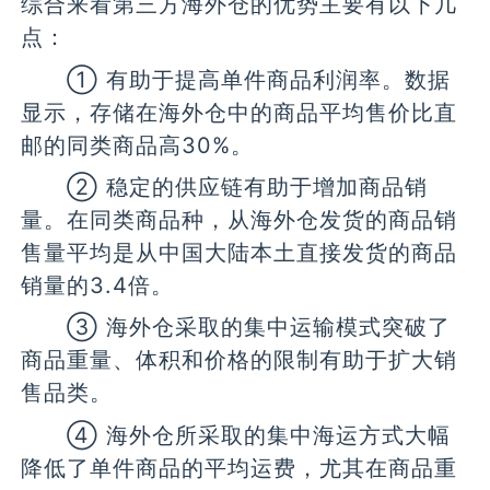
综合来看第三方海外仓的优势主要有以下几
点：
① 有助于提高单件商品利润率。数据
显示，存储在海外仓中的商品平均售价比直
邮的同类商品高30%。
② 稳定的供应链有助于增加商品销
量。在同类商品种，从海外仓发货的商品销
售量平均是从中国大陆本土直接发货的商品
销量的3.4倍。
③ 海外仓采取的集中运输模式突破了
商品重量、体积和价格的限制有助于扩大销
售品类。
④ 海外仓所采取的集中海运方式大幅
降低了单件商品的平均运费，尤其在商品重