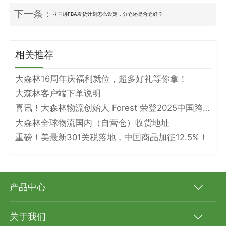
下一条：
亚马逊FBA发货计划怎么设定，分仓还是合仓好？
相关推荐
大森林16周年庆福利就位，超多好礼等你拿！
大森林客户端下单说明
喜讯！大森林物流创始人 Forest 荣登2025中国跨境电商物流名人堂！
大森林全球物流国内（自营仓）收货地址
重磅！美最新301关税落地，中国商品加征12.5%！
产品中心
关于我们