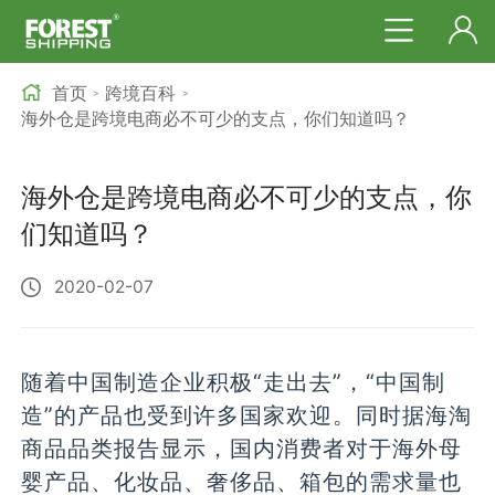
首页
跨境百科
>
>
海外仓是跨境电商必不可少的支点，你们知道吗？
海外仓是跨境电商必不可少的支点，你
们知道吗？
2020-02-07
随着中国制造企业积极“走出去”，“中国制
造”的产品也受到许多国家欢迎。同时据海淘
商品品类报告显示，国内消费者对于海外母
婴产品、化妆品、奢侈品、箱包的需求量也