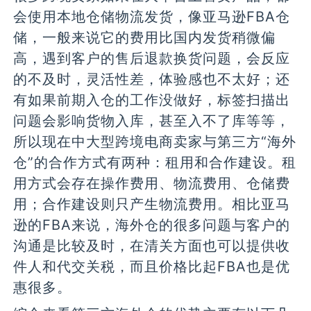
会使用本地仓储物流发货，像亚马逊FBA仓
储，一般来说它的费用比国内发货稍微偏
高，遇到客户的售后退款换货问题，会反应
的不及时，灵活性差，体验感也不太好；还
有如果前期入仓的工作没做好，标签扫描出
问题会影响货物入库，甚至入不了库等等，
所以现在中大型跨境电商卖家与第三方“海外
仓”的合作方式有两种：租用和合作建设。租
用方式会存在操作费用、物流费用、仓储费
用；合作建设则只产生物流费用。相比亚马
逊的FBA来说，海外仓的很多问题与客户的
沟通是比较及时，在清关方面也可以提供收
件人和代交关税，而且价格比起FBA也是优
惠很多。