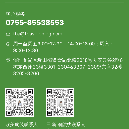
客户服务
0755-85538553
fba@fbashipping.com
周一至周五9:00-12:30，14:00-18:00；周六：
9:00-12:30
深圳龙岗区坂田街道雪岗北路2018号天安云谷2期6
栋东西座33楼3301-3304&3307-3309/东座32楼
3205-3206
欧美航线联系人
日.新.澳航线联系人