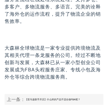
多客户、多物流服务、多语言。完美的诠释
了海外仓的运作流程，提升了物流企业的销
售效率。
大森林全球物流是一家专业提供跨境物流及
其相关代理一条龙服务的公司。经过不断地
创新与发展，大森林已从一家小型创业公司
发展成为FBA头程服务庄家、专线小包及海
外仓等综合跨境物流服务商。
上一条：
【亚马逊新手开店】什么样的产品不适合做FBA呢？