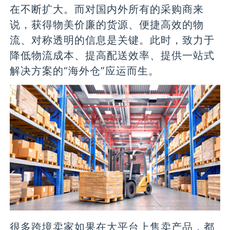
在不断扩大。而对国内外所有的采购商来
说，获得物美价廉的货源、便捷高效的物
流、对称透明的信息是关键。此时，致力于
降低物流成本、提高配送效率、提供一站式
解决方案的“海外仓”应运而生。
很多跨境卖家如果在大平台上售卖产品，都