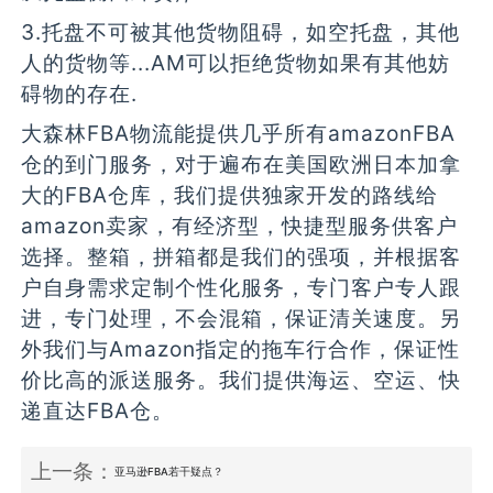
3.托盘不可被其他货物阻碍，如空托盘，其他
人的货物等...AM可以拒绝货物如果有其他妨
碍物的存在.
大森林FBA物流能提供几乎所有amazonFBA
仓的到门服务，对于遍布在美国欧洲日本加拿
大的FBA仓库，我们提供独家开发的路线给
amazon卖家，有经济型，快捷型服务供客户
选择。整箱，拼箱都是我们的强项，并根据客
户自身需求定制个性化服务，专门客户专人跟
进，专门处理，不会混箱，保证清关速度。另
外我们与Amazon指定的拖车行合作，保证性
价比高的派送服务。我们提供海运、空运、快
递直达FBA仓。
上一条：
亚马逊FBA若干疑点？