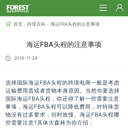
首页
跨境百科
海运FBA头程的注意事项
>
>
海运FBA头程的注意事项
2016-11-29
选择国际海运FBA头程的跨境电商一般是考虑
运输费用贵或者货物本身原因。当然你要选择
国际海运FBA头程，你还得了解一些需要注意
事项，海运FBA头程可以降低费用，对特殊货
物没有过多要求，但时效慢。海运FBA头程哪
些需要注意?具体大森林为你介绍：