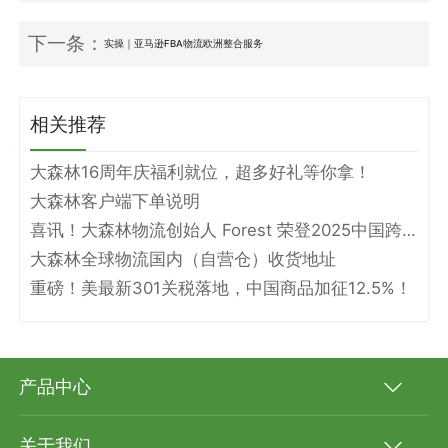
下一条：
实操｜亚马逊FBA物流欧洲整合服务
相关推荐
大森林16周年庆福利就位，超多好礼等你拿！
大森林客户端下单说明
喜讯！大森林物流创始人 Forest 荣登2025中国跨境电商物流名人堂！
大森林全球物流国内（自营仓）收货地址
重磅！美最新301关税落地，中国商品加征12.5%！
产品中心
关于我们