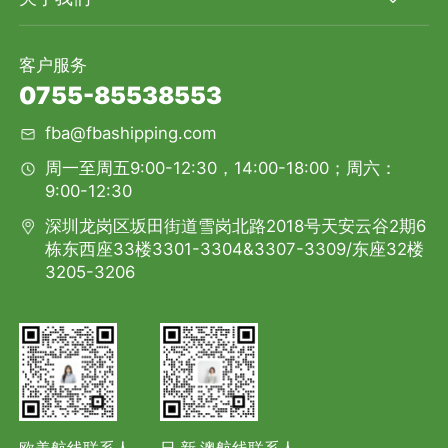
客户服务
0755-85538553
fba@fbashipping.com
周一至周五9:00-12:30，14:00-18:00；周六：
9:00-12:30
深圳龙岗区坂田街道雪岗北路2018号天安云谷2期6
栋东西座33楼3301-3304&3307-3309/东座32楼
3205-3206