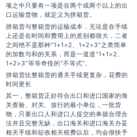
项之中只要有一项是在两个或两个以上的出
口运输货物，就定义为拼箱货。
拼箱货与整箱货的运输成本，无论是在手续
上还是在时间和费用上的差别都很大，二者
之间绝不是那种“1+1=2、1+2=3”之类简单
的加数与和的关系，而是一道道“1+1>2、
1+2>3”等等奇怪的“不等式”。
拼箱货比整箱货的通关手续更复杂，花费的
时间更长
其一，整箱货正好符合出口和进口国家的海
关查验、封关、放行的最小单位，一批货
物，只要出口人和进口人提交的单据合理合
法并且完整无缺，出口海关和进口海关办妥
相关手续和征收相关税费以后，均会很快予