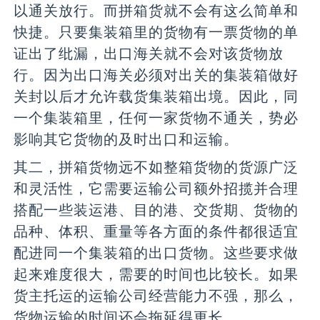
以通关放行。而拼箱货就不会有这么简单和
快捷。只要集装箱里的货物有一票货物的单
证出了纰漏，出口海关就不会对该货物放
行。因为出口海关必须对出关的集装箱做好
关封以后才允许载货集装箱出境。因此，同
一个集装箱里，任何一家货物不通关，势必
影响其它货物的及时出口和运输。
其二，拼箱货物远不如整箱货物的货源广泛
和灵活性，它需要运输公司额外招揽并合理
搭配一些装运港、目的港、交货期、货物的
品种、体积、重量等各方面的条件都很适宜
配进同一个集装箱的出口货物。这些要求做
起来难度很大，需要的时间也比较长。如果
货主托运的运输公司经营能力不强，那么，
货物运输的时间还会拖延得更长。