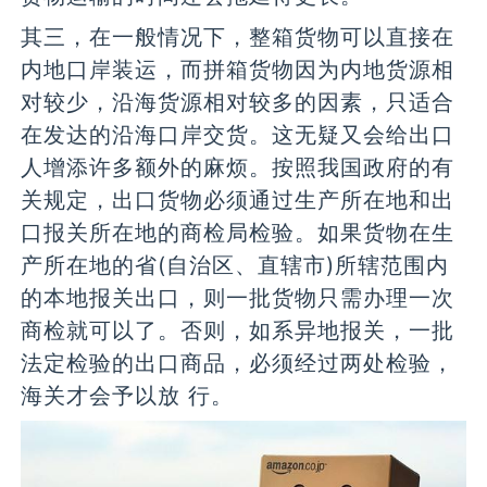
其三，在一般情况下，整箱货物可以直接在
内地口岸装运，而拼箱货物因为内地货源相
对较少，沿海货源相对较多的因素，只适合
在发达的沿海口岸交货。这无疑又会给出口
人增添许多额外的麻烦。按照我国政府的有
关规定，出口货物必须通过生产所在地和出
口报关所在地的商检局检验。如果货物在生
产所在地的省(自治区、直辖市)所辖范围内
的本地报关出口，则一批货物只需办理一次
商检就可以了。否则，如系异地报关，一批
法定检验的出口商品，必须经过两处检验，
海关才会予以放 行。