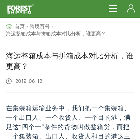
首页
跨境百科
>
>
海运整箱成本与拼箱成本对比分析，谁更高？
海运整箱成本与拼箱成本对比分析，谁
更高？
2019-06-12
在集装箱运输业务中，我们把一个集装箱、
一个出口人、一个收货人、一个目的港，满
足这“四个一”条件的货物叫做整箱货，而把
一个集装箱、出口人、收货人和目的港这三