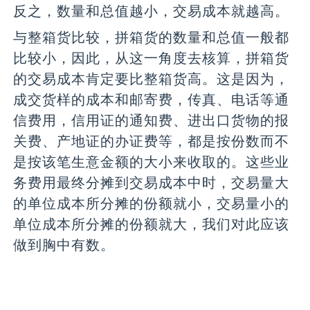
反之，数量和总值越小，交易成本就越高。
与整箱货比较，拼箱货的数量和总值一般都
比较小，因此，从这一角度去核算，拼箱货
的交易成本肯定要比整箱货高。这是因为，
成交货样的成本和邮寄费，传真、电话等通
信费用，信用证的通知费、进出口货物的报
关费、产地证的办证费等，都是按份数而不
是按该笔生意金额的大小来收取的。这些业
务费用最终分摊到交易成本中时，交易量大
的单位成本所分摊的份额就小，交易量小的
单位成本所分摊的份额就大，我们对此应该
做到胸中有数。