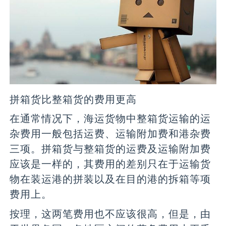
拼箱货比整箱货的费用更高
在通常情况下，海运货物中整箱货运输的运
杂费用一般包括运费、运输附加费和港杂费
三项。拼箱货与整箱货的运费及运输附加费
应该是一样的，其费用的差别只在于运输货
物在装运港的拼装以及在目的港的拆箱等项
费用上。
按理，这两笔费用也不应该很高，但是，由