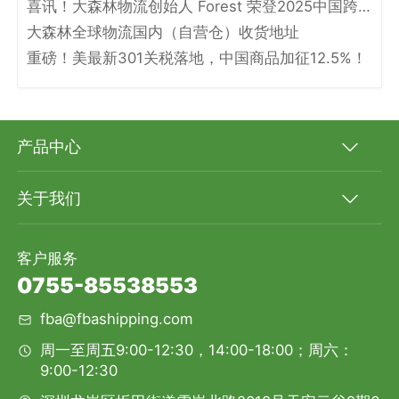
喜讯！大森林物流创始人 Forest 荣登2025中国跨境电商物流名人堂！
大森林全球物流国内（自营仓）收货地址
重磅！美最新301关税落地，中国商品加征12.5%！
产品中心
关于我们
客户服务
0755-85538553
fba@fbashipping.com
周一至周五9:00-12:30，14:00-18:00；周六：
9:00-12:30