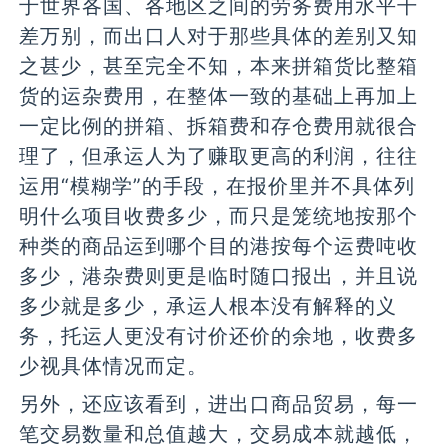
于世界各国、各地区之间的劳务费用水平千
差万别，而出口人对于那些具体的差别又知
之甚少，甚至完全不知，本来拼箱货比整箱
货的运杂费用，在整体一致的基础上再加上
一定比例的拼箱、拆箱费和存仓费用就很合
理了，但承运人为了赚取更高的利润，往往
运用“模糊学”的手段，在报价里并不具体列
明什么项目收费多少，而只是笼统地按那个
种类的商品运到哪个目的港按每个运费吨收
多少，港杂费则更是临时随口报出，并且说
多少就是多少，承运人根本没有解释的义
务，托运人更没有讨价还价的余地，收费多
少视具体情况而定。
另外，还应该看到，进出口商品贸易，每一
笔交易数量和总值越大，交易成本就越低，