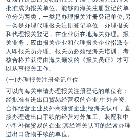
批准成为报关单位。能够向海关注册登记的单
位分为两类，一类是办理报关注册登记单位;另
一类是办理代理报关注册登记单位。办理报关
和代理报关登记，在企业所在地海关办理。报
关业务，应由报关企业和代理报关企业指派专
人即报关员办理。报关员必须经海关培训、考
核合格并获得由海关颁发的《报关员证》才可
以从事报关工作。
(一)办理报关注册登记单位
可以向海关申请办理报关注册登记的单位有：
经批准有进出口贸易经营权的企业;中外合资、
合作经营企业及外商独资企业;经海关认可，直
接办理进出口手续的经营对外加工、装配和中
小型补偿贸易的企业;其经海关认可的经常办理
进出口货物手续的单位。