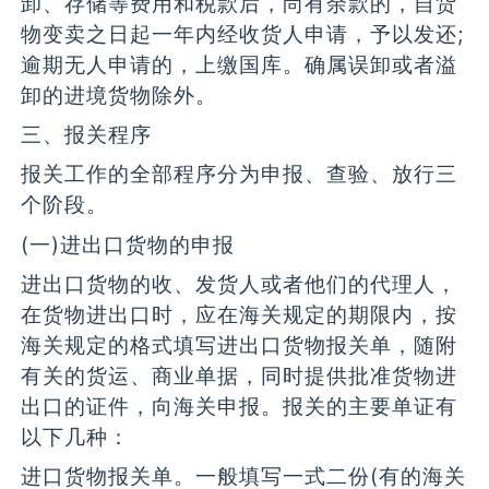
卸、存储等费用和税款后，尚有余款的，自货
物变卖之日起一年内经收货人申请，予以发还;
逾期无人申请的，上缴国库。确属误卸或者溢
卸的进境货物除外。
三、报关程序
报关工作的全部程序分为申报、查验、放行三
个阶段。
(一)进出口货物的申报
进出口货物的收、发货人或者他们的代理人，
在货物进出口时，应在海关规定的期限内，按
海关规定的格式填写进出口货物报关单，随附
有关的货运、商业单据，同时提供批准货物进
出口的证件，向海关申报。报关的主要单证有
以下几种：
进口货物报关单。一般填写一式二份(有的海关