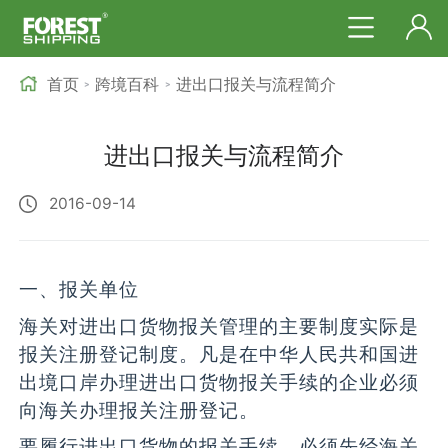
首页
跨境百科
进出口报关与流程简介
>
>
进出口报关与流程简介
2016-09-14
一、报关单位
海关对进出口货物报关管理的主要制度实际是
报关注册登记制度。凡是在中华人民共和国进
出境口岸办理进出口货物报关手续的企业必须
向海关办理报关注册登记。
要履行进出口货物的报关手续，必须先经海关