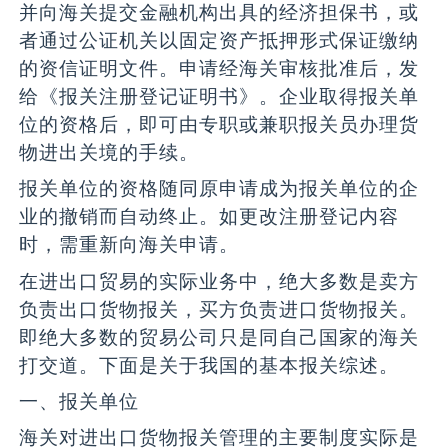
并向海关提交金融机构出具的经济担保书，或
者通过公证机关以固定资产抵押形式保证缴纳
的资信证明文件。申请经海关审核批准后，发
给《报关注册登记证明书》。企业取得报关单
位的资格后，即可由专职或兼职报关员办理货
物进出关境的手续。
报关单位的资格随同原申请成为报关单位的企
业的撤销而自动终止。如更改注册登记内容
时，需重新向海关申请。
在进出口贸易的实际业务中，绝大多数是卖方
负责出口货物报关，买方负责进口货物报关。
即绝大多数的贸易公司只是同自己国家的海关
打交道。下面是关于我国的基本报关综述。
一、报关单位
海关对进出口货物报关管理的主要制度实际是