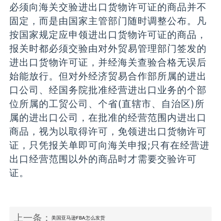
必须向海关交验进出口货物许可证的商品并不
固定，而是由国家主管部门随时调整公布。凡
按国家规定应申领进出口货物许可证的商品，
报关时都必须交验由对外贸易管理部门签发的
进出口货物许可证，并经海关查验合格无误后
始能放行。但对外经济贸易合作部所属的进出
口公司、经国务院批准经营进出口业务的个部
位所属的工贸公司、个省(直辖市、自治区)所
属的进出口公司，在批准的经营范围内进出口
商品，视为以取得许可，免领进出口货物许可
证，只凭报关单即可向海关申报;只有在经营进
出口经营范围以外的商品时才需要交验许可
证。
上一条：
美国亚马逊FBA怎么发货