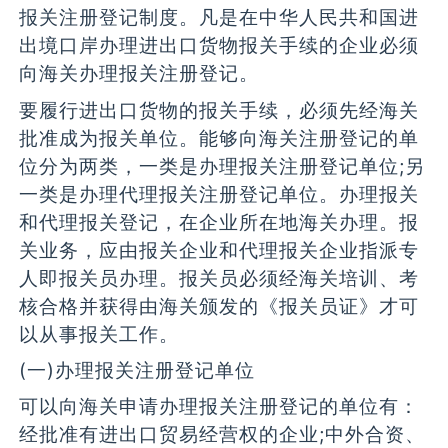
报关注册登记制度。凡是在中华人民共和国进
出境口岸办理进出口货物报关手续的企业必须
向海关办理报关注册登记。
要履行进出口货物的报关手续，必须先经海关
批准成为报关单位。能够向海关注册登记的单
位分为两类，一类是办理报关注册登记单位;另
一类是办理代理报关注册登记单位。办理报关
和代理报关登记，在企业所在地海关办理。报
关业务，应由报关企业和代理报关企业指派专
人即报关员办理。报关员必须经海关培训、考
核合格并获得由海关颁发的《报关员证》才可
以从事报关工作。
(一)办理报关注册登记单位
可以向海关申请办理报关注册登记的单位有：
经批准有进出口贸易经营权的企业;中外合资、