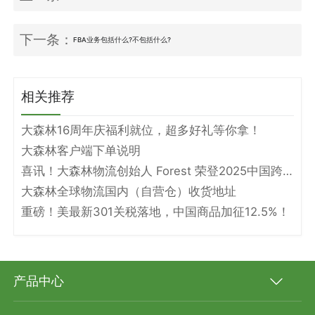
下一条：
FBA业务包括什么?不包括什么?
相关推荐
大森林16周年庆福利就位，超多好礼等你拿！
大森林客户端下单说明
喜讯！大森林物流创始人 Forest 荣登2025中国跨境电商物流名人堂！
大森林全球物流国内（自营仓）收货地址
重磅！美最新301关税落地，中国商品加征12.5%！
产品中心