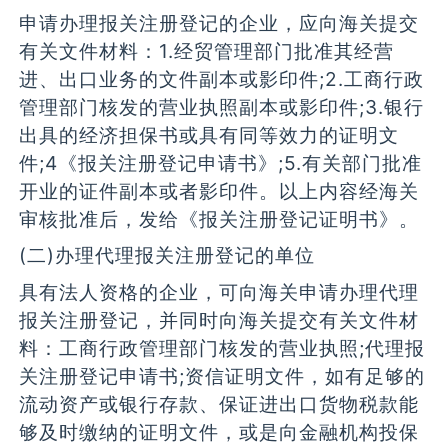
申请办理报关注册登记的企业，应向海关提交
有关文件材料：1.经贸管理部门批准其经营
进、出口业务的文件副本或影印件;2.工商行政
管理部门核发的营业执照副本或影印件;3.银行
出具的经济担保书或具有同等效力的证明文
件;4《报关注册登记申请书》;5.有关部门批准
开业的证件副本或者影印件。以上内容经海关
审核批准后，发给《报关注册登记证明书》。
(二)办理代理报关注册登记的单位
具有法人资格的企业，可向海关申请办理代理
报关注册登记，并同时向海关提交有关文件材
料：工商行政管理部门核发的营业执照;代理报
关注册登记申请书;资信证明文件，如有足够的
流动资产或银行存款、保证进出口货物税款能
够及时缴纳的证明文件，或是向金融机构投保