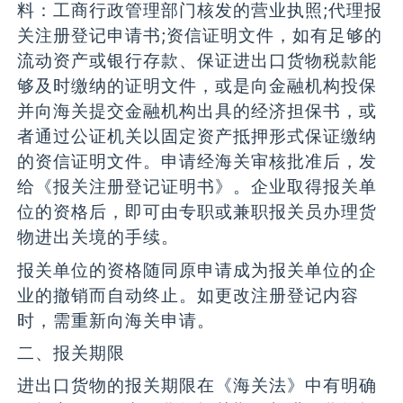
料：工商行政管理部门核发的营业执照;代理报
关注册登记申请书;资信证明文件，如有足够的
流动资产或银行存款、保证进出口货物税款能
够及时缴纳的证明文件，或是向金融机构投保
并向海关提交金融机构出具的经济担保书，或
者通过公证机关以固定资产抵押形式保证缴纳
的资信证明文件。申请经海关审核批准后，发
给《报关注册登记证明书》。企业取得报关单
位的资格后，即可由专职或兼职报关员办理货
物进出关境的手续。
报关单位的资格随同原申请成为报关单位的企
业的撤销而自动终止。如更改注册登记内容
时，需重新向海关申请。
二、报关期限
进出口货物的报关期限在《海关法》中有明确