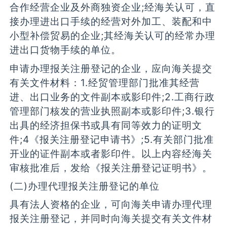
合作经营企业及外商独资企业;经海关认可，直
接办理进出口手续的经营对外加工、装配和中
小型补偿贸易的企业;其经海关认可的经常办理
进出口货物手续的单位。
申请办理报关注册登记的企业，应向海关提交
有关文件材料：1.经贸管理部门批准其经营
进、出口业务的文件副本或影印件;2.工商行政
管理部门核发的营业执照副本或影印件;3.银行
出具的经济担保书或具有同等效力的证明文
件;4《报关注册登记申请书》;5.有关部门批准
开业的证件副本或者影印件。以上内容经海关
审核批准后，发给《报关注册登记证明书》。
(二)办理代理报关注册登记的单位
具有法人资格的企业，可向海关申请办理代理
报关注册登记，并同时向海关提交有关文件材