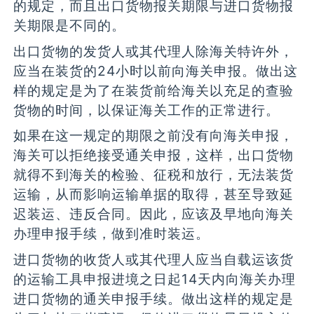
的规定，而且出口货物报关期限与进口货物报
关期限是不同的。
出口货物的发货人或其代理人除海关特许外，
应当在装货的24小时以前向海关申报。做出这
样的规定是为了在装货前给海关以充足的查验
货物的时间，以保证海关工作的正常进行。
如果在这一规定的期限之前没有向海关申报，
海关可以拒绝接受通关申报，这样，出口货物
就得不到海关的检验、征税和放行，无法装货
运输，从而影响运输单据的取得，甚至导致延
迟装运、违反合同。因此，应该及早地向海关
办理申报手续，做到准时装运。
进口货物的收货人或其代理人应当自载运该货
的运输工具申报进境之日起14天内向海关办理
进口货物的通关申报手续。做出这样的规定是