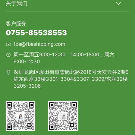
关于我们
客户服务
0755-85538553
fba@fbashipping.com
周一至周五9:00-12:30，14:00-18:00；周六：
9:00-12:30
深圳龙岗区坂田街道雪岗北路2018号天安云谷2期6
栋东西座33楼3301-3304&3307-3309/东座32楼
3205-3206