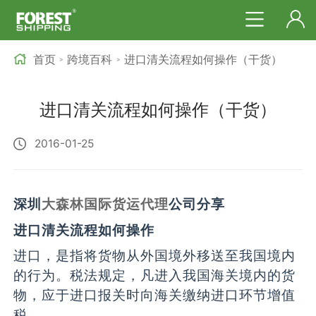
首页
跨境百科
进口清关流程如何操作（干货）
>
>
进口清关流程如何操作（干货）
2016-01-25
深圳
大森林国际货运代理
公司分享
进口清关流程如何操作
进口，是指将货物从外国境外移送至我国境内
的行为。税法规定，凡进入我国海关境内的货
物，应于进口报关时向海关缴纳进口环节增值
税。