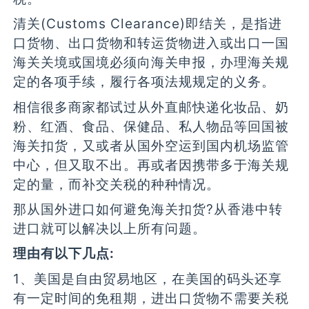
清关(Customs Clearance)即结关，是指进
口货物、出口货物和转运货物进入或出口一国
海关关境或国境必须向海关申报，办理海关规
定的各项手续，履行各项法规规定的义务。
相信很多商家都试过从外直邮快递化妆品、奶
粉、红酒、食品、保健品、私人物品等回国被
海关扣货，又或者从国外空运到国内机场监管
中心，但又取不出。再或者因携带多于海关规
定的量，而补交关税的种种情况。
那从国外进口如何避免海关扣货?从香港中转
进口就可以解决以上所有问题。
理由有以下几点:
1、美国是自由贸易地区，在美国的码头还享
有一定时间的免租期，进出口货物不需要关税