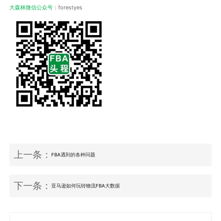
大森林微信公众号
：forestyes
上一条：
FBA遇到的各种问题
下一条：
亚马逊如何玩转物流FBA大数据