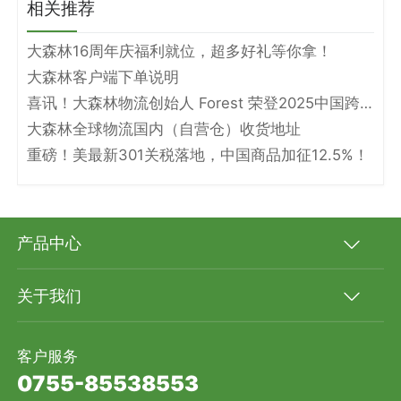
相关推荐
大森林16周年庆福利就位，超多好礼等你拿！
大森林客户端下单说明
喜讯！大森林物流创始人 Forest 荣登2025中国跨境电商物流名人堂！
大森林全球物流国内（自营仓）收货地址
重磅！美最新301关税落地，中国商品加征12.5%！
产品中心
关于我们
客户服务
0755-85538553