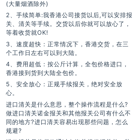
(大量烟酒除外)
2、手续简单:我香港公司接货以后,可以安排报
关、清关等手续。交货以后你就可以放心了，
等着收货就OK!
3、速度超快：正常情况下，香港交货，在三
个工作日左右可以到大陆。
4、费用超低：按公斤计算，全包价格进口，
香港接到货到大陆全包价。
5、安全放心：正规手续报关，绝对安全放
心。
进口清关是什么意思，整个操作流程是什么?
做进口清关诺金报关和其他报关公司有什么不
同的地方?进口清关容易出现那些问题，怎么
规避?