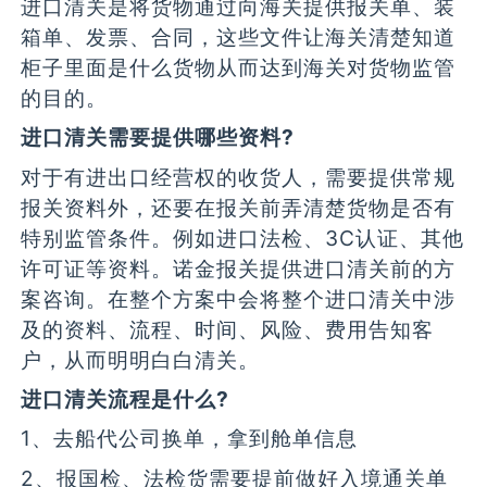
进口清关是将货物通过向海关提供报关单、装
箱单、发票、合同，这些文件让海关清楚知道
柜子里面是什么货物从而达到海关对货物监管
的目的。
进口清关需要提供哪些资料?
对于有进出口经营权的收货人，需要提供常规
报关资料外，还要在报关前弄清楚货物是否有
特别监管条件。例如进口法检、3C认证、其他
许可证等资料。诺金报关提供进口清关前的方
案咨询。在整个方案中会将整个进口清关中涉
及的资料、流程、时间、风险、费用告知客
户，从而明明白白清关。
进口清关流程是什么?
1、去船代公司换单，拿到舱单信息
2、报国检、法检货需要提前做好入境通关单