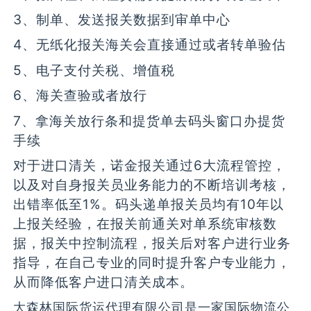
3、制单、发送报关数据到审单中心
4、无纸化报关海关会直接通过或者转单验估
5、电子支付关税、增值税
6、海关查验或者放行
7、拿海关放行条和提货单去码头窗口办提货
手续
对于进口清关，诺金报关通过6大流程管控，
以及对自身报关员业务能力的不断培训考核，
出错率低至1%。码头递单报关员均有10年以
上报关经验，在报关前通关对单系统审核数
据，报关中控制流程，报关后对客户进行业务
指导，在自己专业的同时提升客户专业能力，
从而降低客户进口清关成本。
大森林国际货运代理有限公司是一家国际物流公