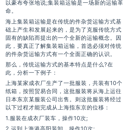
以豪布夸张地说;集装箱运输是一场新的运输革
命。
海上集装箱运输是在传统的件杂货运输方式基
础上产生和发展起来的，是为了克服传统方式
固有的缺陷而提出的一个全新的运输概念。因
此，要真正了解集装箱运输，首选必须对传统
的件杂货运输方式有一个全面正确的认识。
那么，传统运输方式的基本特点是什么?在
此，分析一下例子：
上海某家成衣厂生产了一批服装，共装有10个
纸箱，按照贸易合同，这批服装将从海上运往
日本东京某服装公司出售。则这批服装将经过
以下过程才能完成从上海指东京的位移：
1.服装在成衣厂装车，操作10次;
2.运到上海港高阳装卸，操作10次;