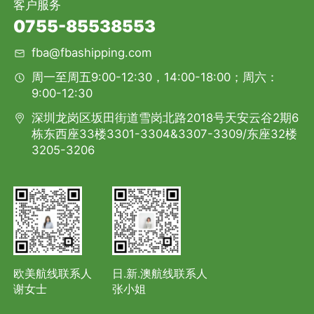
客户服务
0755-85538553
fba@fbashipping.com
周一至周五9:00-12:30，14:00-18:00；周六：
9:00-12:30
深圳龙岗区坂田街道雪岗北路2018号天安云谷2期6
栋东西座33楼3301-3304&3307-3309/东座32楼
3205-3206
欧美航线联系人
日.新.澳航线联系人
谢女士
张小姐