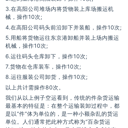
3.在高阳公司堆场内将货物装上库场搬运机
械，操作10次;
4.在高阳公司码头前沿卸下并装船，操作10次;
5.用船将货物运往东京港卸船并装上场内搬运
机械，操作10次;
6.运往码头仓库卸下，操作10次;
7.货物在仓库装车，操作10次;
8.运往服装公司卸货，操作10次;
以上共计需操作80次。
我们从以上例子空运看到，传统的件杂货运输
最基本的特征是：在整个运输装卸过程中，都
是以“件”体为单位的，是一种小额杂乱的货运
单位。人们通常把此种方式称为“百杂货运