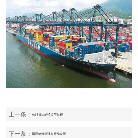
上一条：
公路货运的特点与运费
下一条：
国际物流管理与持续发展