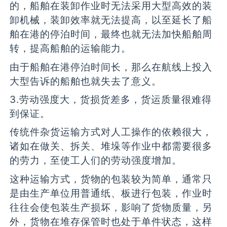
的，船舶在装卸作业时无法采用大型高效的装
卸机械，装卸效率就无法提高，以至延长了船
舶在港的停泊时间，最终也就无法加快船舶周
转，提高船舶的运输能力。
由于船舶在港停泊时间长，那么在航线上投入
大型告诉的船舶也就失去了意义。
3.劳动强度大，货损货差多，货运质量很难得
到保证。
传统件杂货运输方式对人工操作的依赖很大，
诸如在做关、拆关、堆垛等作业中都需要很多
的劳力，至使工人们的劳动强度增加。
这种运输方式，货物的包装较为简单，通常只
是由生产单位用普通纸、板进行包装，作业时
往往会使包装生产损坏，影响了货物质量，另
外，货物在堆存保管时也处于单件状态，这样