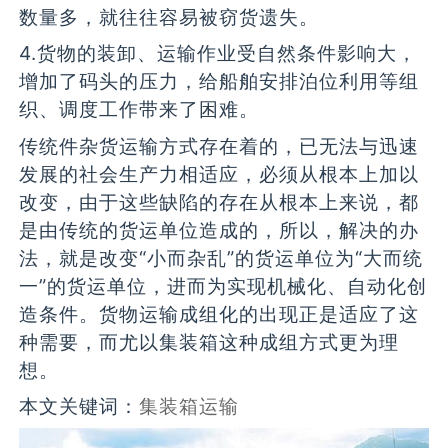
数量多，就往往容易被窃货遗失。
4.货物的装卸、运输作业受自然条件影响大，
增加了码头的压力，给船舶安排泊位利用等组
织、调度工作带来了困难。
传统件杂货运输方式存在着的，已无法与迅速
发展的社会生产力相适应，必须从根本上加以
改变，由于这些缺陷的存在从根本上来说，都
是由传统的货运单位造成的，所以，解决的办
法，就是改变“小而杂乱”的货运单位为“大而统
一”的货运单位，进而为实现机械化、自动化创
造条件。货物运输成组化的出现正是适应了这
种需要，而尤以集装箱这种成组方式更为理
想。
本文关键词：
集装箱运输