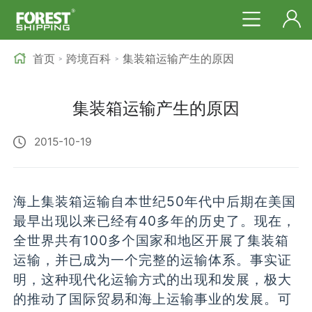
首页
跨境百科
集装箱运输产生的原因
>
>
集装箱运输产生的原因
2015-10-19
海上集装箱运输自本世纪50年代中后期在美国
最早出现以来已经有40多年的历史了。现在，
全世界共有100多个国家和地区开展了集装箱
运输，并已成为一个完整的运输体系。事实证
明，这种现代化运输方式的出现和发展，极大
的推动了国际贸易和海上运输事业的发展。可