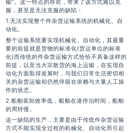
输”。这一特点的存在，带来了该方式难以克
服，甚至是无法克服的缺陷：
1.无法实现整个件杂货运输系统的机械化、自
动化。
整个运输系统要实现机械化、自动化，其最重
要的前提就是货物的标准化(货运单位的标准
化)而传统的件杂货运输方式恰恰不具备这样的
前提，以至当大宗散货的海上运输，在实现自
动化方面取得发展时，与我们日常生活密切相
关的杂货运输却仍然停留在依赖与大量人工操
作的状态。
2.船舶装卸效率低，船舶在港停泊时间，船舶
的周转慢。
这一缺陷的生产，主要是由于传统件杂货运输
方式不能实现全过程的机械化、自动化而引起