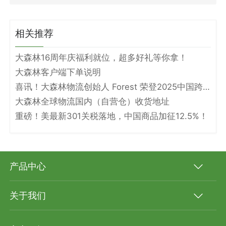
相关推荐
大森林16周年庆福利就位，超多好礼等你拿！
大森林客户端下单说明
喜讯！大森林物流创始人 Forest 荣登2025中国跨境电商物流名人堂！
大森林全球物流国内（自营仓）收货地址
重磅！美最新301关税落地，中国商品加征12.5%！
产品中心
关于我们