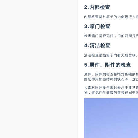
2.内部检查
内部检查是对箱子的内侧进行六
3.箱门检查
检查箱门是否完好，门的四周是否
4.清洁检查
清洁检查是指箱子内有无残留物
5.属件、附件的检查
属件、附件的检查是指对货物的
部延伸用加强结构的状态等，这
大森林国际多年来只专注于亚马逊
物，避免产生高额的直接退回中