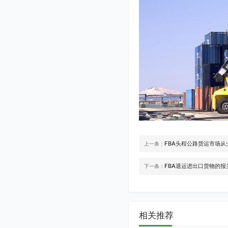
FBA头程公路货运市场从
上一条：
FBA退运进出口货物的报
下一条：
相关推荐