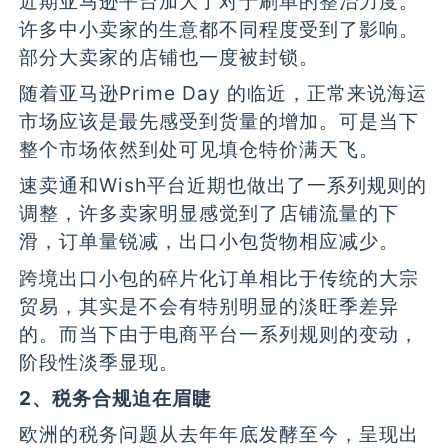
近期亚马逊平台加大了对于刷单的整治力度。
许多中小卖家的生意都不同程度受到了影响。
部分大卖家的店铺也一度被封锁。
随着亚马逊Prime Day 的临近，正常来说海运
市场应该是最先感受到货量的增加。可是当下
整个市场依然到处可见填仓特价满天飞。
速卖通和Wish平台近期也做出了一系列规则的
调整，许多卖家明显感觉到了店铺流量的下
滑，订单量锐减，出口小包货物相应减少。
跨境出口小包的碎片化订单相比于传统的大宗
贸易，其实是不会有特别明显的淡旺季差异
的。而当下由于电商平台一系列规则的变动，
阶段性淡季显现。
2、税务合规迫在眉睫
欧洲的税务问题从去年年底发酵至今，呈现出