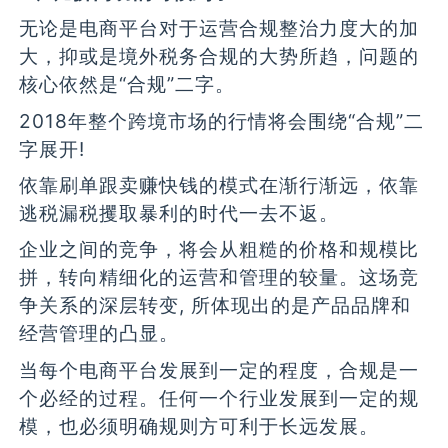
无论是电商平台对于运营合规整治力度大的加
大，抑或是境外税务合规的大势所趋，问题的
核心依然是“合规”二字。
2018年整个跨境市场的行情将会围绕“合规”二
字展开!
依靠刷单跟卖赚快钱的模式在渐行渐远，依靠
逃税漏税攫取暴利的时代一去不返。
企业之间的竞争，将会从粗糙的价格和规模比
拼，转向精细化的运营和管理的较量。这场竞
争关系的深层转变, 所体现出的是产品品牌和
经营管理的凸显。
当每个电商平台发展到一定的程度，合规是一
个必经的过程。任何一个行业发展到一定的规
模，也必须明确规则方可利于长远发展。