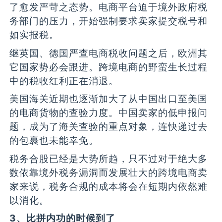
了愈发严苛之态势。电商平台迫于境外政府税
务部门的压力，开始强制要求卖家提交税号和
如实报税。
继英国、德国严查电商税收问题之后，欧洲其
它国家势必会跟进。跨境电商的野蛮生长过程
中的税收红利正在消退。
美国海关近期也逐渐加大了从中国出口至美国
的电商货物的查验力度。中国卖家的低申报问
题，成为了海关查验的重点对象，连快递过去
的包裹也未能幸免。
税务合股已经是大势所趋，只不过对于绝大多
数依靠境外税务漏洞而发展壮大的跨境电商卖
家来说，税务合规的成本将会在短期内依然难
以消化。
3、比拼内功的时候到了