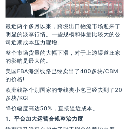
最近两个多月以来，跨境出口物流市场迎来了
明显的淡季行情。一些规模和体量比较大的公
司近期成本压力骤增。
整个市场货量的大幅下滑，对于上游渠道庄家
的影响是最大的。
美国FBA海派线路已经卖出了400多块/CBM
的价格!
欧洲线路个别国家的专线类小包已经去到了20
多块/KG!
降价幅度高达50%，直接逼近成本。
1、平台加大运营合规整治力度