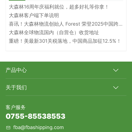
大森林16周年庆福利就位，超多好礼等你拿！
大森林客户端下单说明
喜讯！大森林物流创始人 Forest 荣登2025中国跨境电商物流名人堂！
大森林全球物流国内（自营仓）收货地址
重磅！美最新301关税落地，中国商品加征12.5%！
产品中心
关于我们
客户服务
0755-85538553
fba@fbashipping.com