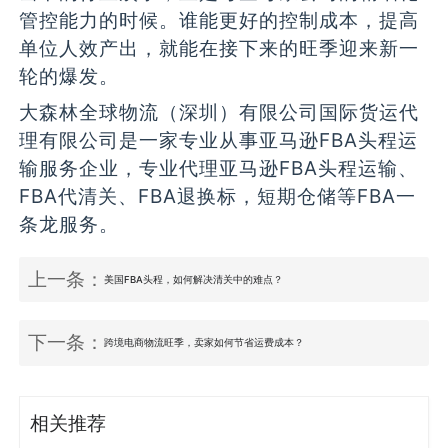
管控能力的时候。谁能更好的控制成本，提高
单位人效产出，就能在接下来的旺季迎来新一
轮的爆发。
大森林全球物流（深圳）有限公司国际货运代
理有限公司是一家专业从事亚马逊FBA头程运
输服务企业，专业代理亚马逊FBA头程运输、
FBA代清关、FBA退换标，短期仓储等FBA一
条龙服务。
上一条：
美国FBA头程，如何解决清关中的难点？
下一条：
跨境电商物流旺季，卖家如何节省运费成本？
相关推荐