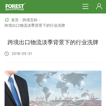
首页
跨境百科
>
>
跨境出口物流淡季背景下的行业洗牌
跨境出口物流淡季背景下的行业洗牌
2018-05-31