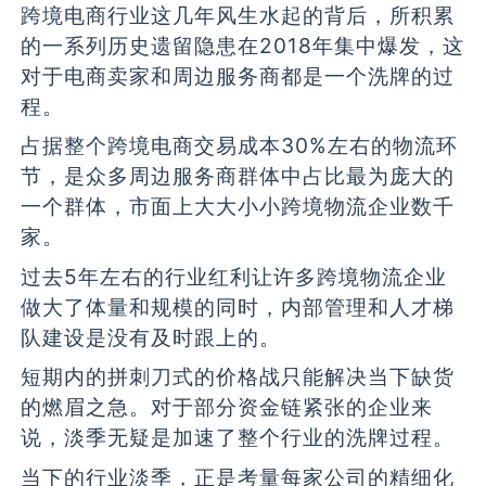
跨境电商行业这几年风生水起的背后，所积累
的一系列历史遗留隐患在2018年集中爆发，这
对于电商卖家和周边服务商都是一个洗牌的过
程。
占据整个跨境电商交易成本30%左右的物流环
节，是众多周边服务商群体中占比最为庞大的
一个群体，市面上大大小小跨境物流企业数千
家。
过去5年左右的行业红利让许多跨境物流企业
做大了体量和规模的同时，内部管理和人才梯
队建设是没有及时跟上的。
短期内的拼刺刀式的价格战只能解决当下缺货
的燃眉之急。对于部分资金链紧张的企业来
说，淡季无疑是加速了整个行业的洗牌过程。
当下的行业淡季，正是考量每家公司的精细化