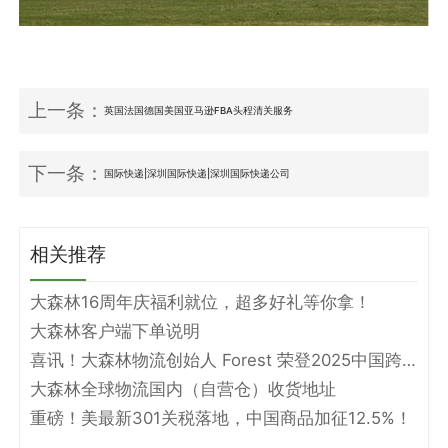
上一条：
英国法国德国美国亚马逊FBA头程清关服务
下一条：
国际快递|深圳国际快递|深圳国际快递公司
相关推荐
大森林16周年庆福利就位，超多好礼等你拿！
大森林客户端下单说明
喜讯！大森林物流创始人 Forest 荣登2025中国跨境电商物流名人堂！
大森林全球物流国内（自营仓）收货地址
重磅！美最新301关税落地，中国商品加征12.5%！