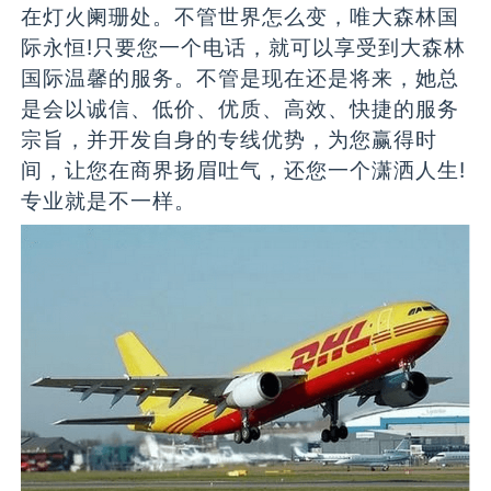
在灯火阑珊处。不管世界怎么变，唯大森林国
际永恒!只要您一个电话，就可以享受到大森林
国际温馨的服务。不管是现在还是将来，她总
是会以诚信、低价、优质、高效、快捷的服务
宗旨，并开发自身的专线优势，为您赢得时
间，让您在商界扬眉吐气，还您一个潇洒人生!
专业就是不一样。