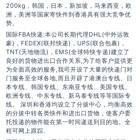
200kg，韩国，日本，新加坡，马来西亚，欧
洲，美洲等国家寄快件到香港具有强大竞争优
势。
国际FBA快递:本公司长期代理DHL(中外运敦
豪)，FEDEX(联邦快递)，UPS(联合包裹)，
TNT(天地物流)，EMS(全球特快专递)建立了
良好的货物进出口合作关系,为了给客户提供更
为全面高效的服务,我司开设了大量的快递门对
门服务至全球各地,而且开辟了港澳台专线、日
本专线、韩国专线、东南亚专线、美国专线、
欧洲专线、中东专线、新马泰专线等等国际专
线。 深圳和香港均设立了分拔中心，均衡高效
的分拔中转各类快件和进出口货物，使客户委
托投递的物件能在第一时间递送到目的地。全
程可网上跟踪.