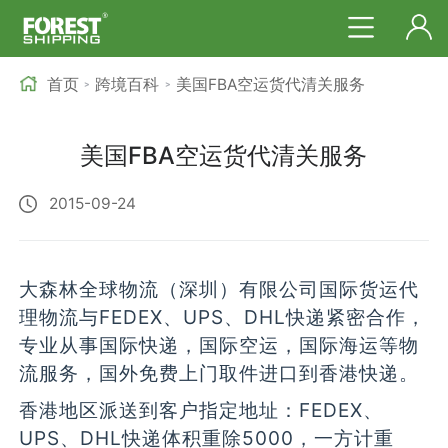
首页
跨境百科
美国FBA空运货代清关服务
>
>
美国FBA空运货代清关服务
2015-09-24
大森林全球物流（深圳）有限公司国际货运代
理物流与FEDEX、UPS、DHL快递紧密合作，
专业从事国际快递，国际空运，国际海运等物
流服务，国外免费上门取件进口到香港快递。
香港地区派送到客户指定地址：FEDEX、
UPS、DHL快递体积重除5000，一方计重