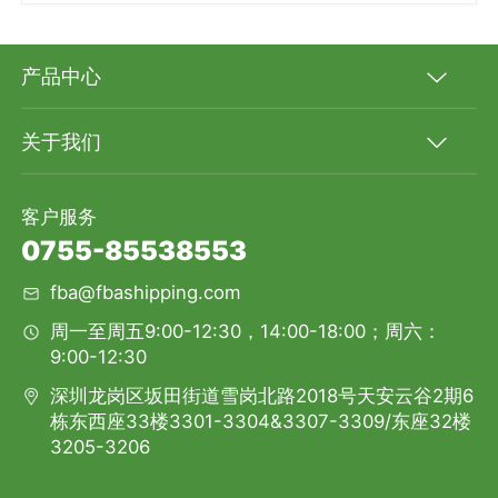
产品中心
关于我们
客户服务
0755-85538553
fba@fbashipping.com
周一至周五9:00-12:30，14:00-18:00；周六：
9:00-12:30
深圳龙岗区坂田街道雪岗北路2018号天安云谷2期6
栋东西座33楼3301-3304&3307-3309/东座32楼
3205-3206