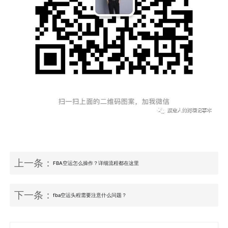
上一条：
FBA空运怎么操作？详细流程都在这里
下一条：
fba空运头程需要注意什么问题？