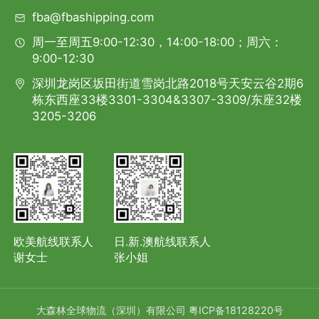
fba@fbashipping.com
周一至周五9:00-12:30，14:00-18:00；周六：
9:00-12:30
深圳龙岗区坂田街道雪岗北路2018号天安云谷2期6
栋东西座33楼3301-3304&3307-3309/东座32楼
3205-3206
欧美航线联系人
日.新.澳航线联系人
谢女士
张小姐
大森林全球物流（深圳）有限公司
粤ICP备18128220号