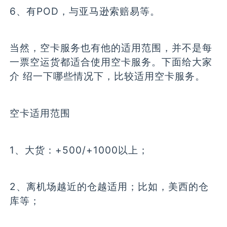
6、有POD，与亚马逊索赔易等。
当然，空卡服务也有他的适用范围，并不是每
一票空运货都适合使用空卡服务。下面给大家
介 绍一下哪些情况下，比较适用空卡服务。
空卡适用范围
1、大货：+500/+1000以上；
2、离机场越近的仓越适用；比如，美西的仓
库等；