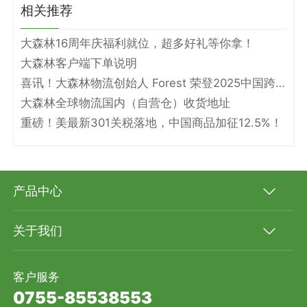
相关推荐
大森林16周年庆福利就位，超多好礼等你拿！
大森林客户端下单说明
喜讯！大森林物流创始人 Forest 荣登2025中国跨境电商物流名人堂！
大森林全球物流国内（自营仓）收货地址
重磅！美最新301关税落地，中国商品加征12.5%！
产品中心
关于我们
客户服务
0755-85538553