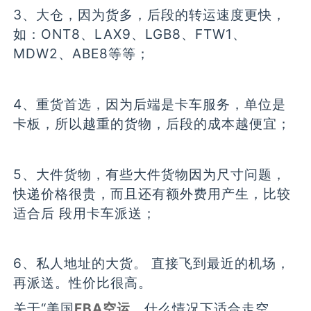
3、大仓，因为货多，后段的转运速度更快，
如：ONT8、LAX9、LGB8、FTW1、
MDW2、ABE8等等；
4、重货首选，因为后端是卡车服务，单位是
卡板，所以越重的货物，后段的成本越便宜；
5、大件货物，有些大件货物因为尺寸问题，
快递价格很贵，而且还有额外费用产生，比较
适合后 段用卡车派送；
6、私人地址的大货。 直接飞到最近的机场，
再派送。性价比很高。
关于“美国
FBA空运
，什么情况下适合走空