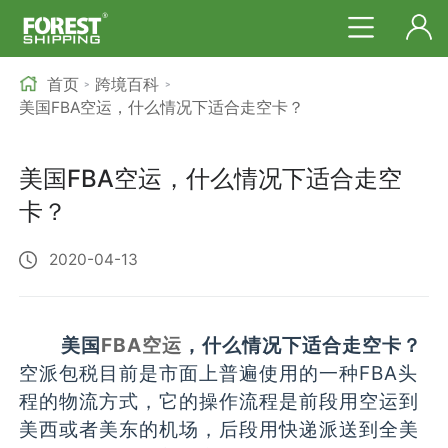
首页
跨境百科
>
>
美国FBA空运，什么情况下适合走空卡？
美国FBA空运，什么情况下适合走空
卡？
2020-04-13
美国
FBA空运
，什么情况下适合走空卡？
空派包税目前是市面上普遍使用的一种FBA头
程的物流方式，它的操作流程是前段用空运到
美西或者美东的机场，后段用快递派送到全美