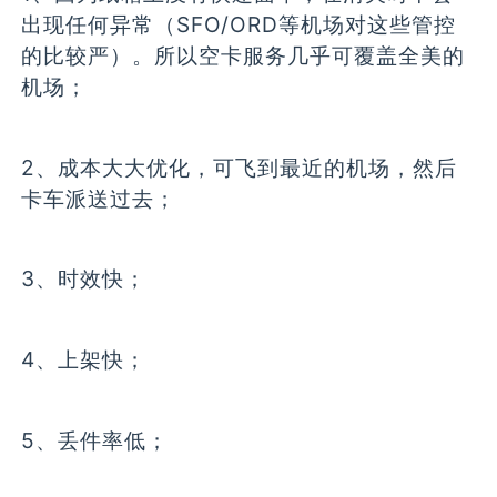
出现任何异常（SFO/ORD等机场对这些管控
的比较严）。所以空卡服务几乎可覆盖全美的
机场；
2、成本大大优化，可飞到最近的机场，然后
卡车派送过去；
3、时效快；
4、上架快；
5、丢件率低；