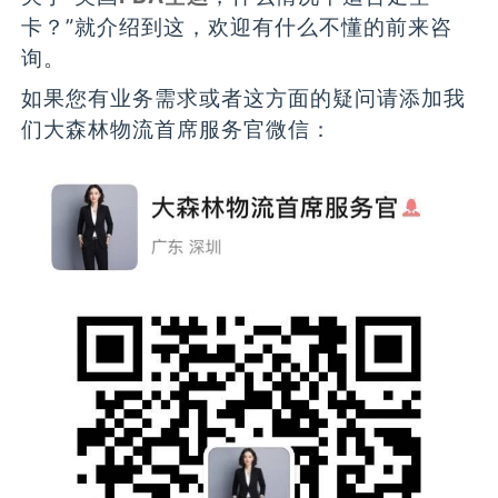
卡？”就介绍到这，欢迎有什么不懂的前来咨
询。
如果您有业务需求或者这方面的疑问请添加我
们大森林物流首席服务官微信：