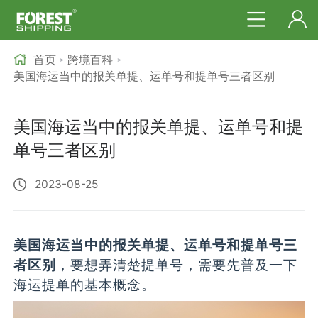
首页
跨境百科
>
>
美国海运当中的报关单提、运单号和提单号三者区别
美国海运当中的报关单提、运单号和提
单号三者区别
2023-08-25
美国海运当中的报关单提、运单号和提单号三
者区别
，要想弄清楚提单号，需要先普及一下
海运提单的基本概念。