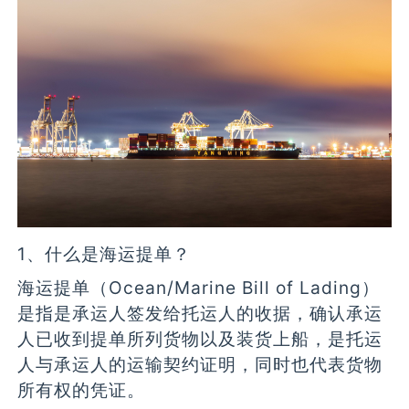
1、什么是海运提单？
海运提单（Ocean/Marine Bill of Lading）
是指是承运人签发给托运人的收据，确认承运
人已收到提单所列货物以及装货上船，是托运
人与承运人的运输契约证明，同时也代表货物
所有权的凭证。