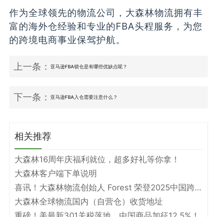
作为全球领先的物流公司，大森林物流拥有丰
富的海外仓经验和专业的FBA头程服务，为您
的跨境电商事业保驾护航。
上一条：
亚马逊FBA锁仓是有哪些优缺点呢？
下一条：
亚马逊FBA入仓需要注意什么？
相关推荐
大森林16周年庆福利就位，超多好礼等你拿！
大森林客户端下单说明
喜讯！大森林物流创始人 Forest 荣登2025中国跨境电商物流名人堂！
大森林全球物流国内（自营仓）收货地址
重磅！美最新301关税落地，中国商品加征12.5%！