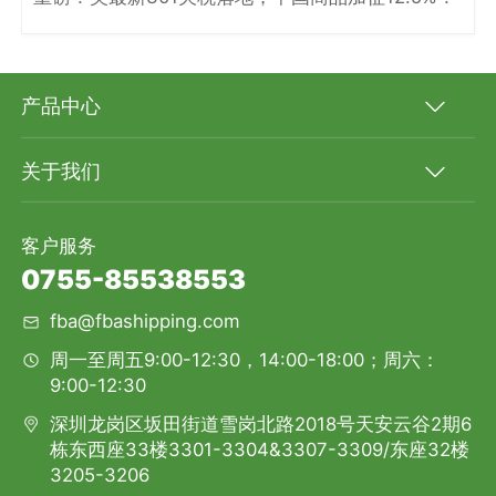
产品中心
关于我们
客户服务
0755-85538553
fba@fbashipping.com
周一至周五9:00-12:30，14:00-18:00；周六：
9:00-12:30
深圳龙岗区坂田街道雪岗北路2018号天安云谷2期6
栋东西座33楼3301-3304&3307-3309/东座32楼
3205-3206