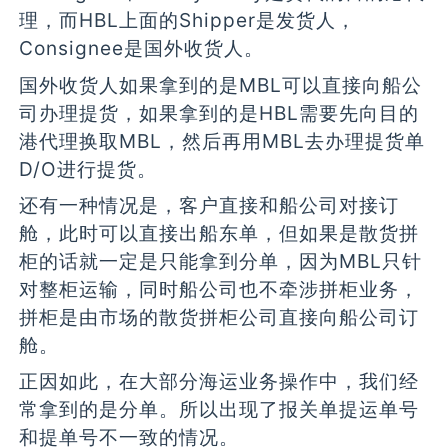
理，而HBL上面的Shipper是发货人，
Consignee是国外收货人。
国外收货人如果拿到的是MBL可以直接向船公
司办理提货，如果拿到的是HBL需要先向目的
港代理换取MBL，然后再用MBL去办理提货单
D/O进行提货。
还有一种情况是，客户直接和船公司对接订
舱，此时可以直接出船东单，但如果是散货拼
柜的话就一定是只能拿到分单，因为MBL只针
对整柜运输，同时船公司也不牵涉拼柜业务，
拼柜是由市场的散货拼柜公司直接向船公司订
舱。
正因如此，在大部分海运业务操作中，我们经
常拿到的是分单。所以出现了报关单提运单号
和提单号不一致的情况。