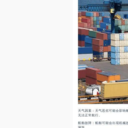
天气因素：天气恶劣可能会影响
无法正常航行。
船舶故障：船舶可能会出现机械
漏等。