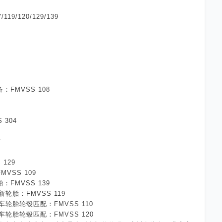
/119/120/129/139
25
备：
FMVSS 108
 304
7
 129
FMVSS 109
胎：
FMVSS 139
新轮胎：
FMVSS 119
车轮胎轮毂匹配：
FMVSS 110
车轮胎轮毂匹配：
FMVSS 120