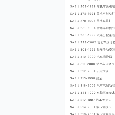
SAE J 268-1989
摩托车后视
SAE J 278-1995
雪地车制动灯
SAE J 279-1995
雪地车尾灯（
SAE J 280-1984
雪地车前照
SAE J 285-1999
汽油分配泵
SAE J 288-2002
雪地车燃油
SAE J 308-1996
轴和手动变
SAE J 310-2000
汽车润滑脂
SAE J 311-2000
乘用车自动变
SAE J 312-2001
车用汽油
SAE J 313-1998
柴油
SAE J 318-2003
汽车气制动
SAE J 348-1990
车轮三角垫
SAE J 512-1997
汽车管接头
SAE J 514-2001
液压管接头
SAE J 516-2001
液压软管接头