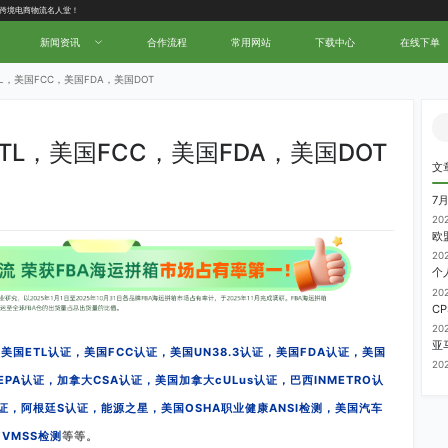
中国跨境电商物流名人堂！
新闻资讯
合作流程
常用网站
下载中心
在线下单
L，美国FCC，美国FDA，美国DOT
TL，美国FCC，美国FDA，美国DOT
文
7
20
20
20
20
美国ETL认证，美国FCC认证，美国UN38.3认证，美国FDA认证，美国
20
EPA认证，加拿大CSA认证，美国加拿大cULus认证，巴西INMETRO认
证，阿根廷S认证，能源之星，美国OSHA职业健康ANSI检测，美国汽车
VMSS检测
等等。