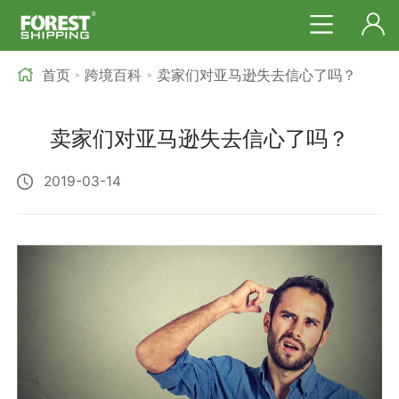
首页
跨境百科
卖家们对亚马逊失去信心了吗？
>
>
卖家们对亚马逊失去信心了吗？
2019-03-14