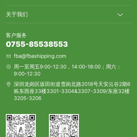
关于我们
客户服务
0755-85538553
fba@fbashipping.com
周一至周五9:00-12:30，14:00-18:00；周六：
9:00-12:30
深圳龙岗区坂田街道雪岗北路2018号天安云谷2期6
栋东西座33楼3301-3304&3307-3309/东座32楼
3205-3206