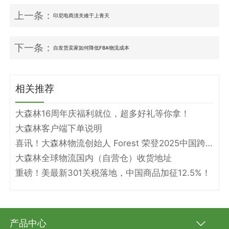
上一条：
印尼电商清关难于上青天
下一条：
自发货卖家如何降低FBA物流成本
相关推荐
大森林16周年庆福利就位，超多好礼等你拿！
大森林客户端下单说明
喜讯！大森林物流创始人 Forest 荣登2025中国跨境电商物流名人堂！
大森林全球物流国内（自营仓）收货地址
重磅！美最新301关税落地，中国商品加征12.5%！
产品中心