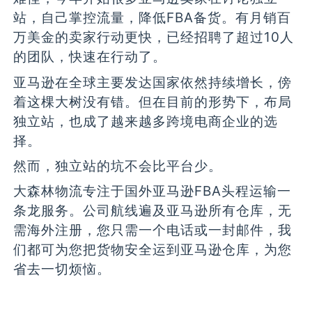
站，自己掌控流量，降低FBA备货。有月销百
万美金的卖家行动更快，已经招聘了超过10人
的团队，快速在行动了。
亚马逊在全球主要发达国家依然持续增长，傍
着这棵大树没有错。但在目前的形势下，布局
独立站，也成了越来越多跨境电商企业的选
择。
然而，独立站的坑不会比平台少。
大森林物流专注于国外亚马逊FBA头程运输一
条龙服务。公司航线遍及亚马逊所有仓库，无
需海外注册，您只需一个电话或一封邮件，我
们都可为您把货物安全运到亚马逊仓库，为您
省去一切烦恼。