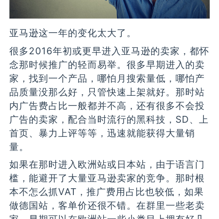
亚马逊这一年的变化太大了。
很多2016年初或更早进入亚马逊的卖家，都怀
念那时候推广的轻而易举。很多早期进入的卖
家，找到一个产品，哪怕月搜索量低，哪怕产
品质量没那么好，只管快速上架就好。那时站
内广告费占比一般都并不高，还有很多不会投
广告的卖家，配合当时流行的黑科技，SD、上
首页、暴力上评等等，迅速就能获得大量销
量。
如果在那时进入欧洲站或日本站，由于语言门
槛，能避开了大量亚马逊卖家的竞争。那时根
本不怎么抓VAT，推广费用占比也较低，如果
做德国站，客单价还很不错。在群里一些老卖