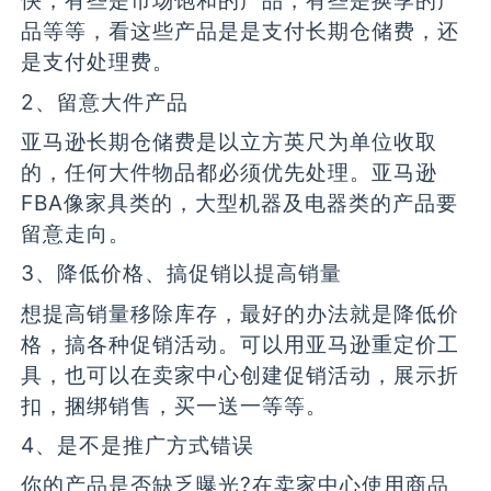
快，有些是市场饱和的产品，有些是换季的产
品等等，看这些产品是是支付长期仓储费，还
是支付处理费。
2、留意大件产品
亚马逊长期仓储费是以立方英尺为单位收取
的，任何大件物品都必须优先处理。亚马逊
FBA像家具类的，大型机器及电器类的产品要
留意走向。
3、降低价格、搞促销以提高销量
想提高销量移除库存，最好的办法就是降低价
格，搞各种促销活动。可以用亚马逊重定价工
具，也可以在卖家中心创建促销活动，展示折
扣，捆绑销售，买一送一等等。
4、是不是推广方式错误
你的产品是否缺乏曝光?在卖家中心使用商品