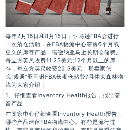
每年2月15日和8月15日，亚马逊FBA会进行
一次清仓活动，在FBA物流中心滞留6个月或
更久的库存产品，需缴纳亚马逊长期仓储费。
每立方英尺收费11.25美元;12个月以上的库
存，每立方英尺收费22.5美元。那卖家怎
么“规避”亚马逊FBA长期仓储费?具体大森林物
流为大家介绍：
1、仔细查看Inventory Health报告，找出滞
留产品
在卖家中心仔细查看Inventory Health报告，
哪些产品滞留FBA物流中心。有些是流行过