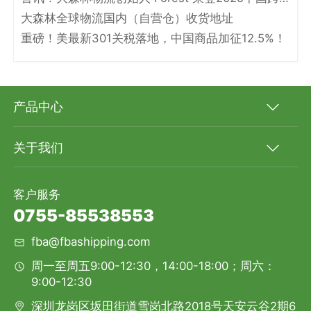
大森林全球物流国内（自营仓）收货地址
重磅！美最新301关税落地，中国商品加征12.5%！
产品中心
关于我们
客户服务
0755-85538553
fba@fbashipping.com
周一至周五9:00-12:30，14:00-18:00；周六：
9:00-12:30
深圳龙岗区坂田街道雪岗北路2018号天安云谷2期6