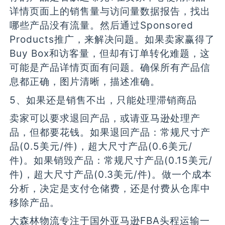
详情页面上的销售量与访问量数据报告，找出
哪些产品没有流量。然后通过Sponsored
Products推广，来解决问题。如果卖家赢得了
Buy Box和访客量，但却有订单转化难题，这
可能是产品详情页面有问题。确保所有产品信
息都正确，图片清晰，描述准确。
5、如果还是销售不出，只能处理滞销商品
卖家可以要求退回产品，或请亚马逊处理产
品，但都要花钱。如果退回产品：常规尺寸产
品(0.5美元/件)，超大尺寸产品(0.6美元/
件)。如果销毁产品：常规尺寸产品(0.15美元/
件)，超大尺寸产品(0.3美元/件)。做一个成本
分析，决定是支付仓储费，还是付费从仓库中
移除产品。
大森林物流专注于国外亚马逊FBA头程运输一