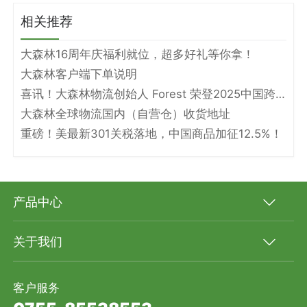
相关推荐
大森林16周年庆福利就位，超多好礼等你拿！
大森林客户端下单说明
喜讯！大森林物流创始人 Forest 荣登2025中国跨境电商物流名人堂！
大森林全球物流国内（自营仓）收货地址
重磅！美最新301关税落地，中国商品加征12.5%！
产品中心
关于我们
客户服务