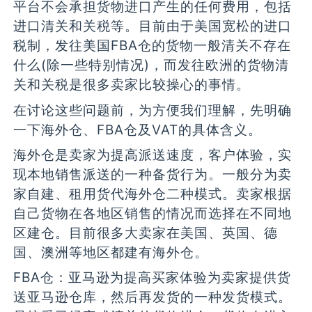
平台不会承担货物进口产生的任何费用，包括
进口清关和关税等。目前由于美国宽松的进口
税制，发往美国FBA仓的货物一般清关不存在
什么(除一些特别情况)，而发往欧洲的货物清
关和关税是很多卖家比较操心的事情。
在讨论这些问题前，为方便我们理解，先明确
一下海外仓、FBA仓及VAT的具体含义。
海外仓是卖家为提高派送速度，客户体验，实
现本地销售派送的一种备货行为。一般分为卖
家自建、租用货代海外仓二种模式。卖家根据
自己货物在各地区销售的情况而选择在不同地
区建仓。目前很多大卖家在美国、英国、德
国、澳洲等地区都建有海外仓。
FBA仓：亚马逊为提高买家体验为卖家提供货
送亚马逊仓库，然后再发货的一种发货模式。