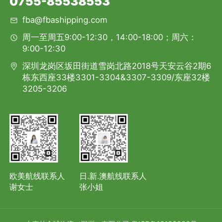
0755-85538553
fba@fbashipping.com
周一至周五9:00-12:30，14:00-18:00；周六：
9:00-12:30
深圳龙岗区坂田街道雪岗北路2018号天安云谷2期6
栋东西座33楼3301-3304&3307-3309/东座32楼
3205-3206
欧美航线联系人
日.新.澳航线联系人
谢女士
张小姐