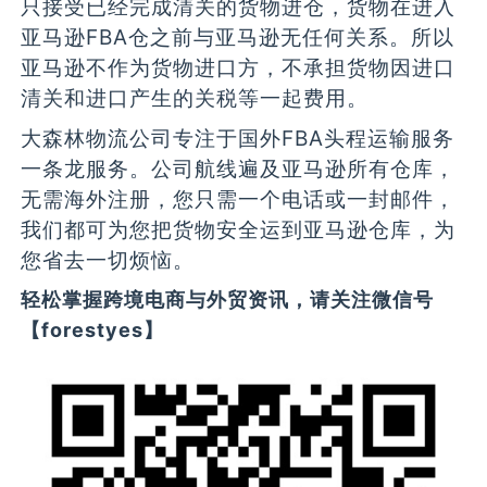
只接受已经完成清关的货物进仓，货物在进入
亚马逊FBA仓之前与亚马逊无任何关系。所以
亚马逊不作为货物进口方，不承担货物因进口
清关和进口产生的关税等一起费用。
大森林物流公司专注于国外FBA头程运输服务
一条龙服务。公司航线遍及亚马逊所有仓库，
无需海外注册，您只需一个电话或一封邮件，
我们都可为您把货物安全运到亚马逊仓库，为
您省去一切烦恼。
轻松掌握跨境电商与外贸资讯，请关注微信号
【forestyes】