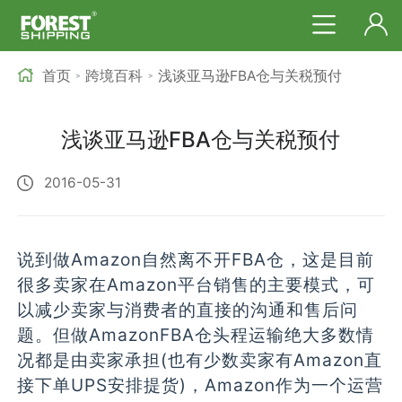
首页
跨境百科
浅谈亚马逊FBA仓与关税预付
>
>
浅谈亚马逊FBA仓与关税预付
2016-05-31
说到做Amazon自然离不开FBA仓，这是目前
很多卖家在Amazon平台销售的主要模式，可
以减少卖家与消费者的直接的沟通和售后问
题。但做AmazonFBA仓头程运输绝大多数情
况都是由卖家承担(也有少数卖家有Amazon直
接下单UPS安排提货)，Amazon作为一个运营