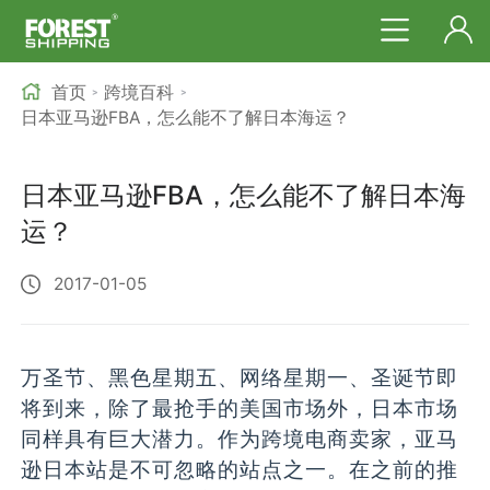
首页
跨境百科
>
>
日本亚马逊FBA，怎么能不了解日本海运？
日本亚马逊FBA，怎么能不了解日本海
运？
2017-01-05
万圣节、黑色星期五、网络星期一、圣诞节即
将到来，除了最抢手的美国市场外，日本市场
同样具有巨大潜力。作为跨境电商卖家，亚马
逊日本站是不可忽略的站点之一。在之前的推