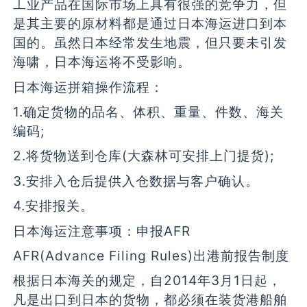
工业产品在国际市场上具有很强的竞争力，但
是其主要的原材料都是通过日本海运进口到本
国的。虽然日本经常发生地震，但只要未引发
海啸，日本海运将不受影响。
日本海运拼箱操作流程：
1.确定货物的品名、体积、重量、件数、海关
编码;
2.将货物送到仓库(大森林可安排上门提货);
3.安排入仓后提供入仓数据与客户确认。
4.安排报关。
日本海运注意事项：申报AFR
AFR(Advance Filing Rules)出港前报告制度
根据日本海关的规定，自2014年3月1日起，
凡是出口到日本的货物，都必须在装货港船舶