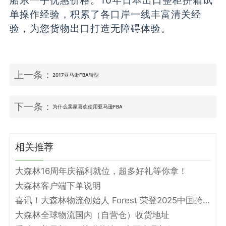
船东一手优惠价格。10年日本出口整柜拼箱试
单操作经验，积累了各口岸一线丰富清关经
验，为您货物出口打造无障碍体验。
上一条：
2017亚马逊FBA转型
下一条：
为什么卖家喜欢使用亚马逊FBA
相关推荐
大森林16周年庆福利就位，超多好礼等你拿！
大森林客户端下单说明
喜讯！大森林物流创始人 Forest 荣登2025中国跨境电商物流名人堂！
大森林全球物流国内（自营仓）收货地址