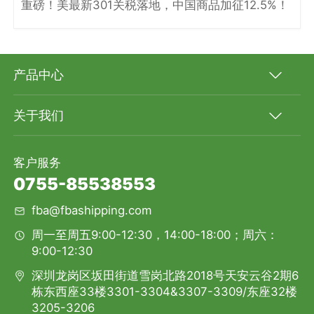
重磅！美最新301关税落地，中国商品加征12.5%！
产品中心
关于我们
客户服务
0755-85538553
fba@fbashipping.com
周一至周五9:00-12:30，14:00-18:00；周六：
9:00-12:30
深圳龙岗区坂田街道雪岗北路2018号天安云谷2期6
栋东西座33楼3301-3304&3307-3309/东座32楼
3205-3206