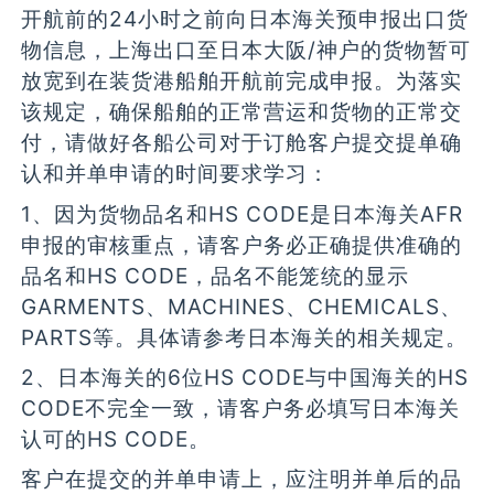
开航前的24小时之前向日本海关预申报出口货
物信息，上海出口至日本大阪/神户的货物暂可
放宽到在装货港船舶开航前完成申报。为落实
该规定，确保船舶的正常营运和货物的正常交
付，请做好各船公司对于订舱客户提交提单确
认和并单申请的时间要求学习：
1、因为货物品名和HS CODE是日本海关AFR
申报的审核重点，请客户务必正确提供准确的
品名和HS CODE，品名不能笼统的显示
GARMENTS、MACHINES、CHEMICALS、
PARTS等。具体请参考日本海关的相关规定。
2、日本海关的6位HS CODE与中国海关的HS
CODE不完全一致，请客户务必填写日本海关
认可的HS CODE。
客户在提交的并单申请上，应注明并单后的品