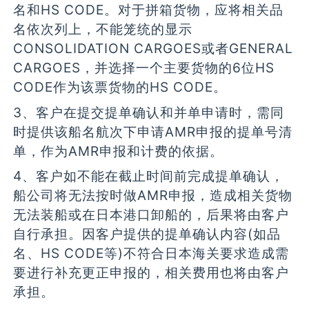
名和HS CODE。对于拼箱货物，应将相关品
名依次列上，不能笼统的显示
CONSOLIDATION CARGOES或者GENERAL
CARGOES，并选择一个主要货物的6位HS
CODE作为该票货物的HS CODE。
3、客户在提交提单确认和并单申请时，需同
时提供该船名航次下申请AMR申报的提单号清
单，作为AMR申报和计费的依据。
4、客户如不能在截止时间前完成提单确认，
船公司将无法按时做AMR申报，造成相关货物
无法装船或在日本港口卸船的，后果将由客户
自行承担。因客户提供的提单确认内容(如品
名、HS CODE等)不符合日本海关要求造成需
要进行补充更正申报的，相关费用也将由客户
承担。