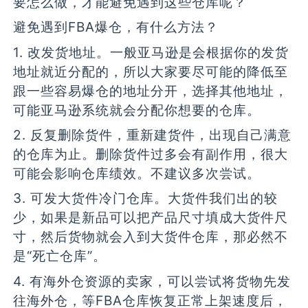
要怎么做，才能避免遇到这些仓库呢？
避免遇到FBA爆仓，有什么方法？
1. 改发货地址。一般亚马逊是会根据你的发货
地址就近分配的，所以大家要尽可能的降低至
跟一些容易爆仓的地址分开，选择其他地址，
可能亚马逊系统就会分配你想要的仓库。
2. 反复删除货件，重新建货件，出现自己满意
的仓库为止。删除货件过多会有副作用，很大
可能会影响仓库绩效。不建议多次尝试。
3. 可发大货件冷门仓库。大货件我们出的较
少，如果是新品可以把产品尺寸填成大货件尺
寸，然后货物就会入到大货件仓库，那必然不
是“死亡仓库”。
4. 有海外仓资源的卖家，可以尝试将货物先发
往海外仓，等FBA仓库恢复正常上架速度后，