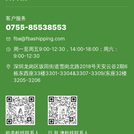
客户服务
0755-85538553
fba@fbashipping.com
周一至周五9:00-12:30，14:00-18:00；周六：
9:00-12:30
深圳龙岗区坂田街道雪岗北路2018号天安云谷2期6
栋东西座33楼3301-3304&3307-3309/东座32楼
3205-3206
欧美航线联系人
日.新.澳航线联系人