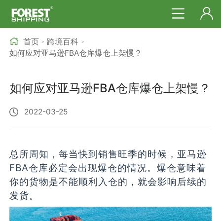
首页
跨境百科
>
>
如何应对亚马逊FBA仓库爆仓上架慢？
如何应对亚马逊FBA仓库爆仓上架慢？
2022-03-25
总所周知，每当快到销售旺季的时候，亚马逊
FBA仓库必定会出现爆仓的情况。爆仓意味着
你的货物是不能顺利入仓的，就会影响后续的
发货。