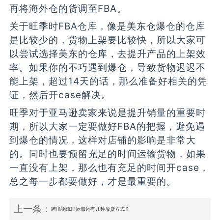
再将海外仓的货调至FBA。
关于旺季时FBA仓库，像是美东仓爆仓的仓库
是比较少的，货物上架要比较快，所以大家可
以尝试选择美东的仓库，去提升产品的上架效
率。如果你的不巧遇到爆仓，导致货物迟迟不
能上架，超过14天的话，那么准备好相关的凭
证，然后开case解决。
旺季对于亚马逊卖家来说是提升销量的重要时
期，所以大家一定要做好FBA的把握，避免遇
到爆仓的情况，这样对店铺的影响是非常大
的。同时也要预留充足的时间运输货物，如果
一直没有上架，那么也有充足的时间开case，
总之每一步都要做好，才是最重要的。
上一条：
跨境物流国际海运有几种放货方式？