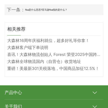
下一条：
fba是什么意思?亚马逊fba指的是什么？
相关推荐
大森林16周年庆福利就位，超多好礼等你拿！
大森林客户端下单说明
喜讯！大森林物流创始人 Forest 荣登2025中国跨境电商物流名人堂！
大森林全球物流国内（自营仓）收货地址
重磅！美最新301关税落地，中国商品加征12.5%！
产品中心
关于我们