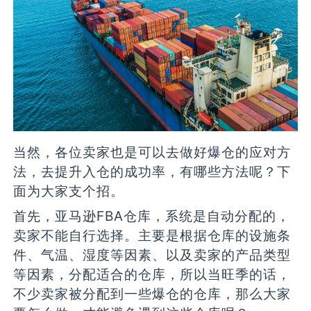
当然，各位卖家也是可以去做好爆仓的应对方
法，去提升入仓的成功率，有哪些方法呢？下
面为大家支个招。
首先，亚马逊FBA仓库，系统是自动分配的，
卖家不能自行选择。主要是根据仓库的设施条
件、气温、湿度等因素、以及卖家的产品类型
等因素，分配适合的仓库，所以当旺季的话，
不少卖家被分配到一些爆仓的仓库，那么大家