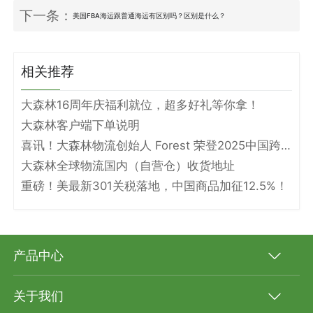
下一条：
美国FBA海运跟普通海运有区别吗？区别是什么？
相关推荐
大森林16周年庆福利就位，超多好礼等你拿！
大森林客户端下单说明
喜讯！大森林物流创始人 Forest 荣登2025中国跨境电商物流名人堂！
大森林全球物流国内（自营仓）收货地址
重磅！美最新301关税落地，中国商品加征12.5%！
产品中心
关于我们