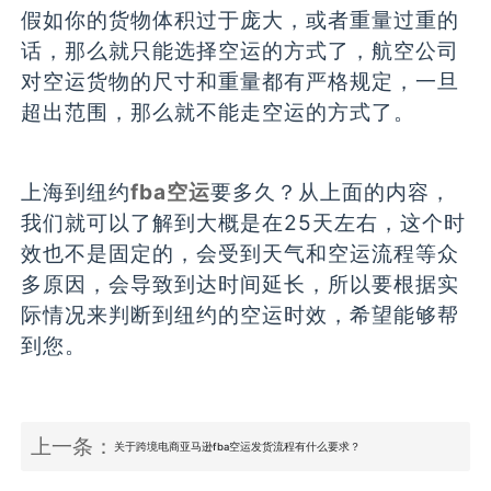
假如你的货物体积过于庞大，或者重量过重的
话，那么就只能选择空运的方式了，航空公司
对空运货物的尺寸和重量都有严格规定，一旦
超出范围，那么就不能走空运的方式了。
上海到纽约
fba空运
要多久？从上面的内容，
我们就可以了解到大概是在25天左右，这个时
效也不是固定的，会受到天气和空运流程等众
多原因，会导致到达时间延长，所以要根据实
际情况来判断到纽约的空运时效，希望能够帮
到您。
上一条：
关于跨境电商亚马逊fba空运发货流程有什么要求？