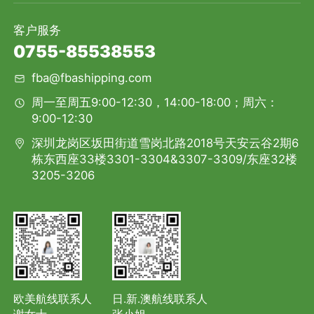
客户服务
0755-85538553
fba@fbashipping.com
周一至周五9:00-12:30，14:00-18:00；周六：
9:00-12:30
深圳龙岗区坂田街道雪岗北路2018号天安云谷2期6
栋东西座33楼3301-3304&3307-3309/东座32楼
3205-3206
欧美航线联系人
日.新.澳航线联系人