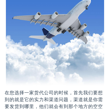
在您选择一家货代公司的时候，首先我们要想
到的就是它的实力和渠道问题，渠道就是你需
要发货到哪里，他们就会有到那个地方的空空