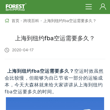
首页
跨境百科
上海到纽约fba空运需要多久？
>
>
上海到纽约fba空运需要多久？
2020-04-17
上海到纽约fba空运需要多久？
空运时效虽然
会比较慢，但能够为自己节省一部分的运输成
本，今天大森林就来给大家讲讲从上海到纽约
fba空运要多久的时间。