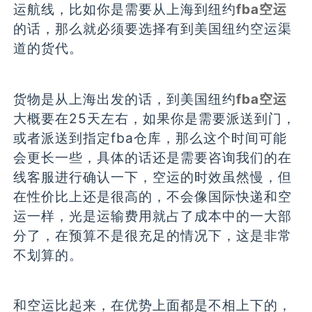
运航线，比如你是需要从上海到纽约
fba空运
的话，那么就必须要选择有到美国纽约空运渠
道的货代。
货物是从上海出发的话，到美国纽约
fba空运
大概要在25天左右，如果你是需要派送到门，
或者派送到指定fba仓库，那么这个时间可能
会更长一些，具体的话还是需要咨询我们的在
线客服进行确认一下，空运的时效虽然慢，但
在性价比上还是很高的，不会像国际快递和空
运一样，光是运输费用就占了成本中的一大部
分了，在预算不是很充足的情况下，这是非常
不划算的。
和空运比起来，在优势上面都是不相上下的，