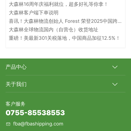
大森林16周年庆福利就位，超多好礼等你拿！
大森林客户端下单说明
喜讯！大森林物流创始人 Forest 荣登2025中国跨境电商物流名人堂！
大森林全球物流国内（自营仓）收货地址
重磅！美最新301关税落地，中国商品加征12.5%！
产品中心
关于我们
客户服务
0755-85538553
fba@fbashipping.com