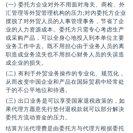
(一) 委托方企业对外不用面对海关、商检、外
汇管理等外贸管理机构的压力;对内委托方企业
摆脱了对外贸人员的人事管理事务，节省了企
业的人力资源成本。委托方只需专心考虑生产
或采购产品，可以全身心地投入到本单位主要
业务工作中去。既不用担心由于业务人员的离
职造成业务流失也不用担心财务人员的失误造
成企业的损失。
(二) 有利于外贸业务操作的专业化、规范化，
从而改变中国企业和产品在国际贸易中经常处
于的不公平地位和待遇。
(三) 出口业务是可以享受国家退税政策的，如
果代理方愿意先行垫付退税款就可以部分解决
委托方流动资金的压力。
结算方法代理费是由委托方与代理方根据委托