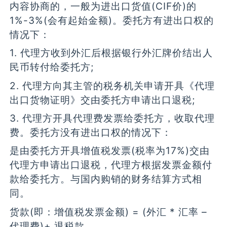
内容协商的，一般为进出口货值(CIF价)的
1%-3%(会有起始金额)。委托方有进出口权的
情况下：
1. 代理方收到外汇后根据银行外汇牌价结出人
民币转付给委托方;
2. 代理方向其主管的税务机关申请开具《代理
出口货物证明》交由委托方申请出口退税;
3. 代理方开具代理费发票给委托方，收取代理
费。委托方没有进出口权的情况下：
是由委托方开具增值税发票(税率为17%)交由
代理方申请出口退税，代理方根据发票金额付
款给委托方。与国内购销的财务结算方式相
同。
货款(即：增值税发票金额) = (外汇 * 汇率 –
代理费)+ 退税款