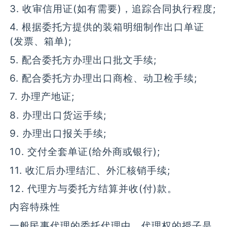
3. 收审信用证(如有需要)，追踪合同执行程度;
4. 根据委托方提供的装箱明细制作出口单证
(发票、箱单);
5. 配合委托方办理出口批文手续;
6. 配合委托方办理出口商检、动卫检手续;
7. 办理产地证;
8. 办理出口货运手续;
9. 办理出口报关手续;
10. 交付全套单证(给外商或银行);
11. 收汇后办理结汇、外汇核销手续;
12. 代理方与委托方结算并收(付)款。
内容特殊性
一般民事代理的委托代理中，代理权的授子是