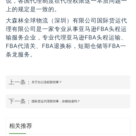
说，各国代理制度在代理权限这一本质问题一
上的规定是一致的。
大森林全球物流（深圳）有限公司国际货运代
理有限公司是一家专业从事亚马逊FBA头程运
输服务企业，专业代理亚马逊FBA头程运输、
FBA代清关、FBA退换标，短期仓储等FBA一
条龙服务。
上一条：
关于出口流程那些事？
下一条：
国际货运代理那些事，你都知道吗？
相关推荐