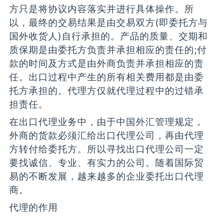
方只是将协议内容落实并进行具体操作。所
以，最终的交易结果是由交易双方(即委托方与
国外收货人)自行承担的。产品的质量、交期和
质保期是由委托方负责并承担相应的责任的;付
款的时间及方式是由外商负责并承担相应的责
任。出口过程中产生的所有相关费用都是由委
托方承担的。代理方仅就代理过程中的过错承
担责任。
在出口代理业务中，由于中国外汇管理规定，
外商的货款必须汇给出口代理公司，再由代理
方转付给委托方。所以寻找出口代理公司一定
要找诚信、专业、有实力的公司。随着国际贸
易的不断发展，越来越多的企业委托出口代理
商。
代理的作用