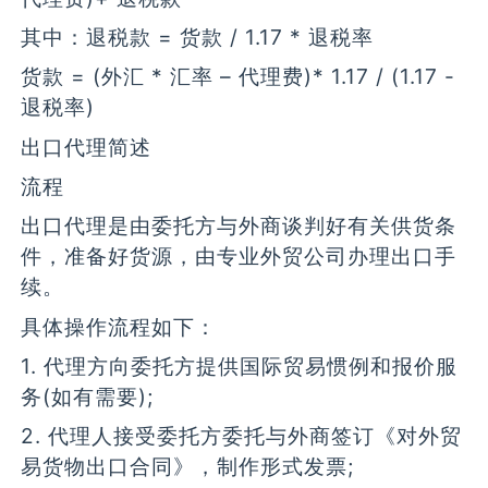
其中：退税款 = 货款 / 1.17 * 退税率
货款 = (外汇 * 汇率 – 代理费)* 1.17 / (1.17 -
退税率)
出口代理简述
流程
出口代理是由委托方与外商谈判好有关供货条
件，准备好货源，由专业外贸公司办理出口手
续。
具体操作流程如下：
1. 代理方向委托方提供国际贸易惯例和报价服
务(如有需要);
2. 代理人接受委托方委托与外商签订《对外贸
易货物出口合同》，制作形式发票;