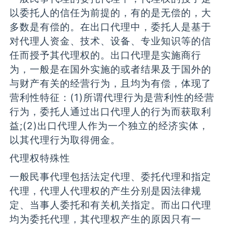
以委托人的信任为前提的，有的是无偿的，大
多数是有偿的。在出口代理中，委托人是基于
对代理人资金、技术、设备、专业知识等的信
任而授予其代理权的。出口代理是实施商行
为，一般是在国外实施的或者结果及于国外的
与财产有关的经营行为，且均为有偿，体现了
营利性特征：(1)所谓代理行为是营利性的经营
行为，委托人通过出口代理人的行为而获取利
益;(2)出口代理人作为一个独立的经济实体，
以其代理行为取得佣金。
代理权特殊性
一般民事代理包括法定代理、委托代理和指定
代理，代理人代理权的产生分别是因法律规
定、当事人委托和有关机关指定。而出口代理
均为委托代理，其代理权产生的原因只有一