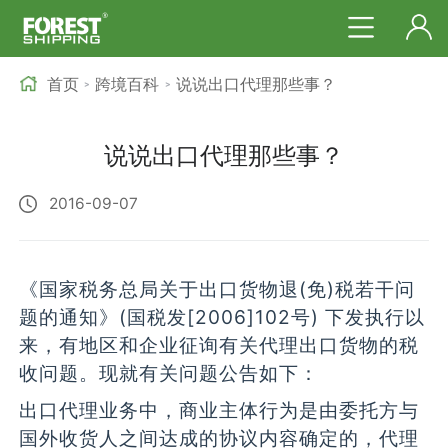
首页
跨境百科
说说出口代理那些事？
>
>
说说出口代理那些事？
2016-09-07
《国家税务总局关于出口货物退(免)税若干问
题的通知》(国税发[2006]102号) 下发执行以
来，有地区和企业征询有关代理出口货物的税
收问题。现就有关问题公告如下：
出口代理业务中，商业主体行为是由委托方与
国外收货人之间达成的协议内容确定的，代理