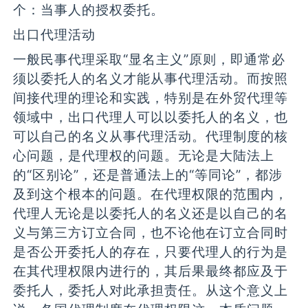
个：当事人的授权委托。
出口代理活动
一般民事代理采取“显名主义”原则，即通常必
须以委托人的名义才能从事代理活动。而按照
间接代理的理论和实践，特别是在外贸代理等
领域中，出口代理人可以以委托人的名义，也
可以自己的名义从事代理活动。代理制度的核
心问题，是代理权的问题。无论是大陆法上
的“区别论”，还是普通法上的“等同论”，都涉
及到这个根本的问题。在代理权限的范围内，
代理人无论是以委托人的名义还是以自己的名
义与第三方订立合同，也不论他在订立合同时
是否公开委托人的存在，只要代理人的行为是
在其代理权限内进行的，其后果最终都应及于
委托人，委托人对此承担责任。从这个意义上