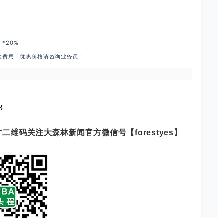
*20%
金费用，优惠价格请咨询业务员！
3
维码关注大森林新闻官方微信号【forestyes】