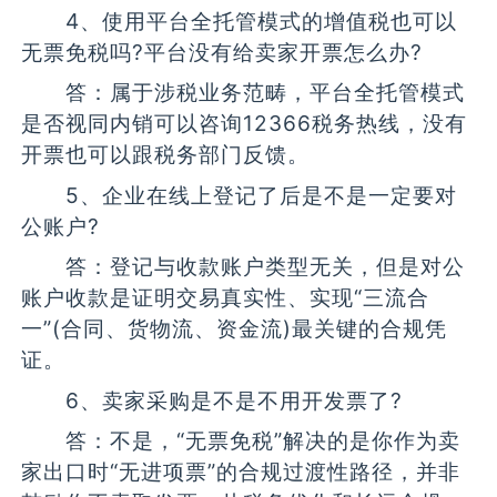
4、使用平台全托管模式的增值税也可以
无票免税吗?平台没有给卖家开票怎么办?
答：属于涉税业务范畴，平台全托管模式
是否视同内销可以咨询12366税务热线，没有
开票也可以跟税务部门反馈。
5、企业在线上登记了后是不是一定要对
公账户?
答：登记与收款账户类型无关，但是对公
账户收款是证明交易真实性、实现“三流合
一”(合同、货物流、资金流)最关键的合规凭
证。
6、卖家采购是不是不用开发票了?
答：不是，“无票免税”解决的是你作为卖
家出口时“无进项票”的合规过渡性路径，并非