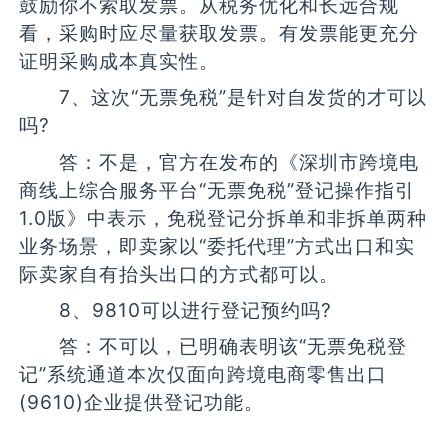
鼓励你不索取发票。从税务优化和长远合规
看，采购时应尽量获取发票。有发票能更充分
证明采购成本真实性。
7、这次“无票免税”是针对自发货的才可以
吗?
答：不是，官方在发布的《深圳市跨境电
商线上综合服务平台“无票免税”登记操作指引
1.0版》中表示，免税登记分拆单和非拆单两种
业务场景，即卖家以“委托代理”方式出口和实
际卖家自有抬头出口的方式都可以。
8、9810可以进行登记预约吗?
答：不可以，已明确表明该“无票免税登
记”系统通道本次仅面向跨境电商零售出口
(9610)企业提供登记功能。