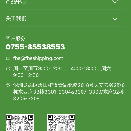
产品中心
关于我们
客户服务
0755-85538553
fba@fbashipping.com
周一至周五9:00-12:30，14:00-18:00；周六：
9:00-12:30
深圳龙岗区坂田街道雪岗北路2018号天安云谷2期6
栋东西座33楼3301-3304&3307-3309/东座32楼
3205-3206