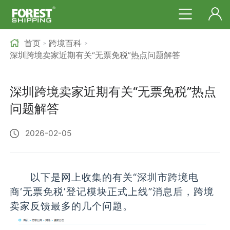
首页
跨境百科
>
>
深圳跨境卖家近期有关“无票免税”热点问题解答
深圳跨境卖家近期有关“无票免税”热点
问题解答
2026-02-05
以下是网上收集的有关“深圳市跨境电
商‘无票免税’登记模块正式上线”消息后，跨境
卖家反馈最多的几个问题。