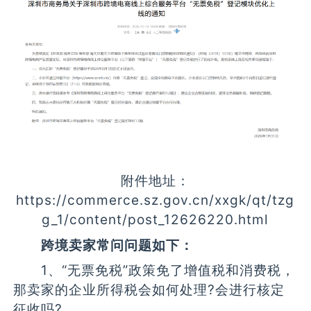
附件地址：
https://commerce.sz.gov.cn/xxgk/qt/tzg
g_1/content/post_12626220.html
跨境卖家常问问题如下：
1、“无票免税”政策免了增值税和消费税，
那卖家的企业所得税会如何处理?会进行核定
征收吗?