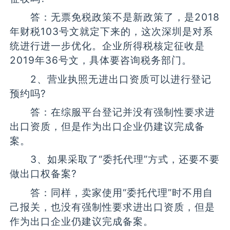
答：无票免税政策不是新政策了，是2018
年财税103号文就定下来的，这次深圳是对系
统进行进一步优化。企业所得税核定征收是
2019年36号文，具体要咨询税务部门。
2、营业执照无进出口资质可以进行登记
预约吗?
答：在综服平台登记并没有强制性要求进
出口资质，但是作为出口企业仍建议完成备
案。
3、如果采取了“委托代理”方式，还要不要
做出口权备案?
答：同样，卖家使用“委托代理”时不用自
己报关，也没有强制性要求进出口资质，但是
作为出口企业仍建议完成备案。