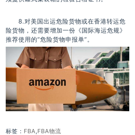
8.对美国出运危险货物或在香港转运危
险货物，还需要增加一份《国际海运危规》
推荐使用的“危险货物申报单”。
标签：
FBA
,
FBA物流