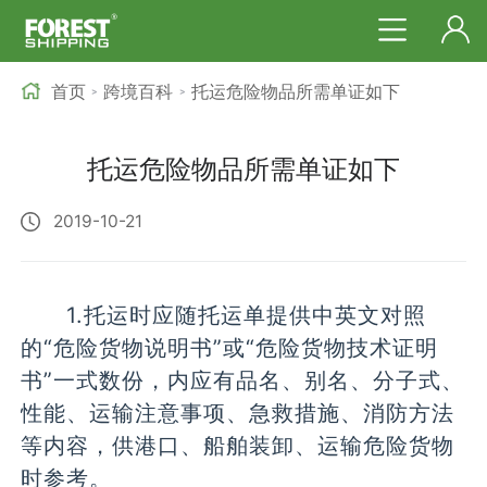
首页
跨境百科
托运危险物品所需单证如下
>
>
托运危险物品所需单证如下
2019-10-21
1.托运时应随托运单提供中英文对照
的“危险货物说明书”或“危险货物技术证明
书”一式数份，内应有品名、别名、分子式、
性能、运输注意事项、急救措施、消防方法
等内容，供港口、船舶装卸、运输危险货物
时参考。