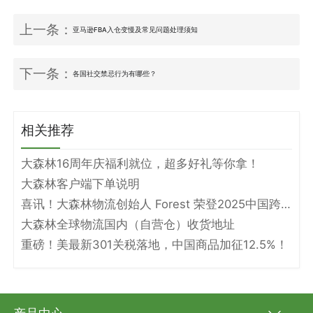
上一条：
亚马逊FBA入仓变慢及常见问题处理须知
下一条：
各国社交禁忌行为有哪些？
相关推荐
大森林16周年庆福利就位，超多好礼等你拿！
大森林客户端下单说明
喜讯！大森林物流创始人 Forest 荣登2025中国跨境电商物流名人堂！
大森林全球物流国内（自营仓）收货地址
重磅！美最新301关税落地，中国商品加征12.5%！