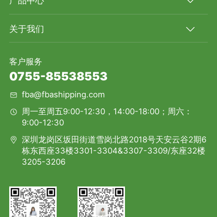
产品中心
关于我们
客户服务
0755-85538553
fba@fbashipping.com
周一至周五9:00-12:30，14:00-18:00；周六：
9:00-12:30
深圳龙岗区坂田街道雪岗北路2018号天安云谷2期6
栋东西座33楼3301-3304&3307-3309/东座32楼
3205-3206