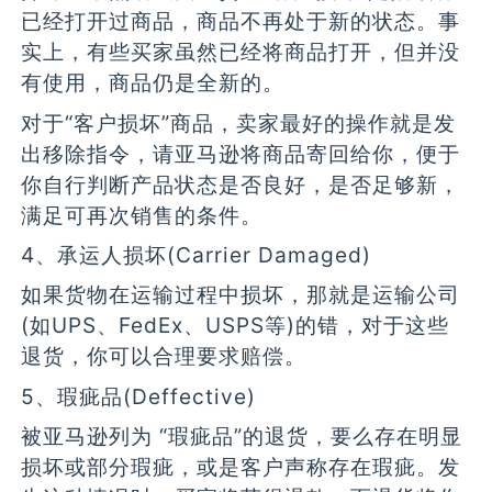
已经打开过商品，商品不再处于新的状态。事
实上，有些买家虽然已经将商品打开，但并没
有使用，商品仍是全新的。
对于“客户损坏”商品，卖家最好的操作就是发
出移除指令，请亚马逊将商品寄回给你，便于
你自行判断产品状态是否良好，是否足够新，
满足可再次销售的条件。
4、承运人损坏(Carrier Damaged)
如果货物在运输过程中损坏，那就是运输公司
(如UPS、FedEx、USPS等)的错，对于这些
退货，你可以合理要求赔偿。
5、瑕疵品(Deffective)
被亚马逊列为 “瑕疵品”的退货，要么存在明显
损坏或部分瑕疵，或是客户声称存在瑕疵。发