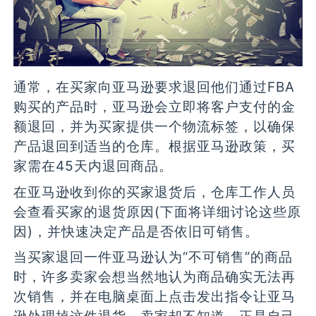
通常，在买家向亚马逊要求退回他们通过FBA
购买的产品时，亚马逊会立即将客户支付的金
额退回，并为买家提供一个物流标签，以确保
产品退回到适当的仓库。根据亚马逊政策，买
家需在45天内退回商品。
在亚马逊收到你的买家退货后，仓库工作人员
会查看买家的退货原因(下面将详细讨论这些原
因)，并快速决定产品是否依旧可销售。
当买家退回一件亚马逊认为“不可销售”的商品
时，许多卖家会想当然地认为商品确实无法再
次销售，并在电脑桌面上点击发出指令让亚马