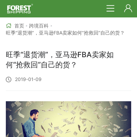
首页
跨境百科
>
>
旺季“退货潮”，亚马逊FBA卖家如何“抢救回”自己的货？
旺季“退货潮”，亚马逊FBA卖家如
何“抢救回”自己的货？
2019-01-09