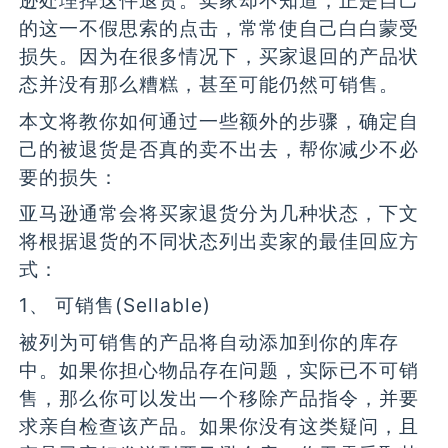
逊处理掉这件退货。卖家却不知道，正是自己
的这一不假思索的点击，常常使自己白白蒙受
损失。因为在很多情况下，买家退回的产品状
态并没有那么糟糕，甚至可能仍然可销售。
本文将教你如何通过一些额外的步骤，确定自
己的被退货是否真的卖不出去，帮你减少不必
要的损失：
亚马逊通常会将买家退货分为几种状态，下文
将根据退货的不同状态列出卖家的最佳回应方
式：
1、 可销售(Sellable)
被列为可销售的产品将自动添加到你的库存
中。如果你担心物品存在问题，实际已不可销
售，那么你可以发出一个移除产品指令，并要
求亲自检查该产品。如果你没有这类疑问，且