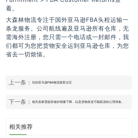
看。
大森林物流专注于国外亚马逊FBA头程运输一
条龙服务。公司航线遍及亚马逊所有仓库，无
需海外注册，您只需一个电话或一封邮件，我
们都可为您把货物安全运到亚马逊仓库，为您
省去一切烦恼。
上一条：
玩转亚马逊FBA物流致胜法宝
下一条：
相关卖家需提前做好销量下降，以及货物发送可能延误的心理准备。
相关推荐