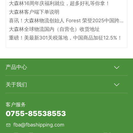
大森林16周年庆福利就位，超多好礼等你拿！
大森林客户端下单说明
喜讯！大森林物流创始人 Forest 荣登2025中国跨境电商物流名人堂！
大森林全球物流国内（自营仓）收货地址
重磅！美最新301关税落地，中国商品加征12.5%！
产品中心
关于我们
客户服务
0755-85538553
fba@fbashipping.com