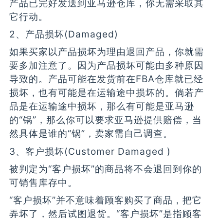
产品已完好发送到亚马逊仓库，你无需采取其
它行动。
2、产品损坏(Damaged)
如果买家以产品损坏为理由退回产品，你就需
要多加注意了。因为产品损坏可能由多种原因
导致的。产品可能在发货前在FBA仓库就已经
损坏，也有可能是在运输途中损坏的。倘若产
品是在运输途中损坏，那么有可能是亚马逊
的“锅”，那么你可以要求亚马逊提供赔偿，当
然具体是谁的“锅”，卖家需自己调查。
3、客户损坏(Customer Damaged )
被判定为“客户损坏”的商品将不会退回到你的
可销售库存中。
“客户损坏”并不意味着顾客购买了商品，把它
弄坏了，然后试图退货。“客户损坏”是指顾客