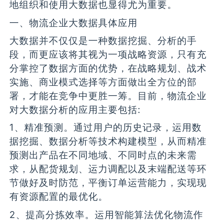
地组织和使用大数据也显得尤为重要。
一、物流企业大数据具体应用
大数据并不仅仅是一种数据挖掘、分析的手
段，而更应该将其视为一项战略资源，只有充
分掌控了数据方面的优势，在战略规划、战术
实施、商业模式选择等方面做出全方位的部
署，才能在竞争中更胜一筹。目前，物流企业
对大数据分析的应用主要包括:
1、精准预测。通过用户的历史记录，运用数
据挖掘、数据分析等技术构建模型，从而精准
预测出产品在不同地域、不同时点的未来需
求，从配货规划、运力调配以及末端配送等环
节做好及时防范，平衡订单运营能力，实现现
有资源配置的最优化。
2、提高分拣效率。运用智能算法优化物流作