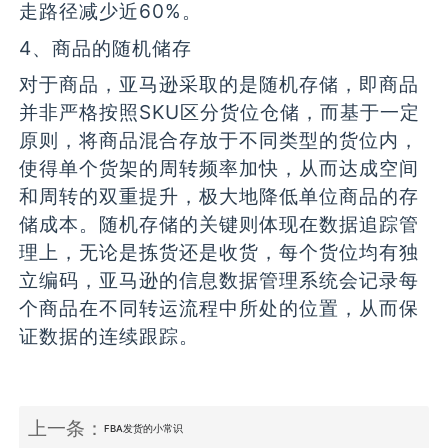
走路径减少近60%。
4、商品的随机储存
对于商品，亚马逊采取的是随机存储，即商品
并非严格按照SKU区分货位仓储，而基于一定
原则，将商品混合存放于不同类型的货位内，
使得单个货架的周转频率加快，从而达成空间
和周转的双重提升，极大地降低单位商品的存
储成本。随机存储的关键则体现在数据追踪管
理上，无论是拣货还是收货，每个货位均有独
立编码，亚马逊的信息数据管理系统会记录每
个商品在不同转运流程中所处的位置，从而保
证数据的连续跟踪。
上一条：
FBA发货的小常识