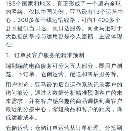
185个国家和地区，真正形成了一个遍布全球
的网络。仅以中国为例，亚马逊有13个运营中
心，300多条干线运输线路，可向1 400多个
县区提供当日达、次日达服务。而亚马逊对于
大数据的掌控与运用更是令人震撼，主要体现
在:
1、订单及客户服务的精准预测
端到端的电商服务可分为五大部分，即用户浏
览、下订单、仓储运营、配送和售后服务等。
用户浏览：亚马逊的后台运作系统记录客户的
访问痕迹，通过大数据分析精准预测客户的未
来需求，并将客户感兴趣的商品调拨到离客户
最近的分拨中心，缩短商品和客户的距离，降
低运输成本。
仓储运营：仓储订单运营从订单处理、分拣到