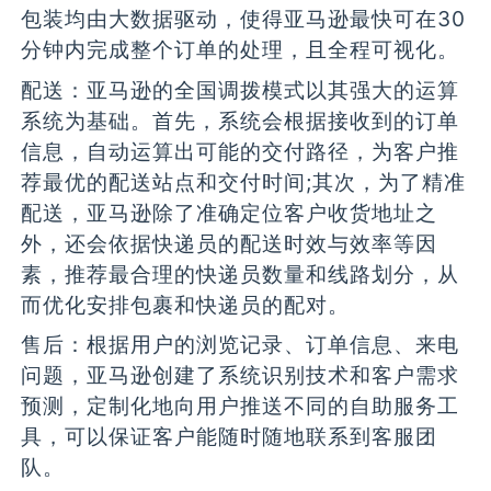
包装均由大数据驱动，使得亚马逊最快可在30
分钟内完成整个订单的处理，且全程可视化。
配送：亚马逊的全国调拨模式以其强大的运算
系统为基础。首先，系统会根据接收到的订单
信息，自动运算出可能的交付路径，为客户推
荐最优的配送站点和交付时间;其次，为了精准
配送，亚马逊除了准确定位客户收货地址之
外，还会依据快递员的配送时效与效率等因
素，推荐最合理的快递员数量和线路划分，从
而优化安排包裹和快递员的配对。
售后：根据用户的浏览记录、订单信息、来电
问题，亚马逊创建了系统识别技术和客户需求
预测，定制化地向用户推送不同的自助服务工
具，可以保证客户能随时随地联系到客服团
队。