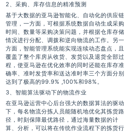
2、采购、库存信息的精准预测
基于大数据的亚马逊智能化、自动化的供应链
管理，一方面，可根据系统数据自动生成采购
时间、数量等采购决策问题，并根据仓库存储
情况进行分配、调拨和逆向物流的工作。另一
方面，智能管理系统能实现连续动态盘点，且
覆盖了整个库房从收货、发货以及退货全部过
程，使亚马逊在优化效率的同时还能在库存准
确率、准时发货率和送达准时率三个方面分别
达到了极高的99.9% ,100%和98%。
3、智能算法驱动下的物流作业
在亚马逊运营中心后台强大的数据算法的驱动
下，每名物流分拣人员能随机地优化其拣货路
径，时刻保障最优路径，通过海量数据的计
算、分析，可以将在传统作业流程下的拣货行