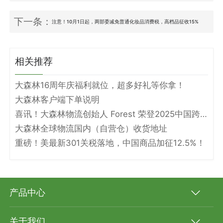
下一条：
注意！10月1日起，两部委减免普通化妆品消费税，高档品征收15%
相关推荐
大森林16周年庆福利就位，超多好礼等你拿！
大森林客户端下单说明
喜讯！大森林物流创始人 Forest 荣登2025中国跨境电商物流名人堂！
大森林全球物流国内（自营仓）收货地址
重磅！美最新301关税落地，中国商品加征12.5%！
产品中心
关于我们