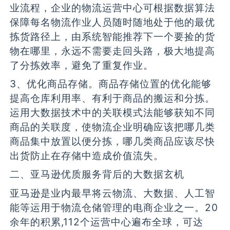
业流程，企业的物流运营中心可根据数据算法
保障每名物流作业人员随时随地处于他的最优
拣货路径上，由系统智能推荐下一个要捡的货
物在哪里，永远不需要走回头路，极大地提高
了分拣效率，避免了重复作业。
3、优化商品存储。商品存储位置的优化能够
提高仓库利用率、有利于商品的搬运和分拣。
运用大数据技术中的关联模式法能够获知不同
商品的关联度，使物流企业明确应该把哪几类
商品集中放置以便分拣，哪几类商品应该尽快
出货防止在存储中造成价值流失。
二、亚马逊优质服务背后的大数据玄机
亚马逊是业内最早将云物流、大数据、人工智
能等运用于物流仓储管理的电商企业之一。20
余年的积累,112个运营中心遍布全球，可达