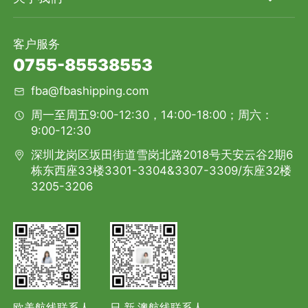
客户服务
0755-85538553
fba@fbashipping.com
周一至周五9:00-12:30，14:00-18:00；周六：
9:00-12:30
深圳龙岗区坂田街道雪岗北路2018号天安云谷2期6
栋东西座33楼3301-3304&3307-3309/东座32楼
3205-3206
欧美航线联系人
日.新.澳航线联系人