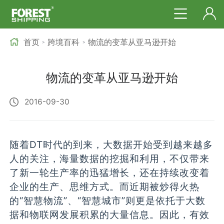
首页
跨境百科
物流的变革从亚马逊开始
>
>
物流的变革从亚马逊开始
2016-09-30
随着DT时代的到来，大数据开始受到越来越多
人的关注，海量数据的挖掘和利用，不仅带来
了新一轮生产率的迅猛增长，还在持续改变着
企业的生产、思维方式。而近期被炒得火热
的“智慧物流”、“智慧城市”则更是依托于大数
据和物联网发展积累的大量信息。因此，有效