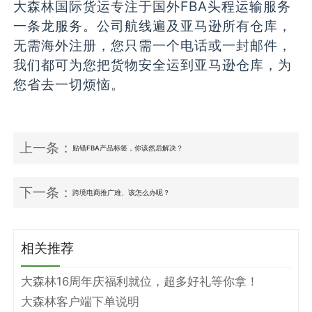
大森林国际货运专注于国外FBA头程运输服务
一条龙服务。公司航线遍及亚马逊所有仓库，
无需海外注册，您只需一个电话或一封邮件，
我们都可为您把货物安全运到亚马逊仓库，为
您省去一切烦恼。
上一条：
贴错FBA产品标签，你该然后解决？
下一条：
跨境电商推广难、该怎么办呢？
相关推荐
大森林16周年庆福利就位，超多好礼等你拿！
大森林客户端下单说明