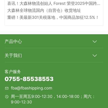
喜讯！大森林物流创始人 Forest 荣登2025中国跨境电商物流名人堂！
大森林全球物流国内（自营仓）收货地址
重磅！美最新301关税落地，中国商品加征12.5%！
产品中心
关于我们
客户服务
0755-85538553
fba@fbashipping.com
周一至周五9:00-12:30，14:00-18:00；周六：
9:00-12:30