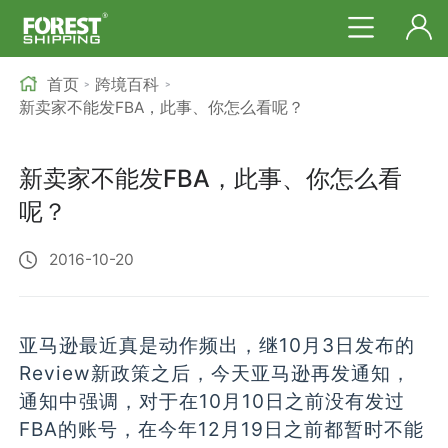
首页
跨境百科
>
>
新卖家不能发FBA，此事、你怎么看呢？
新卖家不能发FBA，此事、你怎么看
呢？
2016-10-20
亚马逊最近真是动作频出，继10月3日发布的
Review新政策之后，今天亚马逊再发通知，
通知中强调，对于在10月10日之前没有发过
FBA的账号，在今年12月19日之前都暂时不能