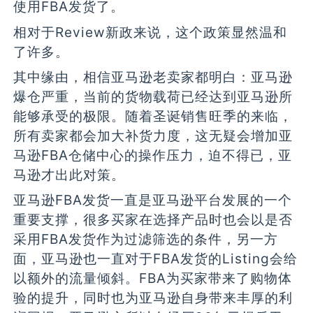
使用FBA发货了。
相对于Review新政来说，这个政策显然温和
了许多。
其中缘由，相信亚马逊老卖家都明白：亚马逊
爆仓严重，当前的货物载荷已经达到亚马逊所
能够承受的极限。随着圣诞销售旺季的来临，
所有卖家都会加大补货力度，这无疑会增加亚
马逊FBA仓储中心的操作压力，迫不得已，亚
马逊才出此对策。
亚马逊FBA发货一直是亚马逊平台发展的一个
重要支撑，很多买家在选择产品时也会以是否
采用FBA发货作为过滤筛选的条件，另一方
面，亚马逊也一直对于FBA发货的Listing会给
以额外的流量倾斜。FBA为买家带来了购物体
验的提升，同时也为亚马逊自身带来丰厚的利