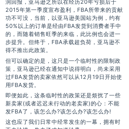
润回报，亚马逊之所以在经历20年亏损后于
2015年第一季度宣布盈利，FBA所带来的贡献
功不可没，当前，以亚马逊美国站为例，约有
50%以上的订单是经由FBA发货到消费者手中
的，而随着销售旺季的来临，此比例也会进一
步提升。但终于，FBA承载超负荷，亚马逊不
得不推出此政策。
但可以确定的是，这只是一个临时性的限制政
策，亚马逊已经在通知中说得明白，尚未采用
过FBA发货的卖家依然可以从12月19日开始使
用FBA发货。
即便如此，这条临时性的政策还是烦扰了一些
新卖家(或者迟迟未行动的老卖家)的心：不能
发FBA了，该怎么办?该怎么办?该怎么办!
这也应了我们日常中经常发生的一幕，拥有时