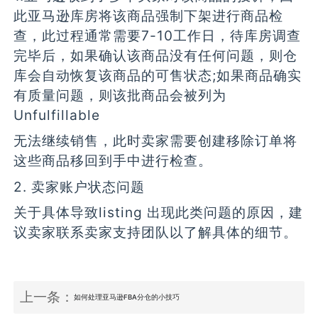
此亚马逊库房将该商品强制下架进行商品检
查，此过程通常需要7-10工作日，待库房调查
完毕后，如果确认该商品没有任何问题，则仓
库会自动恢复该商品的可售状态;如果商品确实
有质量问题，则该批商品会被列为
Unfulfillable
无法继续销售，此时卖家需要创建移除订单将
这些商品移回到手中进行检查。
2. 卖家账户状态问题
关于具体导致listing 出现此类问题的原因，建
议卖家联系卖家支持团队以了解具体的细节。
上一条：
如何处理亚马逊FBA分仓的小技巧