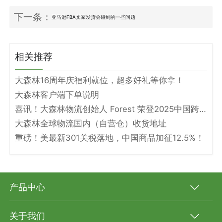
下一条：
亚马逊FBA卖家发货会碰到的一些问题
相关推荐
大森林16周年庆福利就位，超多好礼等你拿！
大森林客户端下单说明
喜讯！大森林物流创始人 Forest 荣登2025中国跨境电商物流名人堂！
大森林全球物流国内（自营仓）收货地址
重磅！美最新301关税落地，中国商品加征12.5%！
产品中心
关于我们