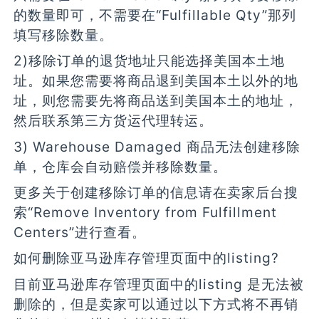
的数量即可，不需要在“Fulfillable Qty”那列
填写移除数量。
2)移除订单的退货地址只能选择美国本土地
址。如果您需要将商品退到美国本土以外的地
址，则您需要先将商品送到美国本土的地址，
然后联系第三方货运代理转运。
3) Warehouse Damaged 商品无法创建移除
单，仓库会自动赔偿并移除数量。
更多关于创建移除订单的信息请在卖家后台搜
索“Remove Inventory from Fulfillment
Centers”进行查看。
如何删除亚马逊库存管理页面中的listing?
目前亚马逊库存管理页面中的listing 是无法被
删除的，但是卖家可以通过以下方式将不再销