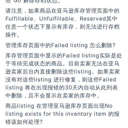
击“Go”解除存档状态。
请注意，如果商品在亚马逊库存管理页面中的
Fulfillable、Unfulfillable、Reserved其中
任意一个状态下显示有库存，则无法进行存档
操作。
管理库存页面中的Failed listing 怎么删除?
库存管理页面中显示的Failed listing实际是处
于等待完成状态的商品。目前卖家无法在亚马
逊卖家后台内直接删除这些listing。如果卖家
没有对这些listing 进行修复，则这些Failed
listing 将在出现报错的30天内自动从此列表
中删除，且不会显示在卖家的库存中。
商品listing 在管理亚马逊库存页面出现No
listing exists for this inventory item 的报
错该如何处理?