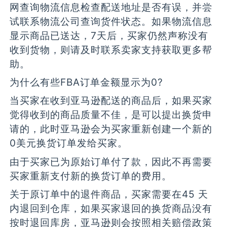
网查询物流信息检查配送地址是否有误，并尝
试联系物流公司查询货件状态。如果物流信息
显示商品已送达，7天后，买家仍然声称没有
收到货物，则请及时联系卖家支持获取更多帮
助。
为什么有些FBA订单金额显示为0?
当买家在收到亚马逊配送的商品后，如果买家
觉得收到的商品质量不佳，是可以提出换货申
请的，此时亚马逊会为买家重新创建一个新的
0美元换货订单发给买家。
由于买家已为原始订单付了款，因此不再需要
买家重新支付新的换货订单的费用。
关于原订单中的退件商品，买家需要在45 天
内退回到仓库，如果买家退回的换货商品没有
按时退回库房，亚马逊则会按照相关赔偿政策