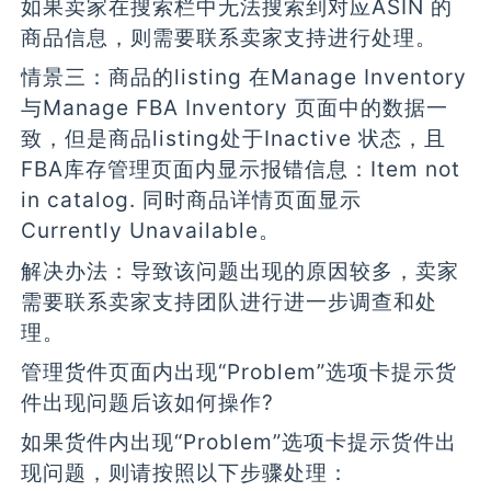
如果卖家在搜索栏中无法搜索到对应ASIN 的
商品信息，则需要联系卖家支持进行处理。
情景三：商品的listing 在Manage Inventory
与Manage FBA Inventory 页面中的数据一
致，但是商品listing处于Inactive 状态，且
FBA库存管理页面内显示报错信息：Item not
in catalog. 同时商品详情页面显示
Currently Unavailable。
解决办法：导致该问题出现的原因较多，卖家
需要联系卖家支持团队进行进一步调查和处
理。
管理货件页面内出现“Problem”选项卡提示货
件出现问题后该如何操作?
如果货件内出现“Problem”选项卡提示货件出
现问题，则请按照以下步骤处理：