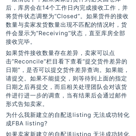
后，库房会在14个工作日内完成接收工作，并
将货件状态调整为“Closed”。如果货件的接收
数量与卖家发货数量出现不匹配的情况时，货
件会显示为“Receiving”状态，直至库房全部
接收完毕。
如果货件接收数量存在差异，卖家可以点
击”Reconcile”栏目看下查看“提交货件差异的
日期”，是否可以提交货件差异查询。如果能，
请提交。如果不能提交，则等待到上面的指定
日期之后再提交，而后相关处理团队会对该货
件进行进一步的调查，当有结果后会通过邮件
形式告知卖家。
为什么我新建立的自配送listing 无法成功转化
成FBA listing?
如果卖家新建立的自配送listing 无法成功转化