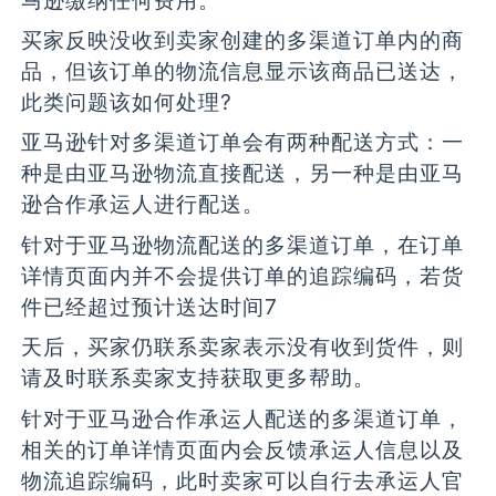
买家反映没收到卖家创建的多渠道订单内的商
品，但该订单的物流信息显示该商品已送达，
此类问题该如何处理?
亚马逊针对多渠道订单会有两种配送方式：一
种是由亚马逊物流直接配送，另一种是由亚马
逊合作承运人进行配送。
针对于亚马逊物流配送的多渠道订单，在订单
详情页面内并不会提供订单的追踪编码，若货
件已经超过预计送达时间7
天后，买家仍联系卖家表示没有收到货件，则
请及时联系卖家支持获取更多帮助。
针对于亚马逊合作承运人配送的多渠道订单，
相关的订单详情页面内会反馈承运人信息以及
物流追踪编码，此时卖家可以自行去承运人官