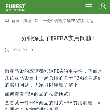
首页
跨境百科
一分钟深度了解FBA实用问题 !
>
>
一分钟深度了解FBA实用问题 !
2017-03-13
做亚马逊的应该都知道FBA的重要性，下面是
几位亚马逊高手一起总结的关于FBA经常遇到
的实用问题，大家可以详细了解下!
如何查看FBA商品的收费预览?
查看某一件FBA商品的相关FBA费用明细，可
以通过以下方式进行查看：