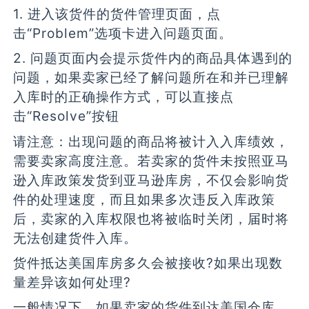
1. 进入该货件的货件管理页面，点
击“Problem”选项卡进入问题页面。
2. 问题页面内会提示货件内的商品具体遇到的
问题，如果卖家已经了解问题所在和并已理解
入库时的正确操作方式，可以直接点
击“Resolve”按钮
请注意：出现问题的商品将被计入入库绩效，
需要卖家高度注意。若卖家的货件未按照亚马
逊入库政策发货到亚马逊库房，不仅会影响货
件的处理速度，而且如果多次违反入库政策
后，卖家的入库权限也将被临时关闭，届时将
无法创建货件入库。
货件抵达美国库房多久会被接收?如果出现数
量差异该如何处理?
一般情况下，如果卖家的货件到达美国仓库