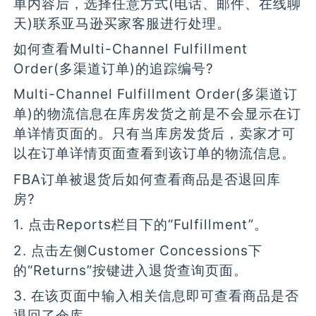
单内容后，选择任意方式(电话、邮件、在线聊
天)联系亚马逊买家客服进行处理。
如何查看Multi-Channel Fulfillment
Order(多渠道订单)的追踪编号?
Multi-Channel Fulfillment Order(多渠道订
单)的物流信息在库房发货之前是不会显示在订
单详情页面的。只有当库房发货后，卖家才可
以在订单详情页面查看到该订单的物流信息。
FBA订单被退货后如何查看商品是否退回库
房?
1. 点击Reports栏目下的“Fulfillment”。
2. 点击左侧Customer Concessions下
的“Returns”按键进入退货查询页面。
3. 在该页面中输入相关信息即可查看商品是否
退回了仓库。