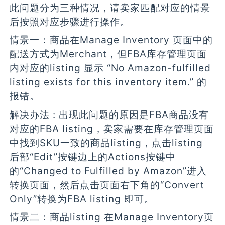
此问题分为三种情况，请卖家匹配对应的情景
后按照对应步骤进行操作。
情景一：商品在Manage Inventory 页面中的
配送方式为Merchant，但FBA库存管理页面
内对应的listing 显示 “No Amazon-fulfilled
listing exists for this inventory item.” 的
报错。
解决办法 : 出现此问题的原因是FBA商品没有
对应的FBA listing，卖家需要在库存管理页面
中找到SKU一致的商品listing，点击listing
后部“Edit”按键边上的Actions按键中
的“Changed to Fulfilled by Amazon”进入
转换页面，然后点击页面右下角的“Convert
Only”转换为FBA listing 即可。
情景二：商品listing 在Manage Inventory页