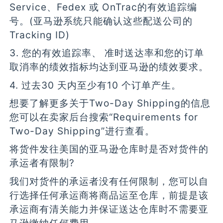
Service、Fedex 或 OnTrac的有效追踪编
号。(亚马逊系统只能确认这些配送公司的
Tracking ID)
3. 您的有效追踪率、 准时送达率和您的订单
取消率的绩效指标均达到亚马逊的绩效要求。
4. 过去30 天内至少有10 个订单产生。
想要了解更多关于Two-Day Shipping的信息
您可以在卖家后台搜索“Requirements for
Two-Day Shipping”进行查看。
将货件发往美国的亚马逊仓库时是否对货件的
承运者有限制?
我们对货件的承运者没有任何限制，您可以自
行选择任何承运商将商品运至仓库，前提是该
承运商有清关能力并保证送达仓库时不需要亚
马逊缴纳任何费用。