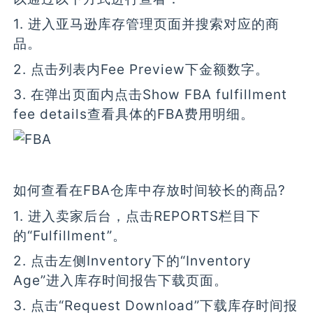
1. 进入亚马逊库存管理页面并搜索对应的商
品。
2. 点击列表内Fee Preview下金额数字。
3. 在弹出页面内点击Show FBA fulfillment
fee details查看具体的FBA费用明细。
如何查看在FBA仓库中存放时间较长的商品?
1. 进入卖家后台，点击REPORTS栏目下
的“Fulfillment”。
2. 点击左侧Inventory下的“Inventory
Age”进入库存时间报告下载页面。
3. 点击“Request Download”下载库存时间报