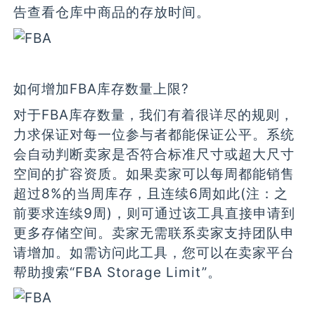
告查看仓库中商品的存放时间。
如何增加FBA库存数量上限?
对于FBA库存数量，我们有着很详尽的规则，
力求保证对每一位参与者都能保证公平。系统
会自动判断卖家是否符合标准尺寸或超大尺寸
空间的扩容资质。如果卖家可以每周都能销售
超过8%的当周库存，且连续6周如此(注：之
前要求连续9周)，则可通过该工具直接申请到
更多存储空间。卖家无需联系卖家支持团队申
请增加。如需访问此工具，您可以在卖家平台
帮助搜索“FBA Storage Limit”。