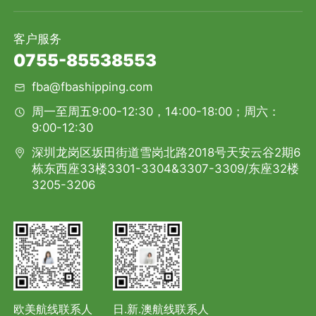
客户服务
0755-85538553
fba@fbashipping.com
周一至周五9:00-12:30，14:00-18:00；周六：
9:00-12:30
深圳龙岗区坂田街道雪岗北路2018号天安云谷2期6
栋东西座33楼3301-3304&3307-3309/东座32楼
3205-3206
欧美航线联系人
日.新.澳航线联系人