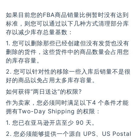
如果目前您的FBA商品销量比例暂时没有达到
标准，则您可以通过以下几种方式清理部分库
存以减少库存总量基数：
1. 您可以删除那些已经创建但没有发货也没有
删除的货件，这些货件中的商品数量会占用您
的库存容量。
2. 您可以针对性的移除一些入库后销量不是很
好的商品以免占用太多库存容量。
如何获得“两日送达”的权限?
作为卖家，您必须同时满足以下4 个条件才能
拥有Two-Day Shipping 的权限：
1. 您已在亚马逊开店至少 90 天。
2. 您必须能够提供一个源自 UPS、US Postal