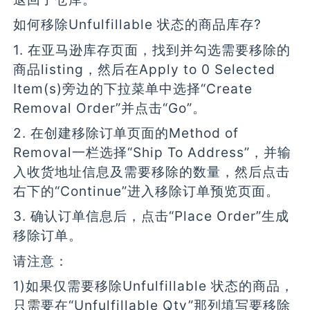
如何移除Unfulfillable 状态的商品库存?
1. 在亚马逊库存页面，找到并勾选需要移除的
商品listing，然后在Apply to 0 Selected
Item(s)旁边的下拉菜单中选择“Create
Removal Order”并点击“Go”。
2. 在创建移除订单页面的Method of
Removal一栏选择“Ship To Address”，并输
入收货地址信息及需要移除的数量，然后点击
右下的“Continue”进入移除订单预览页面。
3. 确认订单信息后，点击“Place Order”生成
移除订单。
请注意：
1)如果仅需要移除Unfulfillable 状态的商品，
只需要在“Unfulfillable Qty”那列填写要移除