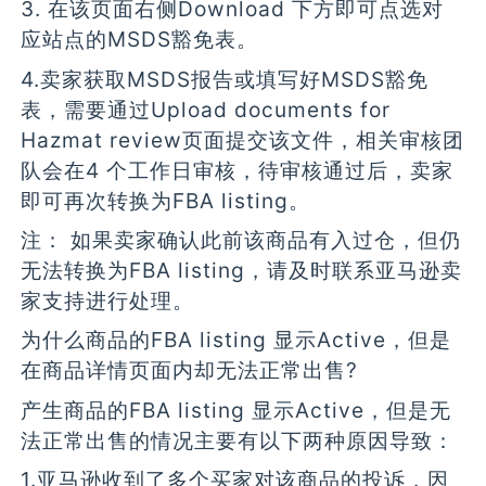
3. 在该页面右侧Download 下方即可点选对
应站点的MSDS豁免表。
4.卖家获取MSDS报告或填写好MSDS豁免
表，需要通过Upload documents for
Hazmat review页面提交该文件，相关审核团
队会在4 个工作日审核，待审核通过后，卖家
即可再次转换为FBA listing。
注： 如果卖家确认此前该商品有入过仓，但仍
无法转换为FBA listing，请及时联系亚马逊卖
家支持进行处理。
为什么商品的FBA listing 显示Active，但是
在商品详情页面内却无法正常出售?
产生商品的FBA listing 显示Active，但是无
法正常出售的情况主要有以下两种原因导致：
1.亚马逊收到了多个买家对该商品的投诉，因