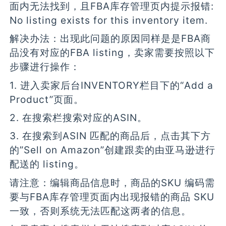
面内无法找到，且FBA库存管理页内提示报错:
No listing exists for this inventory item.
解决办法：出现此问题的原因同样是是FBA商
品没有对应的FBA listing，卖家需要按照以下
步骤进行操作：
1. 进入卖家后台INVENTORY栏目下的“Add a
Product”页面。
2. 在搜索栏搜索对应的ASIN。
3. 在搜索到ASIN 匹配的商品后，点击其下方
的”Sell on Amazon”创建跟卖的由亚马逊进行
配送的 listing。
请注意：编辑商品信息时，商品的SKU 编码需
要与FBA库存管理页面内出现报错的商品 SKU
一致，否则系统无法匹配这两者的信息。