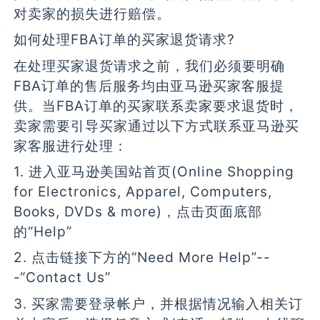
对卖家的损失进行赔偿。
如何处理FBA订单的买家退货请求?
在处理买家退货请求之前，我们必须要明确
FBA订单的售后服务均由亚马逊买家客服提
供。当FBA订单的买家联系卖家要求退货时，
卖家需要引导买家通过以下方式联系亚马逊买
家客服进行处理：
1. 进入亚马逊美国站首页(Online Shopping
for Electronics, Apparel, Computers,
Books, DVDs & more)，点击页面底部
的“Help”
2. 点击链接下方的“Need More Help”--
-“Contact Us”
3. 买家需要登录帐户，并根据情况输入相关订