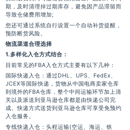
期，及时清理掉过期库存，避免因产品滞留而
导致仓储费用增加;
您还可通过系统自行设置一个自动补货提醒，
预防断货风险。
物流渠道合理选择
1.多样化入仓方式结合：
目前常见的FBA入仓方式主要有以下几种：
国际快递入仓：通过DHL、UPS、FedEx、
JCEX等国际快递，货物从中国电商卖家仓库
到境外的FBA仓库，整个中间运输环节加上清
关以及派送到亚马逊仓库都是由快递公司完
成。快递方式送货到亚马逊仓库可享受免预约
入仓服务。
专线快递入仓：头程运输(空运、海运、铁