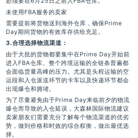
必须要在6月25日之前入FBA仓库。
未使用FBA服务的卖家
需要提前将货物送到海外仓库，确保Prime
Day期间货物的有效库存供给充足。
3.合理选择物流渠道：
由于大批的货物都要集中在Prime Day开始前
进入FBA仓库。整个跨境运输的全链条普遍都
会面临货量高峰的压力。尤其是头程运输的空
运段和入仓派送环节的卡车以及快递环节都会
出现爆仓和拥堵。
为了尽量避免由于Prime Day来临前夕的物流
爆仓而导致的入仓延误，大森林国际物流建议
卖家朋友们需要充分了解每个物流渠道的优劣
势，做到价格和时效的综合权衡，做出最优选
择。