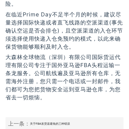
险。
在临近Prime Day不足半个月的时候，建议尽
量选择国际快递或者直飞线路的空派渠道(事先
确认空运是否会排仓)，且空派渠道的入仓环节
须选择使用快递入仓免预约的模式，以此来确
保货物能够顺利及时入仓。
大森林全球物流（深圳）有限公司国际货运代
理有限公司专注于国外亚马逊FBA头程运输一
条龙服务。公司航线遍及亚马逊所有仓库，无
需海外注册，您只需一个电话或一封邮件，我
们都可为您把货物安全运到亚马逊仓库，为您
省去一切烦恼。
上一条：
关于FBA发货该避免的三种错误