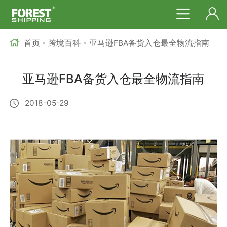
首页
跨境百科
亚马逊FBA备货入仓最全物流指南
>
>
亚马逊FBA备货入仓最全物流指南
2018-05-29