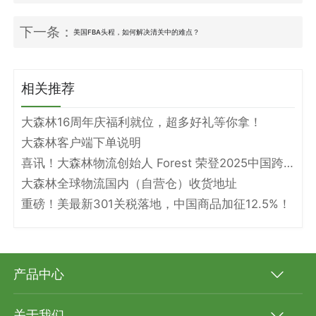
下一条：
美国FBA头程，如何解决清关中的难点？
相关推荐
大森林16周年庆福利就位，超多好礼等你拿！
大森林客户端下单说明
喜讯！大森林物流创始人 Forest 荣登2025中国跨境电商物流名人堂！
大森林全球物流国内（自营仓）收货地址
重磅！美最新301关税落地，中国商品加征12.5%！
产品中心
关于我们