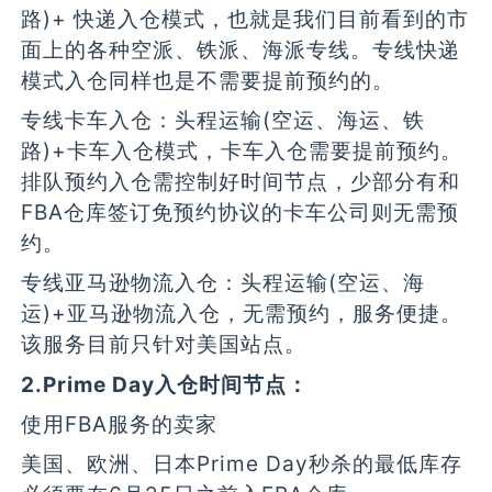
路)+ 快递入仓模式，也就是我们目前看到的市
面上的各种空派、铁派、海派专线。专线快递
模式入仓同样也是不需要提前预约的。
专线卡车入仓：头程运输(空运、海运、铁
路)+卡车入仓模式，卡车入仓需要提前预约。
排队预约入仓需控制好时间节点，少部分有和
FBA仓库签订免预约协议的卡车公司则无需预
约。
专线亚马逊物流入仓：头程运输(空运、海
运)+亚马逊物流入仓，无需预约，服务便捷。
该服务目前只针对美国站点。
2.Prime Day入仓时间节点：
使用FBA服务的卖家
美国、欧洲、日本Prime Day秒杀的最低库存