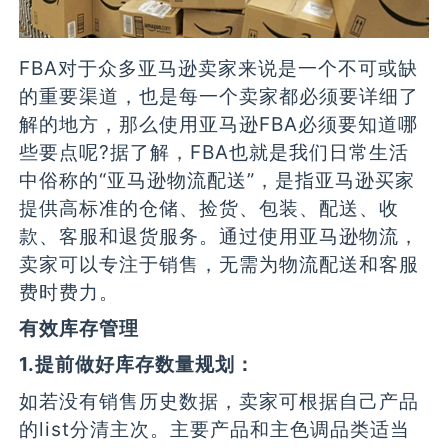
FBA对于众多亚马逊卖家来说是一个不可或缺
的重要渠道，也是每一个卖家都必须要详细了
解的地方，那么使用亚马逊FBA必须要知道哪
些要点呢?据了解，FBA也就是我们日常生活
中俗称的“亚马逊物流配送”，是指亚马逊买家
提供高标准的仓储、捡货、包装、配送、收
款、客服和退货服务。通过使用亚马逊物流，
卖家可以专注于销售，无需为物流配送和客服
费时费力。
有效库存管理
1.提前做好库存数量规划：
如若没有销售历史数据，卖家可根据自己产品
的list分清主次。主要产品和主色调品类适当