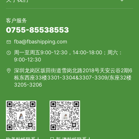
客户服务
0755-85538553
fba@fbashipping.com
周一至周五9:00-12:30，14:00-18:00；周六：
9:00-12:30
深圳龙岗区坂田街道雪岗北路2018号天安云谷2期6
栋东西座33楼3301-3304&3307-3309/东座32楼
3205-3206