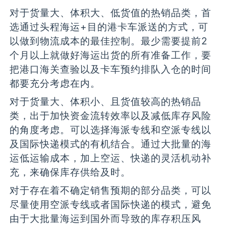
对于货量大、体积大、低货值的热销品类，首
选通过头程海运+目的港卡车派送的方式，可
以做到物流成本的最佳控制。最少需要提前2
个月以上就做好海运出货的所有准备工作，要
把港口海关查验以及卡车预约排队入仓的时间
都要充分考虑在内。
对于货量大、体积小、且货值较高的热销品
类，出于加快资金流转效率以及减低库存风险
的角度考虑。可以选择海派专线和空派专线以
及国际快递模式的有机结合。通过大批量的海
运低运输成本，加上空运、快递的灵活机动补
充，来确保库存供给及时。
对于存在着不确定销售预期的部分品类，可以
尽量使用空派专线或者国际快递的模式，避免
由于大批量海运到国外而导致的库存积压风