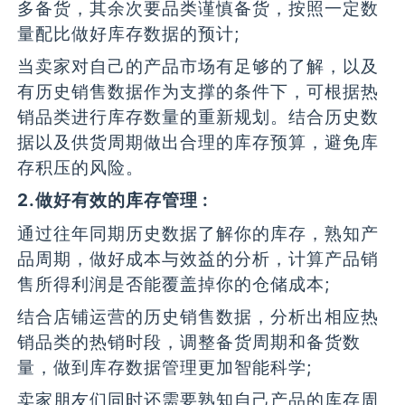
多备货，其余次要品类谨慎备货，按照一定数
量配比做好库存数据的预计;
当卖家对自己的产品市场有足够的了解，以及
有历史销售数据作为支撑的条件下，可根据热
销品类进行库存数量的重新规划。结合历史数
据以及供货周期做出合理的库存预算，避免库
存积压的风险。
2.做好有效的库存管理 :
通过往年同期历史数据了解你的库存，熟知产
品周期，做好成本与效益的分析，计算产品销
售所得利润是否能覆盖掉你的仓储成本;
结合店铺运营的历史销售数据，分析出相应热
销品类的热销时段，调整备货周期和备货数
量，做到库存数据管理更加智能科学;
卖家朋友们同时还需要熟知自己产品的库存周