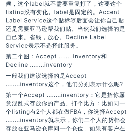
候，这个label就不需要重复打了，这要这个
listing没有变化。label是固定的。Accent
Label Service这个贴标签后面会让你自己贴
还是需要亚马逊帮我们贴。当然我们选择的是
自己来。省钱，放心。Decline Label
Service表示不选择此服务。
第二个图：Accept ........inventory和
Decline ........inventory
一般我们建议选择的是Accept
........inventory这个，他们分别表示什么呢?
第一个Accept ........inventory：它是指你愿
意混乱式存放你的产品。打个比方：比如同一
个listing有2个人都在做FBA，你选择Accept
........inventory就表示，你们二个人的货都会
存放在亚马逊仓库同一个仓位。如果有客户在