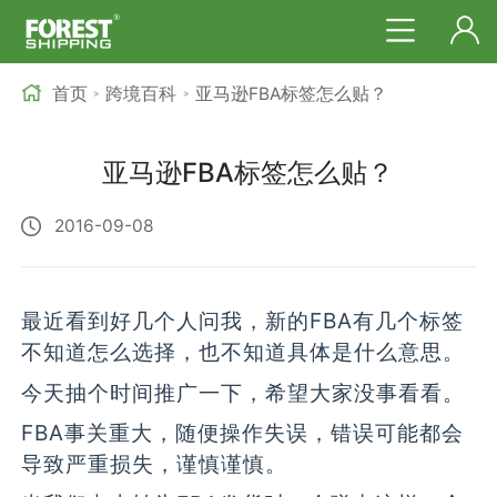
首页
跨境百科
亚马逊FBA标签怎么贴？
>
>
亚马逊FBA标签怎么贴？
2016-09-08
最近看到好几个人问我，新的FBA有几个标签
不知道怎么选择，也不知道具体是什么意思。
今天抽个时间推广一下，希望大家没事看看。
FBA事关重大，随便操作失误，错误可能都会
导致严重损失，谨慎谨慎。