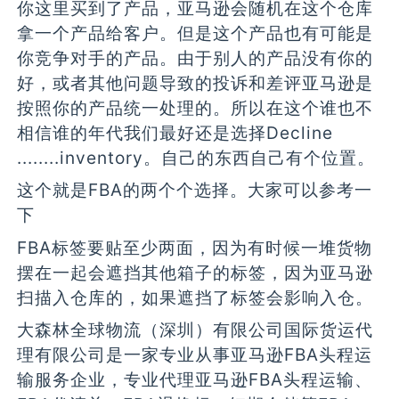
你这里买到了产品，亚马逊会随机在这个仓库
拿一个产品给客户。但是这个产品也有可能是
你竞争对手的产品。由于别人的产品没有你的
好，或者其他问题导致的投诉和差评亚马逊是
按照你的产品统一处理的。所以在这个谁也不
相信谁的年代我们最好还是选择Decline
........inventory。自己的东西自己有个位置。
这个就是FBA的两个个选择。大家可以参考一
下
FBA标签要贴至少两面，因为有时候一堆货物
摆在一起会遮挡其他箱子的标签，因为亚马逊
扫描入仓库的，如果遮挡了标签会影响入仓。
大森林全球物流（深圳）有限公司国际货运代
理有限公司是一家专业从事亚马逊FBA头程运
输服务企业，专业代理亚马逊FBA头程运输、