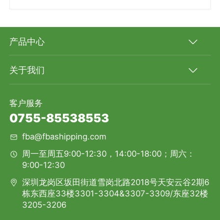
产品中心
关于我们
客户服务
0755-85538553
fba@fbashipping.com
周一至周五9:00-12:30，14:00-18:00；周六：
9:00-12:30
深圳龙岗区坂田街道雪岗北路2018号天安云谷2期6
栋东西座33楼3301-3304&3307-3309/东座32楼
3205-3206