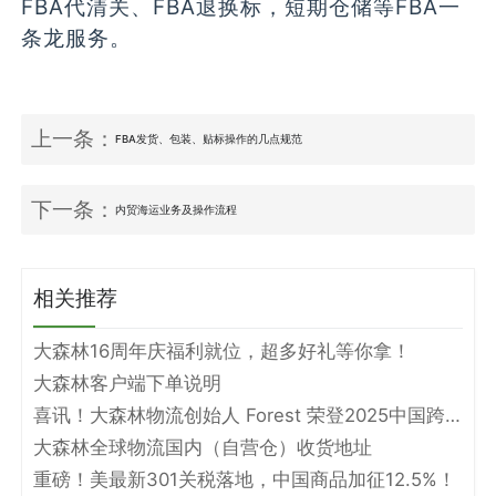
FBA代清关、FBA退换标，短期仓储等FBA一
条龙服务。
上一条：
FBA发货、包装、贴标操作的几点规范
下一条：
内贸海运业务及操作流程
相关推荐
大森林16周年庆福利就位，超多好礼等你拿！
大森林客户端下单说明
喜讯！大森林物流创始人 Forest 荣登2025中国跨境电商物流名人堂！
大森林全球物流国内（自营仓）收货地址
重磅！美最新301关税落地，中国商品加征12.5%！