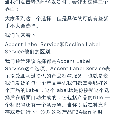
当我们点击转为FBA发货时，会弹出这样二个
界面：
大家看到这二个选择，但是具体的可能有些新
手不大会选择。
我们先来看下
Accent Label Service和Decline Label
Service他们的区别。
我们通常建议选择都是Accent Label
Service这个选项。Accent Label Service表
示接受亚马逊提供的产品标签服务，也就是说
我们发货的每一个产品事先我们都需要贴好这
个产品的Label，这个label就是你接受这个选
择后在后面自动生成的，它包括产品的title 一
个标识码还有一个条形码。当你以后在补充库
存或者进行下一次对这款产品FBA操作的时