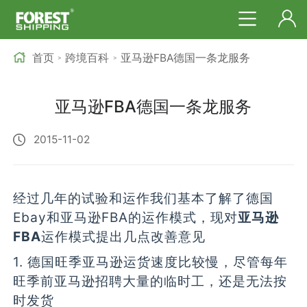
首页
跨境百科
亚马逊FBA德国一条龙服务
>
>
亚马逊FBA德国一条龙服务
2015-11-02
经过几年的试验和运作我们基本了解了德国
Ebay和亚马逊FBA的运作模式，现对
亚马逊
FBA
运作模式提出几点改善意见
1. 德国旺季亚马逊运货速度比较慢，尽管每年
旺季前亚马逊招聘大量的临时工，还是无法按
时发货