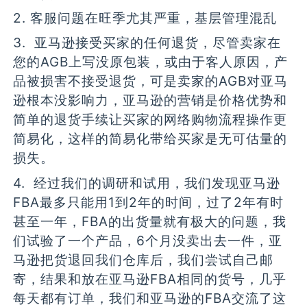
2. 客服问题在旺季尤其严重，基层管理混乱
3. 亚马逊接受买家的任何退货，尽管卖家在
您的AGB上写没原包装，或由于客人原因，产
品被损害不接受退货，可是卖家的AGB对亚马
逊根本没影响力，亚马逊的营销是价格优势和
简单的退货手续让买家的网络购物流程操作更
简易化，这样的简易化带给买家是无可估量的
损失。
4. 经过我们的调研和试用，我们发现亚马逊
FBA最多只能用1到2年的时间，过了2年有时
甚至一年，FBA的出货量就有极大的问题，我
们试验了一个产品，6个月没卖出去一件，亚
马逊把货退回我们仓库后，我们尝试自己邮
寄，结果和放在亚马逊FBA相同的货号，几乎
每天都有订单，我们和亚马逊的FBA交流了这