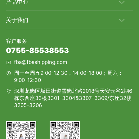
产品中心
关于我们
客户服务
0755-85538553
fba@fbashipping.com
周一至周五9:00-12:30，14:00-18:00；周六：
9:00-12:30
深圳龙岗区坂田街道雪岗北路2018号天安云谷2期6
栋东西座33楼3301-3304&3307-3309/东座32楼
3205-3206