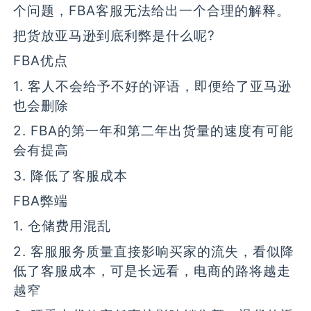
个问题，FBA客服无法给出一个合理的解释。
把货放亚马逊到底利弊是什么呢?
FBA优点
1. 客人不会给予不好的评语，即便给了亚马逊
也会删除
2. FBA的第一年和第二年出货量的速度有可能
会有提高
3. 降低了客服成本
FBA弊端
1. 仓储费用混乱
2. 客服服务质量直接影响买家的流失，看似降
低了客服成本，可是长远看，电商的路将越走
越窄