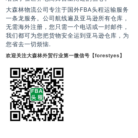
大森林物流公司专注于国外FBA头程运输服务
一条龙服务。公司航线遍及亚马逊所有仓库，
无需海外注册，您只需一个电话或一封邮件，
我们都可为您把货物安全运到亚马逊仓库，为
您省去一切烦恼.
欢迎关注大森林外贸行业第一微信号【forestyes】