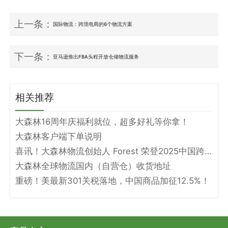
上一条：
国际物流：跨境电商的6个物流方案
下一条：
亚马逊推出FBA头程开放仓储物流服务
相关推荐
大森林16周年庆福利就位，超多好礼等你拿！
大森林客户端下单说明
喜讯！大森林物流创始人 Forest 荣登2025中国跨境电商物流名人堂！
大森林全球物流国内（自营仓）收货地址
重磅！美最新301关税落地，中国商品加征12.5%！