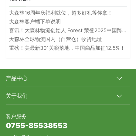
大森林16周年庆福利就位，超多好礼等你拿！
大森林客户端下单说明
喜讯！大森林物流创始人 Forest 荣登2025中国跨境电商物流名人堂！
大森林全球物流国内（自营仓）收货地址
重磅！美最新301关税落地，中国商品加征12.5%！
产品中心
关于我们
客户服务
0755-85538553