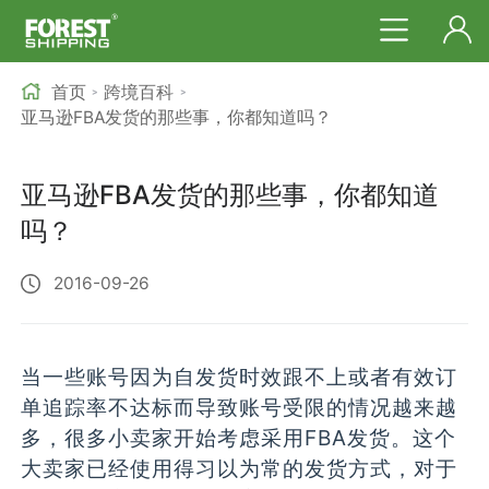
首页
跨境百科
>
>
亚马逊FBA发货的那些事，你都知道吗？
亚马逊FBA发货的那些事，你都知道
吗？
2016-09-26
当一些账号因为自发货时效跟不上或者有效订
单追踪率不达标而导致账号受限的情况越来越
多，很多小卖家开始考虑采用FBA发货。这个
大卖家已经使用得习以为常的发货方式，对于