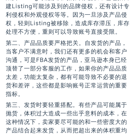
建Listing可能涉及到的品牌侵权，还有设计专
利侵权和外观侵权等等。因为一旦涉及产品侵
权，轻则Listing被移除，造成库存滞压，库存
处理不方便，重则可以导致账号直接受限。
第二、产品品质要严格把关。自发货的产品，
当客户不满意时，我们还有更多的机会和客户
沟通，可是FBA发货的产品，亚马逊本身已经
顶替了一部分客服的工作，如果你的产品品质
太差，功能太复杂，都有可能导致不必要的退
货和差评，这些都是影响账号正常运营的重要
指标。
第三、发货时要轻重搭配。有些产品可能属于
抛货，体积过大造成一些出乎意料的成本，在
这种情况下，卖家要尽可能的和一些密度大的
产品结合起来发货，从而把超出来的体积重均