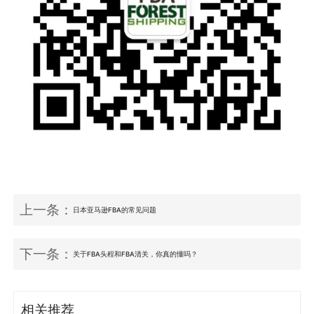
上一条：
日本亚马逊FBA的常见问题
下一条：
关于FBA头程和FBA清关，你真的懂吗？
相关推荐