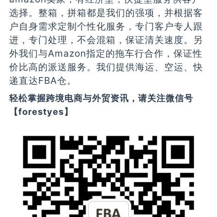
选择。整箱，拼箱都是我们的强项，并根据客
户自身需求定制个性化服务，专门客户专人跟
进，专门处理，不会混箱，保证清关速度。另
外我们与Amazon指定的拖车行合作，保证性
价比高的派送服务。我们提供海运、空运、快
递直达FBA仓。
轻松掌握跨境电商与外贸资讯，请关注微信号
【forestyes】