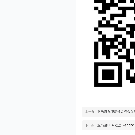
亚马逊在印度推金牌会员
上一条：
亚马逊FBA 还是 Vendor 
下一条：