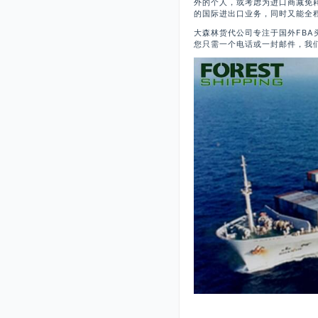
外的个人，或考虑为进口商减免
的国际进出口业务，同时又能全
大森林货代公司专注于国外FB
您只需一个电话或一封邮件，我