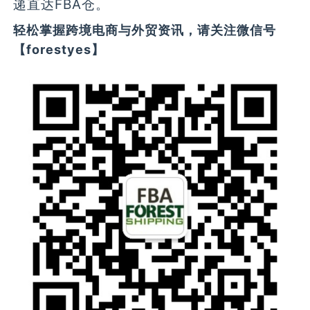
递直达FBA仓。
轻松掌握跨境电商与外贸资讯，请关注微信号
【forestyes】