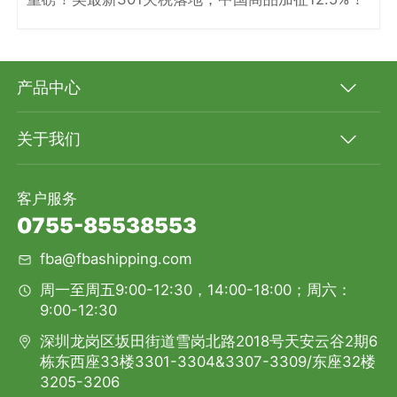
产品中心
关于我们
客户服务
0755-85538553
fba@fbashipping.com
周一至周五9:00-12:30，14:00-18:00；周六：
9:00-12:30
深圳龙岗区坂田街道雪岗北路2018号天安云谷2期6
栋东西座33楼3301-3304&3307-3309/东座32楼
3205-3206