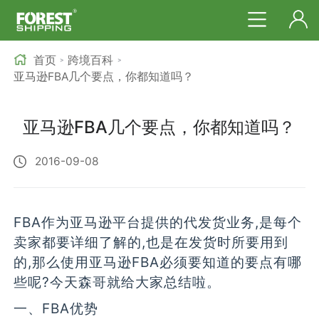
首页
跨境百科
>
>
亚马逊FBA几个要点，你都知道吗？
亚马逊FBA几个要点，你都知道吗？
2016-09-08
FBA作为亚马逊平台提供的代发货业务,是每个
卖家都要详细了解的,也是在发货时所要用到
的,那么使用亚马逊FBA必须要知道的要点有哪
些呢?今天森哥就给大家总结啦。
一、FBA优势