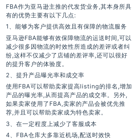
FBA作为亚马逊主推的代发货业务,其本身所具
有的优势主要有以下几点:
1、能够为客户提供高效且有保障的物流服务
亚马逊FBA能够有效保障物流的运送时间,可以
减少很多因物流的时效性所造成的差评或者纠
纷,这样不仅减少了店铺的差评率,还可以很好
的提升客户的体验度。
2、提升产品曝光率和成交率
使用FBA可以帮助卖家提高listing的排名,增加
产品的曝光率,从而提高产品的成交率。另外,
如果卖家使用了FBA,卖家的产品会被优先推
荐,并且可以帮助卖家成为特色卖家。
3、在一定程度上减少了客服成本
4、FBA仓库大多靠近机场,配送时效快