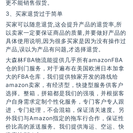
更不能销售假货。
3、买家退货过于简单
买家可以随意退货,这会提升产品的退货率,所
以卖家一定要保证商品的质量,并要做好产品的
具体使用说明,因为很多买家是因为没有操作过
产品,误以为产品有问题,才选择退货。
大森林FBA物流能提供几乎所有amazonFBA
仓的到门服务，对于遍布在美国欧洲日本加拿
大的FBA仓库，我们提供独家开发的路线给
amazon卖家，有经济型，快捷型服务供客户
选择。整箱，拼箱都是我们的强项，并根据客
户自身需求定制个性化服务，专门客户专人跟
进，专门处理，不会混箱，保证清关速度。另
外我们与Amazon指定的拖车行合作，保证性
价比高的派送服务。我们提供海运、空运、快