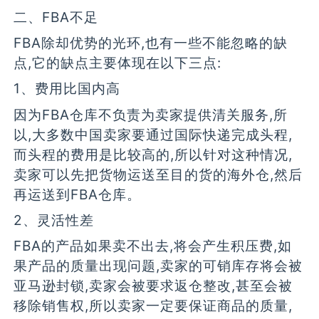
二、FBA不足
FBA除却优势的光环,也有一些不能忽略的缺
点,它的缺点主要体现在以下三点:
1、费用比国内高
因为FBA仓库不负责为卖家提供清关服务,所
以,大多数中国卖家要通过国际快递完成头程,
而头程的费用是比较高的,所以针对这种情况,
卖家可以先把货物运送至目的货的海外仓,然后
再运送到FBA仓库。
2、灵活性差
FBA的产品如果卖不出去,将会产生积压费,如
果产品的质量出现问题,卖家的可销库存将会被
亚马逊封锁,卖家会被要求返仓整改,甚至会被
移除销售权,所以卖家一定要保证商品的质量,