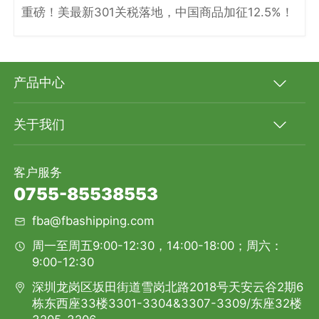
重磅！美最新301关税落地，中国商品加征12.5%！
产品中心
关于我们
客户服务
0755-85538553
fba@fbashipping.com
周一至周五9:00-12:30，14:00-18:00；周六：
9:00-12:30
深圳龙岗区坂田街道雪岗北路2018号天安云谷2期6
栋东西座33楼3301-3304&3307-3309/东座32楼