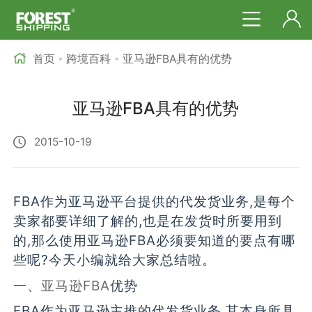
首页
跨境百科
亚马逊FBA具有的优势
>
>
亚马逊FBA具有的优势
2015-10-19
FBA作为亚马逊平台提供的代发货业务,是每个
卖家都要详细了解的,也是在发货时所要用到
的,那么使用亚马逊FBA必须要知道的要点有哪
些呢?今天小编就给大家总结啦。
一、
亚马逊FBA
优势
FBA作为亚马逊主推的代发货业务,其本身所具