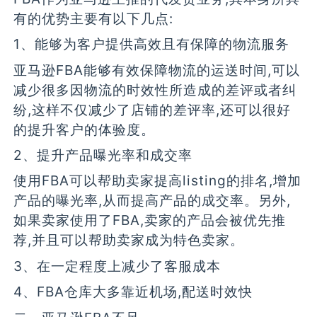
有的优势主要有以下几点:
1、能够为客户提供高效且有保障的物流服务
亚马逊FBA能够有效保障物流的运送时间,可以
减少很多因物流的时效性所造成的差评或者纠
纷,这样不仅减少了店铺的差评率,还可以很好
的提升客户的体验度。
2、提升产品曝光率和成交率
使用FBA可以帮助卖家提高listing的排名,增加
产品的曝光率,从而提高产品的成交率。另外,
如果卖家使用了FBA,卖家的产品会被优先推
荐,并且可以帮助卖家成为特色卖家。
3、在一定程度上减少了客服成本
4、FBA仓库大多靠近机场,配送时效快