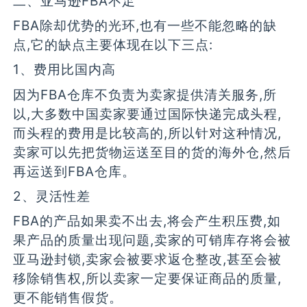
二、亚马逊FBA不足
FBA除却优势的光环,也有一些不能忽略的缺
点,它的缺点主要体现在以下三点:
1、费用比国内高
因为FBA仓库不负责为卖家提供清关服务,所
以,大多数中国卖家要通过国际快递完成头程,
而头程的费用是比较高的,所以针对这种情况,
卖家可以先把货物运送至目的货的海外仓,然后
再运送到FBA仓库。
2、灵活性差
FBA的产品如果卖不出去,将会产生积压费,如
果产品的质量出现问题,卖家的可销库存将会被
亚马逊封锁,卖家会被要求返仓整改,甚至会被
移除销售权,所以卖家一定要保证商品的质量,
更不能销售假货。