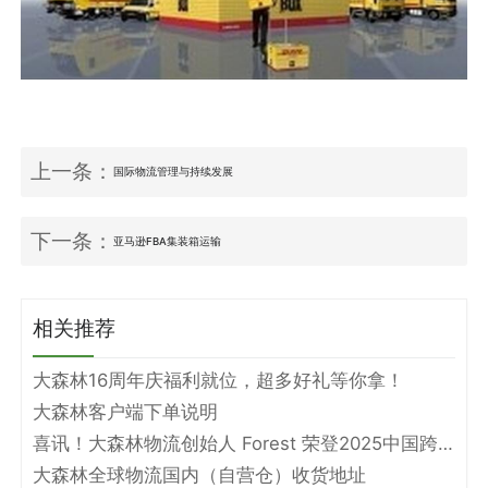
上一条：
国际物流管理与持续发展
下一条：
亚马逊FBA集装箱运输
相关推荐
大森林16周年庆福利就位，超多好礼等你拿！
大森林客户端下单说明
喜讯！大森林物流创始人 Forest 荣登2025中国跨境电商物流名人堂！
大森林全球物流国内（自营仓）收货地址