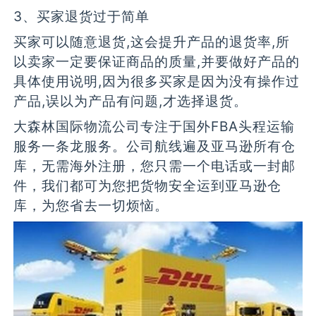
3、买家退货过于简单
买家可以随意退货,这会提升产品的退货率,所
以卖家一定要保证商品的质量,并要做好产品的
具体使用说明,因为很多买家是因为没有操作过
产品,误以为产品有问题,才选择退货。
大森林国际物流公司专注于国外FBA头程运输
服务一条龙服务。公司航线遍及亚马逊所有仓
库，无需海外注册，您只需一个电话或一封邮
件，我们都可为您把货物安全运到亚马逊仓
库，为您省去一切烦恼。