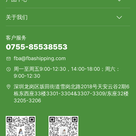
关于我们
客户服务
0755-85538553
fba@fbashipping.com
周一至周五9:00-12:30，14:00-18:00；周六：
9:00-12:30
深圳龙岗区坂田街道雪岗北路2018号天安云谷2期6
栋东西座33楼3301-3304&3307-3309/东座32楼
3205-3206