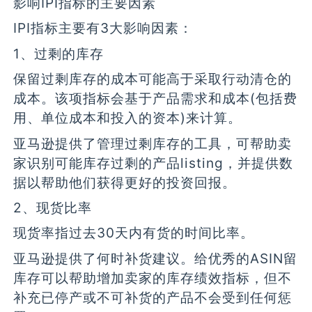
影响IPI指标的主要因素
IPI指标主要有3大影响因素：
1、过剩的库存
保留过剩库存的成本可能高于采取行动清仓的
成本。该项指标会基于产品需求和成本(包括费
用、单位成本和投入的资本)来计算。
亚马逊提供了管理过剩库存的工具，可帮助卖
家识别可能库存过剩的产品listing，并提供数
据以帮助他们获得更好的投资回报。
2、现货比率
现货率指过去30天内有货的时间比率。
亚马逊提供了何时补货建议。给优秀的ASIN留
库存可以帮助增加卖家的库存绩效指标，但不
补充已停产或不可补货的产品不会受到任何惩