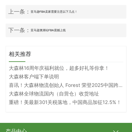
上一条：
亚马逊FBA卖家需要注意以下几点！
下一条：
亚马逊澳洲站FBA震撼上线
相关推荐
大森林16周年庆福利就位，超多好礼等你拿！
大森林客户端下单说明
喜讯！大森林物流创始人 Forest 荣登2025中国跨境电商物流名人堂！
大森林全球物流国内（自营仓）收货地址
重磅！美最新301关税落地，中国商品加征12.5%！
产品中心