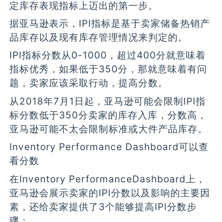
定库存表现指标上迈出的第一步。
据亚马逊表示，IPI指标是基于卖家储备热销产
品库存以及现有库存管理情况来判定的。
IPI指标分数从0-1000，超过400分就意味着
指标优秀，如果低于350分，那就意味着有问
题，卖家应该采取行动，提高分数。
从2018年7月1日起，亚马逊可能会限制IPI指
标分数低于350分卖家的库存入库，分数高，
亚马逊可能不太会限制标准或大件产品库存。
Inventory Performance Dashboard可以查
看分数
在Inventory PerformanceDashboard上，
亚马逊会展示卖家的IPI分数以及影响的主要因
素，还给卖家提供了3个能够提高IPI分数步
骤：