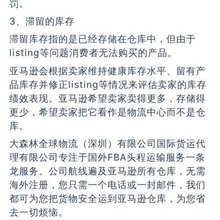
罚。
3、滞留的库存
滞留库存指的是已经存储在仓库中，但由于
listing等问题消费者无法购买的产品。
亚马逊会根据卖家维持健康库存水平、留有产
品库存并修正listing等情况来评估卖家的库存
绩效表现。亚马逊希望卖家卖得更多，存储得
更少，希望卖家把它看作是物流中心而不是仓
库。
大森林全球物流（深圳）有限公司国际货运代
理有限公司专注于国外FBA头程运输服务一条
龙服务。公司航线遍及亚马逊所有仓库，无需
海外注册，您只需一个电话或一封邮件，我们
都可为您把货物安全运到亚马逊仓库，为您省
去一切烦恼。