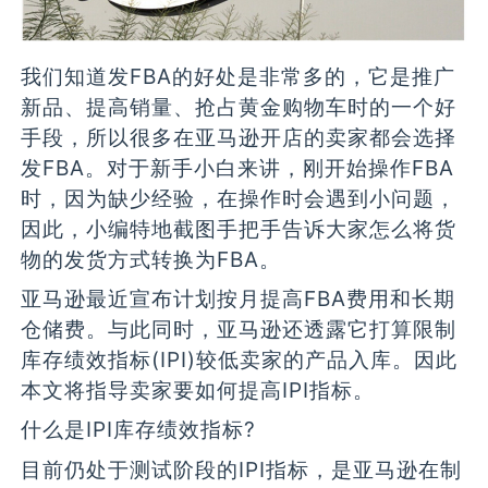
我们知道发FBA的好处是非常多的，它是推广
新品、提高销量、抢占黄金购物车时的一个好
手段，所以很多在亚马逊开店的卖家都会选择
发FBA。对于新手小白来讲，刚开始操作FBA
时，因为缺少经验，在操作时会遇到小问题，
因此，小编特地截图手把手告诉大家怎么将货
物的发货方式转换为FBA。
亚马逊最近宣布计划按月提高FBA费用和长期
仓储费。与此同时，亚马逊还透露它打算限制
库存绩效指标(IPI)较低卖家的产品入库。因此
本文将指导卖家要如何提高IPI指标。
什么是IPI库存绩效指标?
目前仍处于测试阶段的IPI指标，是亚马逊在制