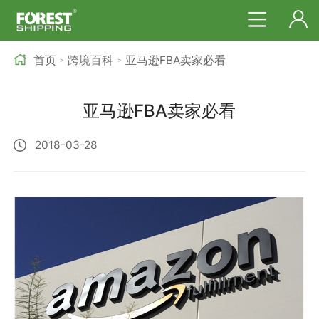
首页
跨境百科
亚马逊FBA卖家必看
>
>
亚马逊FBA卖家必看
2018-03-28