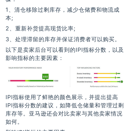
1、清仓移除过剩库存，减少仓储费和物流成
本;
2、重新补货提高现货比率;
3、处理滞留的库存并保证消费者可以购买。
以下是卖家后台可以看到的IPI指标分数，以及
影响指标的主要因素：
IPI指标使用了鲜艳的颜色展示，并提出提高
IPI指标分数的建议，如降低仓储量和管理过剩
库存等。亚马逊还会对比卖家与其他卖家情况
如何。