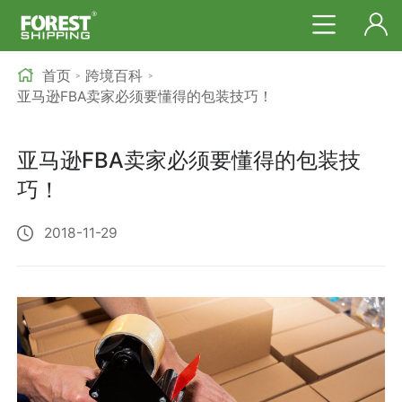
首页
跨境百科
>
>
亚马逊FBA卖家必须要懂得的包装技巧！
亚马逊FBA卖家必须要懂得的包装技
巧！
2018-11-29