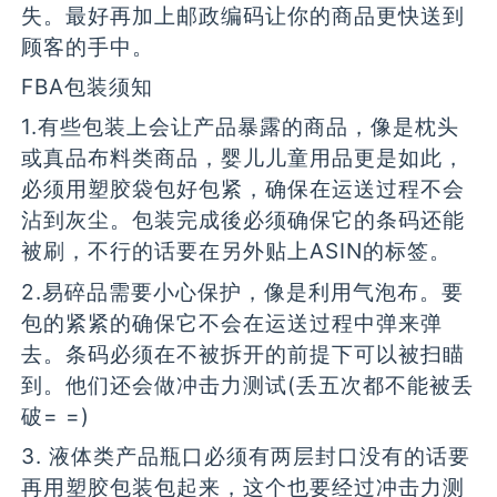
失。最好再加上邮政编码让你的商品更快送到
顾客的手中。
FBA包装须知
1.有些包装上会让产品暴露的商品，像是枕头
或真品布料类商品，婴儿儿童用品更是如此，
必须用塑胶袋包好包紧，确保在运送过程不会
沾到灰尘。包装完成後必须确保它的条码还能
被刷，不行的话要在另外贴上ASIN的标签。
2.易碎品需要小心保护，像是利用气泡布。要
包的紧紧的确保它不会在运送过程中弹来弹
去。条码必须在不被拆开的前提下可以被扫瞄
到。他们还会做冲击力测试(丢五次都不能被丢
破= =)
3. 液体类产品瓶口必须有两层封口没有的话要
再用塑胶包装包起来，这个也要经过冲击力测