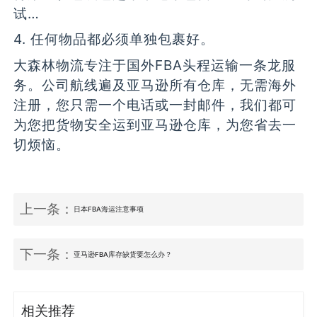
试…
4. 任何物品都必须单独包裹好。
大森林物流专注于国外FBA头程运输一条龙服
务。公司航线遍及亚马逊所有仓库，无需海外
注册，您只需一个电话或一封邮件，我们都可
为您把货物安全运到亚马逊仓库，为您省去一
切烦恼。
上一条：
日本FBA海运注意事项
下一条：
亚马逊FBA库存缺货要怎么办？
相关推荐