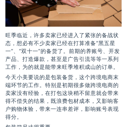
旺季临近，许多卖家已经进入了紧张的备战状
态，想必有不少卖家已经在打算准备“黑五星
一”、“双十一”的备货了。前期的养账号、开发
产品、打造爆款，甚至是广告引流等等一系列
工作，为的就是能带来旺季堆积成山的订单。
今天小美要说的是包装备货，这个跨境电商末
端环节的工作。特别是初期很多做跨境电商的
卖家没有经验，在打包这块稍不留意就会带来
得不偿失的结果，既浪费包材成本，又影响客
户购物体验，带来一连串差评，影响账号表现
得分。