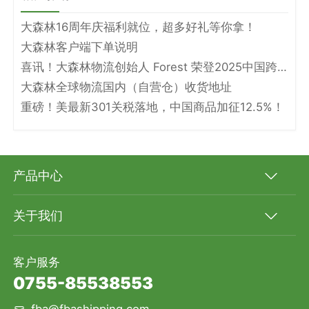
大森林16周年庆福利就位，超多好礼等你拿！
大森林客户端下单说明
喜讯！大森林物流创始人 Forest 荣登2025中国跨境电商物流名人堂！
大森林全球物流国内（自营仓）收货地址
重磅！美最新301关税落地，中国商品加征12.5%！
产品中心
关于我们
客户服务
0755-85538553