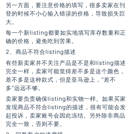
另一方面，要注意价格的填写，很多卖家在刊
登的时候不小心输入错误的价格，导致损失巨
大。
每一个新listing都要如实地填写库存数量和正
确的价格，避免吃到苦果。
2、商品不符合listing描述
有些新卖家并不关注产品是不是和listing描述
完全一样，卖家可能觉得差不多是这个颜色，
差不多是这种款式，但是亚马逊上，“差不
多”远远不够。
卖家要负责确保listing和实物一样。如果买家
发现商品不符合listing的描述，很有可能会发
起投诉，卖家账号会因此冻结。另外除非商品
完全一致，否则不要。