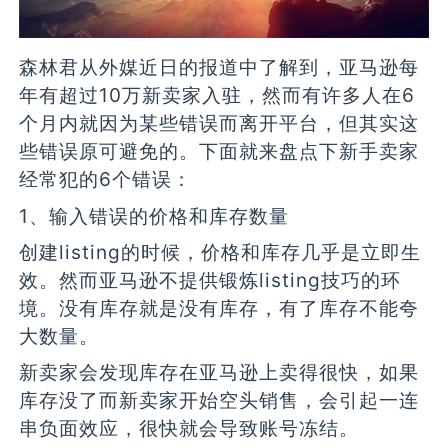
森林君从外媒近日的报道中了解到，亚马逊每
年有超过10万新卖家入驻，然而有许多人在6
个月内就因为某些错误而离开平台，但其实这
些错误原可避免的。下面就来盘点下新手卖家
经常犯的6个错误：
1、输入错误的价格和库存数量
创建listing的时候，价格和库存几乎是立即生
效。然而亚马逊不提供锻炼listing技巧的环
境。没有库存就是没有库存，有了库存不能夸
大数量。
新卖家会发现库存在亚马逊上卖得很快，如果
库存没了而新卖家开始空头销售，会引起一连
串负面效应，很快就会导致账号冻结。