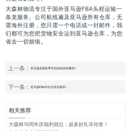
大森林物流专注于国外亚马逊FBA头程运输一
条龙服务。公司航线遍及亚马逊所有仓库，无
需海外注册，您只需一个电话或一封邮件，我
们都可为您把货物安全运到亚马逊仓库，为您
省去一切烦恼。
上一条：
亚马逊卖家旺季常犯的错误有哪些?
下一条：
亚马逊FBA排仓与清关困局！
相关推荐
大森林16周年庆福利就位，超多好礼等你拿！