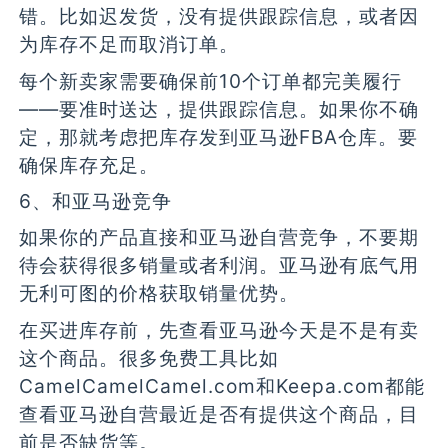
错。比如迟发货，没有提供跟踪信息，或者因
为库存不足而取消订单。
每个新卖家需要确保前10个订单都完美履行
——要准时送达，提供跟踪信息。如果你不确
定，那就考虑把库存发到亚马逊FBA仓库。要
确保库存充足。
6、和亚马逊竞争
如果你的产品直接和亚马逊自营竞争，不要期
待会获得很多销量或者利润。亚马逊有底气用
无利可图的价格获取销量优势。
在买进库存前，先查看亚马逊今天是不是有卖
这个商品。很多免费工具比如
CamelCamelCamel.com和Keepa.com都能
查看亚马逊自营最近是否有提供这个商品，目
前是否缺货等。