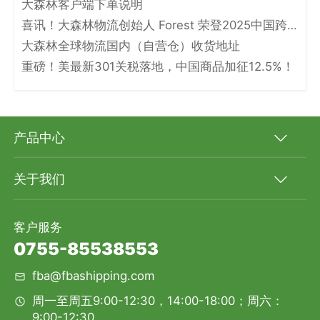
大森林客户端下单说明
喜讯！大森林物流创始人 Forest 荣登2025中国跨境电商物流名人堂！
大森林全球物流国内（自营仓）收货地址
重磅！美最新301关税落地，中国商品加征12.5%！
产品中心
关于我们
客户服务
0755-85538553
fba@fbashipping.com
周一至周五9:00-12:30，14:00-18:00；周六：
9:00-12:30