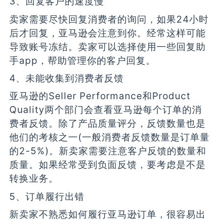
3、回复客户的速度慢
卖家需要尽快回复消费者的询问，如果24小时
后才回复，亚马逊会注意到你。经常这样可能
导致账号冻结。卖家可以选择使用一些回复助
手app，帮助管理你的客户回复。
4、未能收集到消费者反馈
亚马逊的Seller Performance和Product
Quality两个部门会查看亚马逊每个订单的消
费者反馈。除了产品质量评分，反馈数量也是
他们的考核之一(一般消费者反馈数量是订单量
的2-5%)。新卖家需要注意客户反馈的数量和
质量。如果经常受到负面反馈，要考虑是不是
转换业务。
5、订单履行出错
新卖家不熟悉如何履行亚马逊订单，很容易出