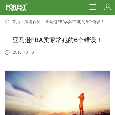
首页
跨境百科
亚马逊FBA卖家常犯的6个错误！
>
>
亚马逊FBA卖家常犯的6个错误！
2018-10-16