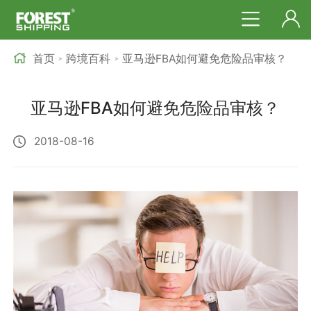
首页
跨境百科
亚马逊FBA如何避免危险品审核？
>
>
亚马逊FBA如何避免危险品审核？
2018-08-16