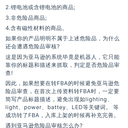
2.锂电池或含锂电池的商品;
3.非危险品商品;
4.含有磁性材料的商品。
如果你的产品明明不属于上述危险品，为什么
还会遭遇危险品审核?
这是因为亚马逊的系统毕竟是机器人，它只能
靠你的标题和描述来抓取，判定是否危险品审
查!
因此，如果想要在转FBA的时候避免亚马逊危
险品审查，在首次上传资料转FBA时，一定要
简写产品标题描述，避免出现如lighting、
light、power、battey、LED等关键词。 等
成功转了FBA，入库上架的时候再补充完善。
遇到亚马逊危险品审核怎么办?