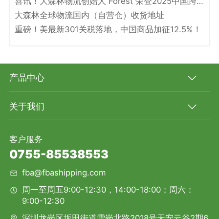
喜讯！大森林物流创始人 Forest 荣登2025中国跨境电商物流名人堂！
大森林全球物流国内（自营仓）收货地址
重磅！美最新301关税落地，中国商品加征12.5%！
产品中心
关于我们
客户服务
0755-85538553
fba@fbashipping.com
周一至周五9:00-12:30，14:00-18:00；周六：
9:00-12:30
深圳龙岗区坂田街道雪岗北路2018号天安云谷2期6