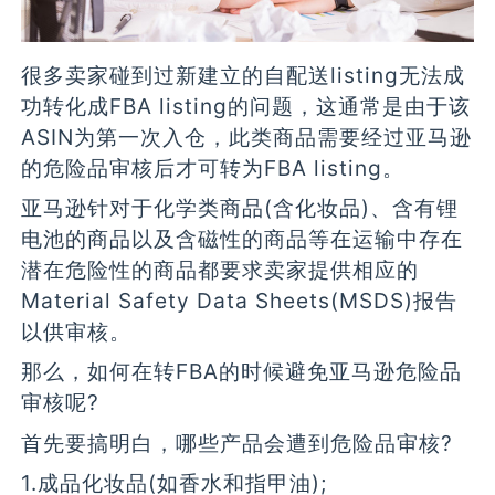
很多卖家碰到过新建立的自配送listing无法成
功转化成FBA listing的问题，这通常是由于该
ASIN为第一次入仓，此类商品需要经过亚马逊
的危险品审核后才可转为FBA listing。
亚马逊针对于化学类商品(含化妆品)、含有锂
电池的商品以及含磁性的商品等在运输中存在
潜在危险性的商品都要求卖家提供相应的
Material Safety Data Sheets(MSDS)报告
以供审核。
那么，如何在转FBA的时候避免亚马逊危险品
审核呢?
首先要搞明白，哪些产品会遭到危险品审核?
1.成品化妆品(如香水和指甲油);