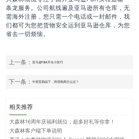
条龙服务。公司航线遍及亚马逊所有仓库，无
需海外注册，您只需一个电话或一封邮件，我
们都可为您把货物安全运到亚马逊仓库，为您
省去一切烦恼。
上一条：
亚马逊FBA升仓小技巧
下一条：
中美贸易战下，跨境电商怎么过？
相关推荐
大森林16周年庆福利就位，超多好礼等你拿！
大森林客户端下单说明