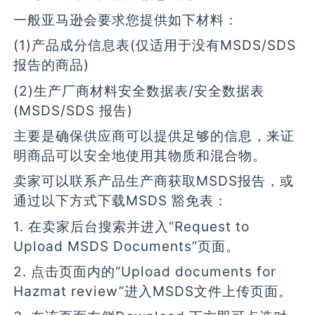
一般亚马逊会要求您提供如下材料：
(1)产品成分信息表(仅适用于没有MSDS/SDS
报告的商品)
(2)生产厂商材料安全数据表/安全数据表
(MSDS/SDS 报告)
主要是确保供应商可以提供足够的信息，来证
明商品可以安全地使用其物质和混合物。
卖家可以联系产品生产商获取MSDS报告，或
通过以下方式下载MSDS 豁免表：
1. 在卖家后台搜索并进入“Request to
Upload MSDS Documents”页面。
2. 点击页面内的“Upload documents for
Hazmat review”进入MSDS文件上传页面。