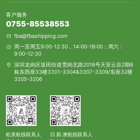
客户服务
0755-85538553
fba@fbashipping.com
周一至周五9:00-12:30，14:00-18:00；周六：
9:00-12:30
深圳龙岗区坂田街道雪岗北路2018号天安云谷2期6
栋东西座33楼3301-3304&3307-3309/东座32楼
3205-3206
欧美航线联系人
日.新.澳航线联系人