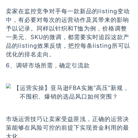
卖家在监控竞争对手每一款新品的listing变动
中，有必要对每次的运营动作及其带来的影响
予以记录。同样以针织和T恤为例，价格调整
一美元、SKU的微调，都需要实时追踪这款产
品的listing效果反馈，把控每条listing所可以
优化的排名走向。
6、调研市场所需，确定引流款
市场运营技巧让卖家受益匪浅，正确的运营决
策能够在风险可控的前提下实现资金利用的最
大化。