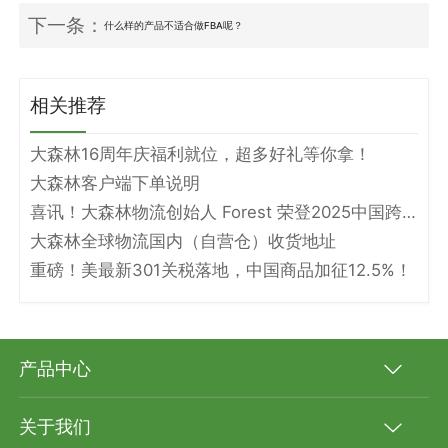
下一条：
什么样的产品不适合做FBA呢？
相关推荐
大森林16周年庆福利就位，超多好礼等你拿！
大森林客户端下单说明
喜讯！大森林物流创始人 Forest 荣登2025中国跨境电商物流名人堂！
大森林全球物流国内（自营仓）收货地址
重磅！美最新301关税落地，中国商品加征12.5%！
产品中心
关于我们