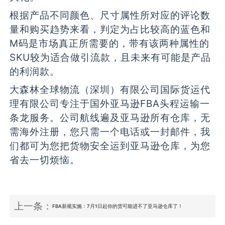
根据产品不同颜色、尺寸属性所对应的评论数
量和购买趋势来看，判定为占比较高的蓝色和
M码是市场真正所需要的，带有该两种属性的
SKU较为适合做引流款，且未来有可能是产品
的利润款。
大森林全球物流（深圳）有限公司国际货运代
理有限公司专注于国外亚马逊FBA头程运输一
条龙服务。公司航线遍及亚马逊所有仓库，无
需海外注册，您只需一个电话或一封邮件，我
们都可为您把货物安全运到亚马逊仓库，为您
省去一切烦恼。
上一条：
FBA新规实施：7月1日起你的货可能进不了亚马逊仓库了！