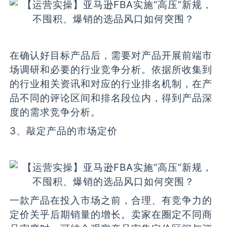
在确认好目标产品后，需要对产品开展前端市
场调研和必要的行业竞争分析。依据所收集到
的行业相关资讯和对应的行业排名机制，在产
品不同的评论区间和排名段位内，得到产品深
度的需求竞争分析。
3、敲定产品的市场定价
一款产品在投入市场之前，合理、有竞争力的
定价关乎后期销量的增长。卖家在圈定不同商