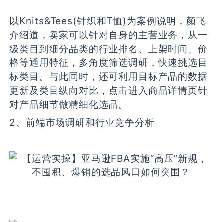
以Knits&Tees(针织和T恤)为案例说明，颜飞
介绍道，卖家可以针对自身的主营业务，从一
级类目到细分品类的行业排名、上架时间、价
格等通用特征，多角度筛选调研，快速挑选目
标类目。与此同时，还可利用目标产品的数据
更新及类目纵向对比，点击进入商品详情页针
对产品细节做精细化选品。
2、前端市场调研和行业竞争分析