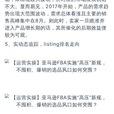
不大。显而易见，2017年开始，产品的需求趋
势出现大范围波动，需求总体看涨且主要的销
售高峰集中在8月。则此时，卖家一旦瞧准并
进入产品增长期的话，其所催化的后期效益便
较为可观。
5、实动态追踪，listing排名走向