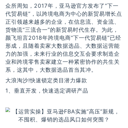
众所周知，2017年，亚马逊官方发布了“下一
代贸易链”，以跨境电商为中心的新贸易增长点
正引领越来越多的企业，在信息流、资金流、
货物流“三流合一”的新贸易时代生存。为此，
颜飞坦言2018年跨境电商“下一代贸易链”已经
形成，且随着卖家大数据选品、大数据运营能
力的加强，未来行业的信息交互会要求制造企
业和跨境零售卖家建立一种紧密协作的共生关
系，这其中，大数据选品首当其冲。
大浪淘沙!快速锁定类目潜力爆款
1、垂直开发，快速选定调研产品