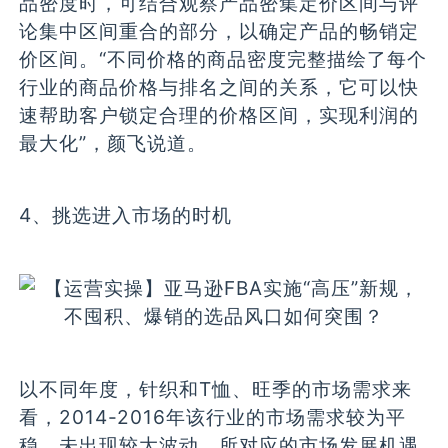
品密度时，可结合观察产品密集定价区间与评
论集中区间重合的部分，以确定产品的畅销定
价区间。“不同价格的商品密度完整描绘了每个
行业的商品价格与排名之间的关系，它可以快
速帮助客户锁定合理的价格区间，实现利润的
最大化”，颜飞说道。
4、挑选进入市场的时机
以不同年度，针织和T恤、旺季的市场需求来
看，2014-2016年该行业的市场需求较为平
稳，未出现较大波动，所对应的市场发展机遇