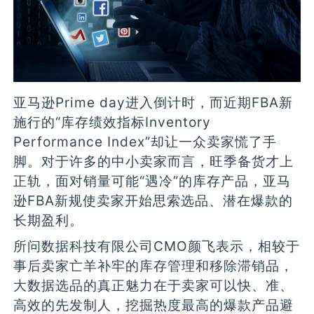
亚马逊Prime day进入倒计时，而近期FBA新
施行的“库存绩效指标Inventory
Performance Index”却让一众卖家慌了手
脚。对于许多的中小卖家而言，旺季备货才上
正轨，面对销量可能“遇冷”的库存产品，亚马
逊FBA新规使卖家开始思索选品、潜在爆款的
长期盈利。
所问数据科技有限公司CMO颜飞表示，相较于
事后卖家亡羊补牢的库存管理和移除滞销品，
大数据选品的真正魅力在于卖家可以快、准、
高效的先发制人，挖掘热度最高的爆款产品避