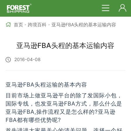
首页
跨境百科
亚马逊FBA头程的基本运输内容
>
>
亚马逊FBA头程的基本运输内容
2016-04-08
亚马逊FBA头程运输的基本内容
目前市场上做亚马逊平台的除了发国际小包，
国际专线，也发亚马逊FBA方式，那么什么是
亚马逊FBA,操作流程又是怎么样的?亚马逊
FBA都有哪些优势呢?
首先讲讲大家最关心的清关问题，选择一个好