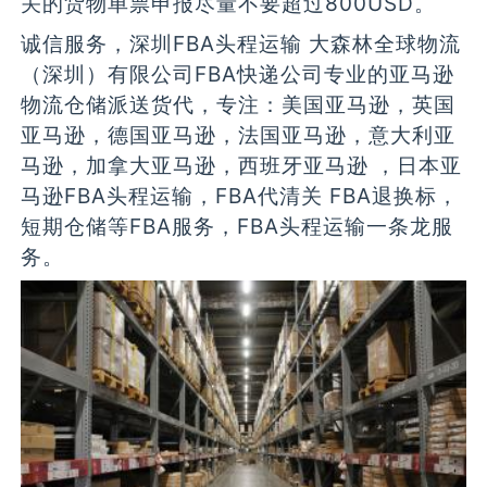
关的货物单票申报尽量不要超过800USD。
诚信服务，深圳FBA头程运输 大森林全球物流
（深圳）有限公司FBA快递公司专业的亚马逊
物流仓储派送货代，专注：美国亚马逊，英国
亚马逊，德国亚马逊，法国亚马逊，意大利亚
马逊，加拿大亚马逊，西班牙亚马逊 ，日本亚
马逊FBA头程运输，FBA代清关 FBA退换标，
短期仓储等FBA服务，FBA头程运输一条龙服
务。