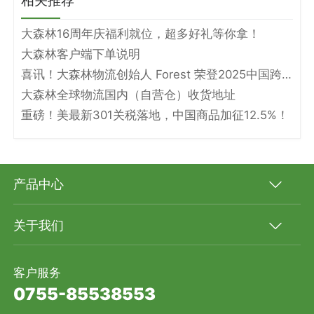
大森林16周年庆福利就位，超多好礼等你拿！
大森林客户端下单说明
喜讯！大森林物流创始人 Forest 荣登2025中国跨境电商物流名人堂！
大森林全球物流国内（自营仓）收货地址
重磅！美最新301关税落地，中国商品加征12.5%！
产品中心
关于我们
客户服务
0755-85538553