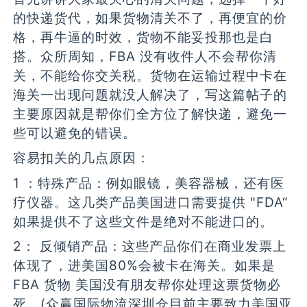
的快递货代，如果货物清关不了，再便宜的价
格，再牛逼的时效，货物不能妥投那也是白
搭。众所周知，FBA 没有收件人不会帮你清
关，不能给你交关税。货物在运输过程中卡在
海关一出现问题就没人解决了，写这篇帖子的
主要原因就是帮你们全方位了解快递，避免一
些可以避免的错误。
容易扣关的几点原因：
1 ：特殊产品：例如眼镜，美容器械，还有医
疗仪器。这几类产品美国进口需要提供 "FDA“
如果提供不了这些文件是绝对不能进口的。
2： 反倾销产品：这些产品你们在商业发票上
体现了，进美国80%会被卡在海关。如果是
FBA 货物 美国没有朋友帮你处理这票货物必
死。(众赢国际物流深圳仓目前主要致力美国亚