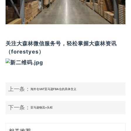
关注大森林微信服务号，轻松掌握大森林资讯
（forestyes）
上一条：
海外仓VAT亚马逊FBA仓的具体含义
下一条：
亚马逊物流+头程
相关推荐