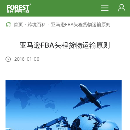
首页
跨境百科
亚马逊FBA头程货物运输原则
>
>
亚马逊FBA头程货物运输原则
2016-01-06