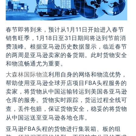
春节即将到来，预计从1月11日开始进入春节
销售旺季，1月18日至31日期间将达到节前消
费顶峰。根据亚马逊历史数据显示，临近春节
的两周是亚马逊卖家的备货期。此时货物安全
和物流畅通尤为重要。
大森林国际物流
利用自身的网络和物流优势，
帮助使用亚马逊全球开店项目FBA头程服务的
卖家，将货物从中国运输转运到美国各亚马逊
仓库的服务。
货物实时跟踪，货运过程全线可
查，丢件包赔，保证货物安全，稳妥的将货物
从中国运送至亚马逊各地仓库。
亚马逊FBA头程的货物进行集装箱、板的组