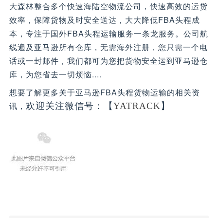
大森林整合多个快速海陆空物流公司，快速高效的运货
效率，保障货物及时安全送达，大大降低FBA头程成
本，专注于国外FBA头程运输服务一条龙服务。公司航
线遍及亚马逊所有仓库，无需海外注册，您只需一个电
话或一封邮件，我们都可为您把货物安全运到亚马逊仓
库，为您省去一切烦恼....
想要了解更多关于亚马逊FBA头程货物运输的相关资
欢迎关注微信号：
【
】
讯，
YATRACK