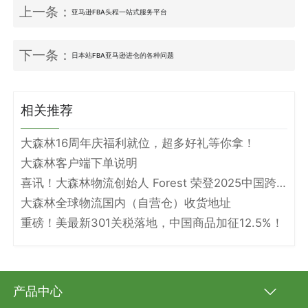
上一条：
亚马逊FBA头程一站式服务平台
下一条：
日本站FBA亚马逊进仓的各种问题
相关推荐
大森林16周年庆福利就位，超多好礼等你拿！
大森林客户端下单说明
喜讯！大森林物流创始人 Forest 荣登2025中国跨境电商物流名人堂！
大森林全球物流国内（自营仓）收货地址
重磅！美最新301关税落地，中国商品加征12.5%！
产品中心