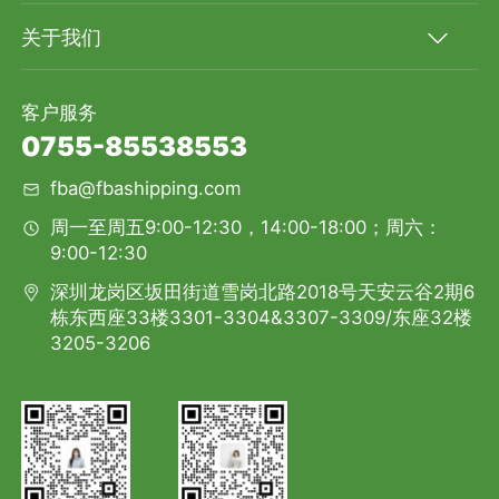
关于我们
客户服务
0755-85538553
fba@fbashipping.com
周一至周五9:00-12:30，14:00-18:00；周六：
9:00-12:30
深圳龙岗区坂田街道雪岗北路2018号天安云谷2期6
栋东西座33楼3301-3304&3307-3309/东座32楼
3205-3206