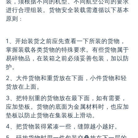
装，须根据不同的机型、不同航空公司的要求
进行合理组装。货物安全装载需遵循以下基本
原则
：
1、开始装货之前应先查看一下所装的货物，
掌握装载各类货物的特殊要求。有些货物属于
易碎物品，在装箱之前必须妥善包装，加以防
护。
2、大件货物和重货放在下面，小件货物和轻
货放在上面。
3、把特别重的货物放在最下面，如有需要，
应加垫板。货物的底面为金属材料时，也应加
垫板以防止货物在集装板上滑动。
4、把货物装得紧凑一些，缝隙越小越好。
5、码放货物时用一件包装交叠放在下一层的