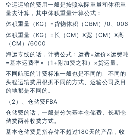
空运运输的费用一般是按照实际重量和体积重
量去计算，其中体积重量计算公式：
体积重量（KG）=货物体积（CBM）/0、006
体积重量（KG）=长（CM）X宽（CM）X高
（CM）/6000
海运专线的话，计费公式：运费=运价×运费吨
=基本运费率×（1+附加费之和）×货运量。
不同航班的计费标准一般也是不同的。不同的
头程运输费用根据不同的方式、运输公司及目
的地都是不同的。
（2）、仓储费FBA
仓储费的话，一般是分为基本仓储费、长期仓
储费两种收费方式。
基本仓储费是指存储不超过180天的产品，收