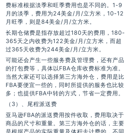
费标准根据淡季和旺季费用也是不同的。1-9
月的淡季，费用为24美金/月/立方米，10-12
月旺季，则是84美金/月/立方米。
长期仓储费是指存放超过180天的费用，180-
365天之内收费为122美金/月/立方米，而超
过365天收费为244美金/月/立方米。
可能还会产生一些服务费及管理费，还有产品
的打包费等，具体以FBA仓库收费标准为准。
当然大家还可以选择第三方海外仓，费用是比
FBA要便宜一些的，同时所提供的服务也比较
多；也提供FBA中转的方式，节省一定费用。
（3）、尾程派送费
亚马逊FBA的派送费用按件收取，费用取决于
商品的尺寸和重量。第三方海外仓的话，主要
是根据产品的实际重量及体积去计费的，不同