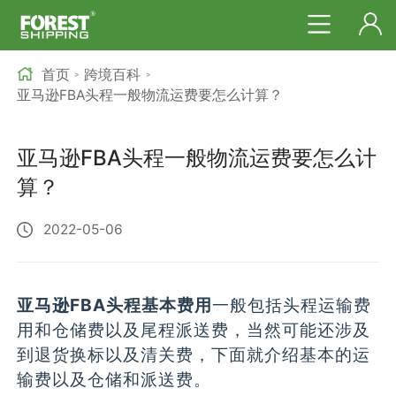
首页
跨境百科
>
>
亚马逊FBA头程一般物流运费要怎么计算？
亚马逊FBA头程一般物流运费要怎么计
算？
2022-05-06
亚马逊FBA头程基本费用
一般包括头程运输费
用和仓储费以及尾程派送费，当然可能还涉及
到退货换标以及清关费，下面就介绍基本的运
输费以及仓储和派送费。