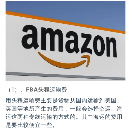
（1）、
FBA头程
运输费
用头程运输费主要是货物从国内运输到美国、
英国等地所产生的费用，一般会选择空运、海
运这两种专线运输的方式的。其中海运的费用
是要比较便宜一些。