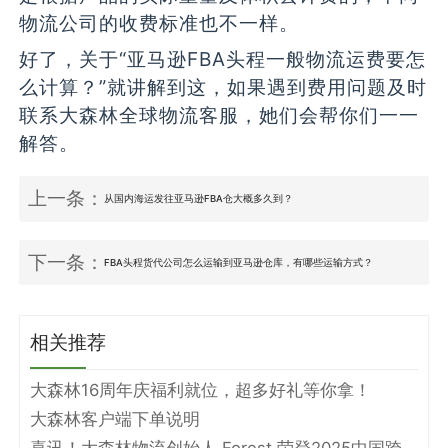
物流公司的收费标准也不一样。
好了，关于“亚马逊FBA头程一般物流运费要怎
么计算？”就讲解到这，如果遇到费用问题及时
联系大森林全球物流客服，她们会帮你们一一
解答。
上一条：
从国内海运发往亚马逊FBA仓大概多久到？
下一条：
FBA头程货代公司怎么运输到亚马逊仓库，有哪些运输方式？
相关推荐
大森林16周年庆福利就位，超多好礼等你拿！
大森林客户端下单说明