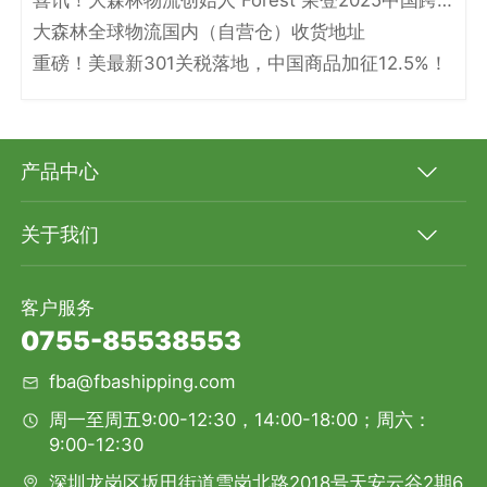
喜讯！大森林物流创始人 Forest 荣登2025中国跨境电商物流名人堂！
大森林全球物流国内（自营仓）收货地址
重磅！美最新301关税落地，中国商品加征12.5%！
产品中心
关于我们
客户服务
0755-85538553
fba@fbashipping.com
周一至周五9:00-12:30，14:00-18:00；周六：
9:00-12:30
深圳龙岗区坂田街道雪岗北路2018号天安云谷2期6