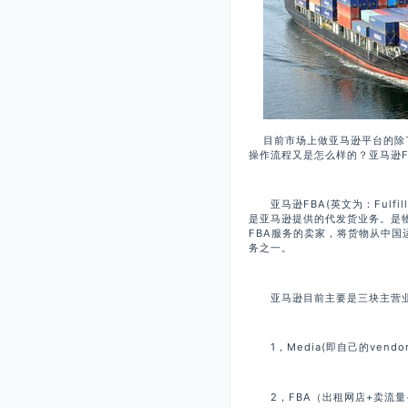
目前市场上做亚马逊平台的除了
操作流程又是怎么样的？亚马逊F
亚马逊FBA(英文为：Fulfil
是亚马逊提供的代发货业务。是
FBA服务的卖家，将货物从中国
务之一。
亚马逊目前主要是三块主营
1，Media(即自己的vend
2，FBA（出租网店+卖流量