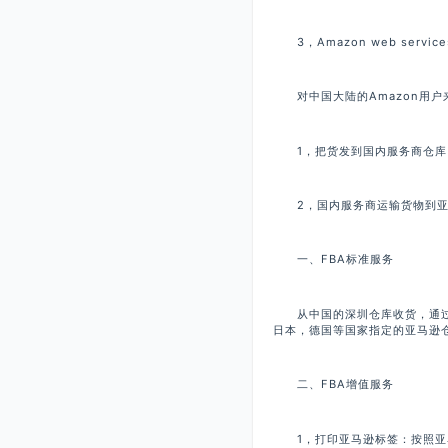
3，Amazon web servi
对中国大陆的Amazon用户来
1，把货发到国内服务商仓库
2，国内服务商运输货物到亚
一、FBA标准服务
从中国的深圳仓库收货，通过
日本，德国等国家指定的亚马逊
二、FBA增值服务
1，打印亚马逊标签：按照亚马