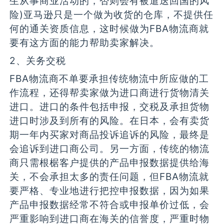
生从事商业活动的，否则会有被遣送回国的风
险)亚马逊只是一个做为收货的仓库，不提供任
何的通关资质信息，这时候做为FBA物流商就
要有这方面的能力帮助卖家解决。
2、关务交税
FBA物流商不单要承担传统物流中所应做的工
作流程，还得帮卖家做为进口商进行货物清关
进口。进口的条件包括申报，交税及承担货物
进口时涉及到所有的风险。在日本，会有卖货
期一年内买家对商品投诉追诉的风险，最终是
会追诉到进口商公司。另一方面，传统的物流
商只需根椐客户提供的产品申报数据提供给海
关，不会承担太多的责任问题，但FBA物流就
要严格、专业地进行把控申报数据，因为如果
产品申报数据经常不符合或申报单价过低，会
严重影响到进口商在海关的信誉度，严重时物