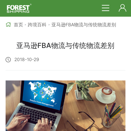
首页
跨境百科
亚马逊FBA物流与传统物流差别
>
>
亚马逊FBA物流与传统物流差别
2018-10-29