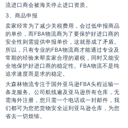
流进口商会被海关停止进口资质。
3、商品申报
卖家经常为了减少关税费用，会过低申报商品
的单价，而FBA物流商为了要保护好进口商的
安全性则需提供申报单价，这就形成了矛盾。
所以，只有专业的FBA物流商才能通过专业及
常期的经验来帮卖家合理的避税，同时又能安
全地保护好进口商的稳定性。FBA物流不是纯
追求速度而是求的稳定。
大森林物流专注于国外亚马逊FBA头程运输一
条龙服务。公司航线遍及亚马逊所有仓库，无
需海外注册，您只需一个电话或一封邮件，我
们都可为您把货物安全运到亚马逊仓库，为您
省去一切烦恼。