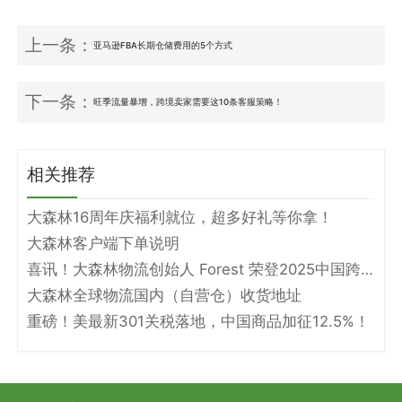
上一条：
亚马逊FBA长期仓储费用的5个方式
下一条：
旺季流量暴增，跨境卖家需要这10条客服策略！
相关推荐
大森林16周年庆福利就位，超多好礼等你拿！
大森林客户端下单说明
喜讯！大森林物流创始人 Forest 荣登2025中国跨境电商物流名人堂！
大森林全球物流国内（自营仓）收货地址
重磅！美最新301关税落地，中国商品加征12.5%！