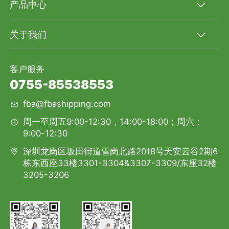
产品中心
关于我们
客户服务
0755-85538553
fba@fbashipping.com
周一至周五9:00-12:30，14:00-18:00；周六：
9:00-12:30
深圳龙岗区坂田街道雪岗北路2018号天安云谷2期6
栋东西座33楼3301-3304&3307-3309/东座32楼
3205-3206