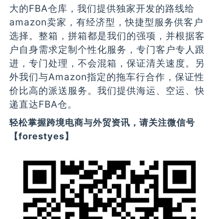
大的FBA仓库，我们提供独家开发的路线给
amazon卖家，有经济型，快捷型服务供客户
选择。整箱，拼箱都是我们的强项，并根据客
户自身需求定制个性化服务，专门客户专人跟
进，专门处理，不会混箱，保证清关速度。另
外我们与Amazon指定的拖车行合作，保证性
价比高的派送服务。我们提供海运、空运、快
递直达FBA仓。
轻松掌握跨境电商与外贸资讯，请关注微信号
【forestyes】