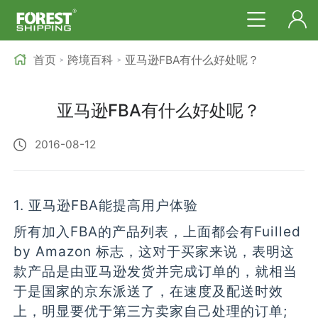
首页
跨境百科
亚马逊FBA有什么好处呢？
>
>
亚马逊FBA有什么好处呢？
2016-08-12
1. 亚马逊FBA能提高用户体验
所有加入FBA的产品列表，上面都会有Fuilled
by Amazon 标志，这对于买家来说，表明这
款产品是由亚马逊发货并完成订单的，就相当
于是国家的京东派送了，在速度及配送时效
上，明显要优于第三方卖家自己处理的订单;