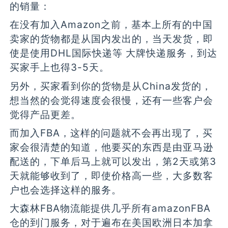
的销量：
在没有加入Amazon之前，基本上所有的中国
卖家的货物都是从国内发出的，当天发货，即
使是使用DHL国际快递等 大牌快递服务，到达
买家手上也得3-5天。
另外，买家看到你的货物是从China发货的，
想当然的会觉得速度会很慢，还有一些客户会
觉得产品更差。
而加入FBA，这样的问题就不会再出现了，买
家会很清楚的知道，他要买的东西是由亚马逊
配送的，下单后马上就可以发出，第2天或第3
天就能够收到了，即使价格高一些，大多数客
户也会选择这样的服务。
大森林FBA物流能提供几乎所有amazonFBA
仓的到门服务，对于遍布在美国欧洲日本加拿