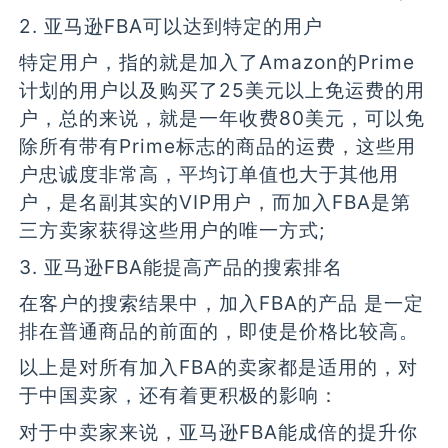
2. 亚马逊FBA可以达到特定的用户
特定用户，指的就是加入了Amazon的Prime
计划的用户以及购买了25美元以上免运费的用
户，总的来说，就是一年收费80美元，可以免
除所有带有Prime标志的商品的运费，这些用
户忠诚度非常高，平均订单值也大于其他用
户，是名副其实的VIP用户，而加入FBA是第
三方卖家获得这些用户的唯一方式;
3. 亚马逊FBA能提高产品的搜索排名
在客户的搜索结果中，加入FBA的产品 是一定
排在普通商品的前面的，即使是价格比较高。
以上是对所有加入FBA的卖家都是适用的，对
于中国卖家，还有着更积极的影响：
对于中卖家来说，亚马逊FBA能成倍的提升你