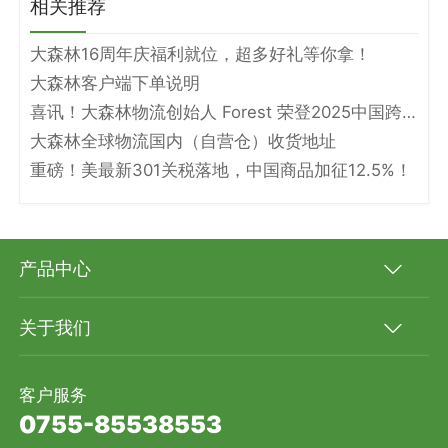
相关推荐
大森林16周年庆福利就位，超多好礼等你拿！
大森林客户端下单说明
喜讯！大森林物流创始人 Forest 荣登2025中国跨境电商物流名人堂！
大森林全球物流国内（自营仓）收货地址
重磅！美最新301关税落地，中国商品加征12.5%！
产品中心
关于我们
客户服务
0755-85538553