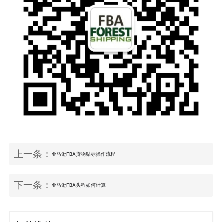
上一条：
亚马逊FBA货物贴标操作流程
下一条：
亚马逊FBA头程如何计算