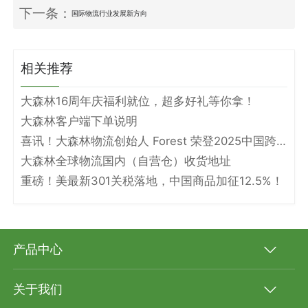
下一条：
国际物流行业发展新方向
相关推荐
大森林16周年庆福利就位，超多好礼等你拿！
大森林客户端下单说明
喜讯！大森林物流创始人 Forest 荣登2025中国跨境电商物流名人堂！
大森林全球物流国内（自营仓）收货地址
重磅！美最新301关税落地，中国商品加征12.5%！
产品中心
关于我们