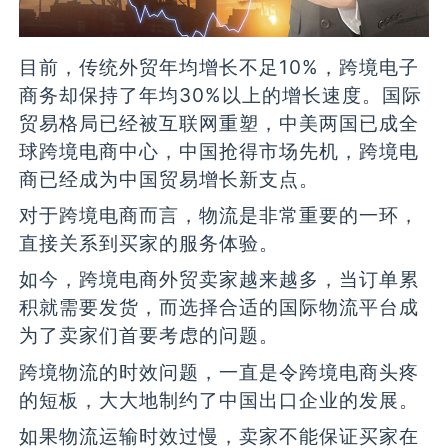
目前，传统外贸年均增长不足10%，跨境电子
商务却保持了年均30%以上的增长速度。国际
贸易格局已经被互联网重塑，中美两国已成全
球跨境电商中心，中国抢得市场先机，跨境电
商已经成为中国贸易增长新支点。
对于跨境电商而言，物流是非常重要的一环，
直接关系到买家的服务体验。
如今，跨境电商外贸卖家越来越多，当订单累
积就需要发货，而选择合适的国际物流平台成
为了卖家们首要考虑的问题。
跨境物流的时效问题，一直是令跨境电商头疼
的短板，大大地制约了中国出口企业的发展。
如果物流运输时效过慢，卖家不能保证买家在