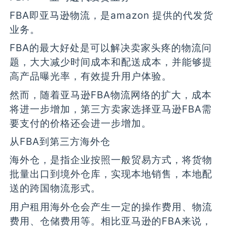
FBA即亚马逊物流，是amazon 提供的代发货
业务。
FBA的最大好处是可以解决卖家头疼的物流问
题，大大减少时间成本和配送成本，并能够提
高产品曝光率，有效提升用户体验。
然而，随着亚马逊FBA物流网络的扩大，成本
将进一步增加，第三方卖家选择亚马逊FBA需
要支付的价格还会进一步增加。
从FBA到第三方海外仓
海外仓，是指企业按照一般贸易方式，将货物
批量出口到境外仓库，实现本地销售，本地配
送的跨国物流形式。
用户租用海外仓会产生一定的操作费用、物流
费用、仓储费用等。相比亚马逊的FBA来说，