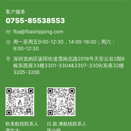
客户服务
0755-85538553
fba@fbashipping.com
周一至周五9:00-12:30，14:00-18:00；周六：
9:00-12:30
深圳龙岗区坂田街道雪岗北路2018号天安云谷2期6
栋东西座33楼3301-3304&3307-3309/东座32楼
3205-3206
欧美航线联系人
日.新.澳航线联系人
谢女士
张小姐