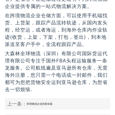
企业提供专属的一站式物流解决方案。
在跨境物流企业仓储方面，可以使用手机端找
货、上货架，跟踪产品流转轨迹，从国内发头
程，经空运，或者海运，到海外仓库内作业轨
迹(收货，上架，下架，打包，签出)，到本地
派送至客户手中，全流程跟踪产品。
大森林全球物流（深圳）有限公司国际货运代
理有限公司专注于国外FBA头程运输服务一条
龙服务。公司航线遍及亚马逊所有仓库，无需
海外注册，您只需一个电话或一封邮件，我们
都可为您把货物安全运到亚马逊仓库，为您省
去一切烦恼.
上一条：
跨境物流企业的新命题