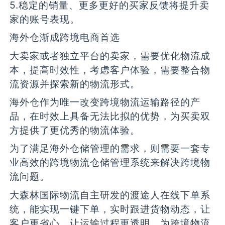
5.稳定的销量、更多更好的买家反馈将提升卖
家的账号表现。
海外仓渐成跨境电商首选
大卖家或者独立平台的卖家，需要优化物流成
本，提高时效性，考虑客户体验，需要整合物
流资源并探索新的物流形式。
海外仓作为唯一改变跨境物流运输路径的产
品，在时效上具备无法比拟的优势，为买卖双
方提供了更优秀的物流体验。
为了满足海外仓储管理的需求，则需要一套专
业高效的跨境物流仓储管理系统来解决跨境物
流问题。
大森林国际物流自主研发的渡途人在线下单系
统，能实现一键下单，实时跟进货物动态，让
，为跨境物流
客户更省心，让运输过程更透明