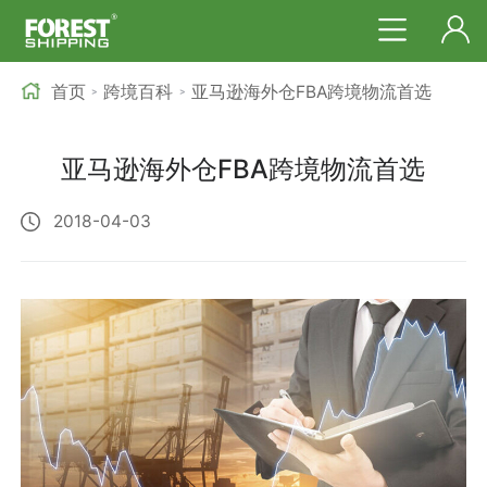
首页
跨境百科
亚马逊海外仓FBA跨境物流首选
>
>
亚马逊海外仓FBA跨境物流首选
2018-04-03