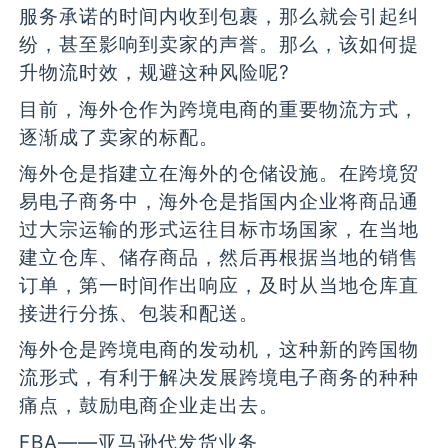
服务承诺的时间内收到包裹，那么就会引起纠
纷，甚至影响到卖家的声誉。那么，该如何提
升物流时效，规避这种风险呢?
目前，海外仓作为跨境电商的重要物流方式，
逐渐成了卖家的标配。
海外仓是指建立在海外的仓储设施。在跨境贸
易电子商务中，海外仓是指国内企业将商品通
过大宗运输的形式运往目标市场国家，在当地
建立仓库、储存商品，然后再根据当地的销售
订单，第一时间作出响应，及时从当地仓库直
接进行分拣、包装和配送。
海外仓是跨境电商的发动机，这种新的跨国物
流形式，有利于解决发展跨境电子商务的种种
痛点，鼓励电商企业走出去。
FBA——亚马逊代发货业务