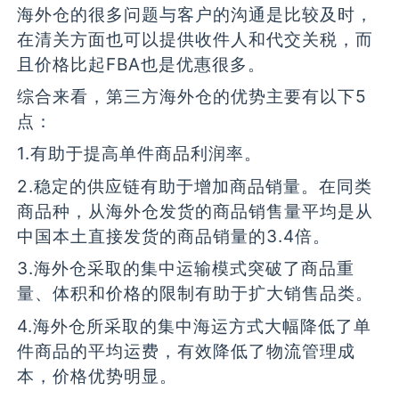
海外仓的很多问题与客户的沟通是比较及时，
在清关方面也可以提供收件人和代交关税，而
且价格比起FBA也是优惠很多。
综合来看，第三方海外仓的优势主要有以下5
点：
1.有助于提高单件商品利润率。
2.稳定的供应链有助于增加商品销量。在同类
商品种，从海外仓发货的商品销售量平均是从
中国本土直接发货的商品销量的3.4倍。
3.海外仓采取的集中运输模式突破了商品重
量、体积和价格的限制有助于扩大销售品类。
4.海外仓所采取的集中海运方式大幅降低了单
件商品的平均运费，有效降低了物流管理成
本，价格优势明显。