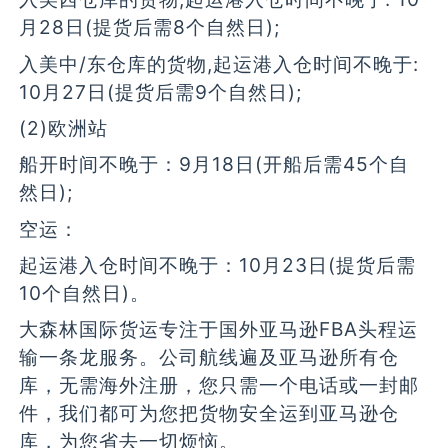
月28日(提货后需8个自然日);
入美中/东仓库的货物,起运港入仓时间不晚于:
10月27日(提货后需9个自然日);
(2)欧洲站
船开时间不晚于：9月18日(开船后需45个自
然日);
空运：
起运港入仓时间不晚于：10月23日(提货后需
10个自然日)。
大森林国际货运专注于国外亚马逊FBA头程运
输一条龙服务。公司航线遍及亚马逊所有仓
库，无需海外注册，您只需一个电话或一封邮
件，我们都可为您把货物安全运到亚马逊仓
库，为您省去一切烦恼。