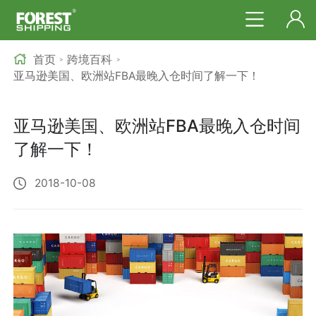
首页
跨境百科
>
>
亚马逊美国、欧洲站FBA最晚入仓时间了解一下！
亚马逊美国、欧洲站FBA最晚入仓时间
了解一下！
2018-10-08