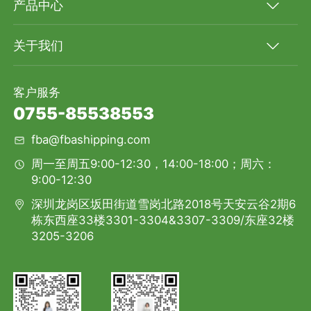
产品中心
关于我们
客户服务
0755-85538553
fba@fbashipping.com
周一至周五9:00-12:30，14:00-18:00；周六：
9:00-12:30
深圳龙岗区坂田街道雪岗北路2018号天安云谷2期6
栋东西座33楼3301-3304&3307-3309/东座32楼
3205-3206