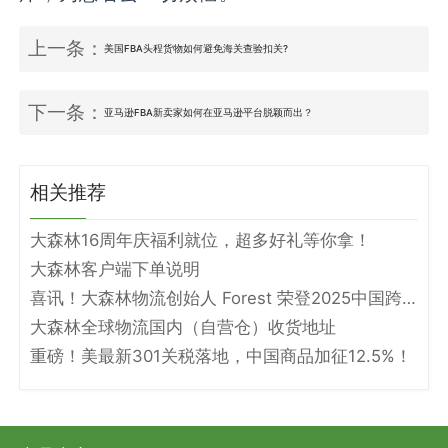
上一条：
美国FBA头程货物如何避免海关查验扣关?
下一条：
亚马逊FBA新卖家如何在亚马逊平台脱颖而出？
相关推荐
大森林16周年庆福利就位，超多好礼等你拿！
大森林客户端下单说明
喜讯！大森林物流创始人 Forest 荣登2025中国跨境电商物流名人堂！
大森林全球物流国内（自营仓）收货地址
重磅！美最新301关税落地，中国商品加征12.5%！