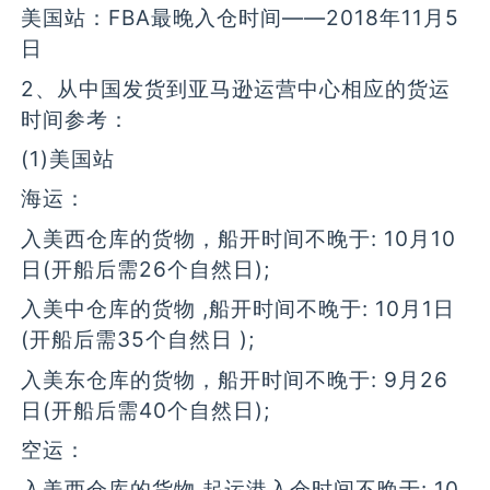
美国站：FBA最晚入仓时间——2018年11月5
日
2、从中国发货到亚马逊运营中心相应的货运
时间参考：
(1)美国站
海运：
入美西仓库的货物，船开时间不晚于: 10月10
日(开船后需26个自然日);
入美中仓库的货物 ,船开时间不晚于: 10月1日
(开船后需35个自然日 );
入美东仓库的货物，船开时间不晚于: 9月26
日(开船后需40个自然日);
空运：
入美西仓库的货物,起运港入仓时间不晚于: 10