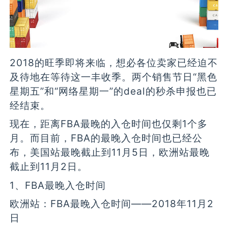
2018的旺季即将来临，想必各位卖家已经迫不
及待地在等待这一丰收季。两个销售节日“黑色
星期五”和“网络星期一”的deal的秒杀申报也已
经结束。
现在，距离FBA最晚的入仓时间也仅剩1个多
月。而目前，FBA的最晚入仓时间也已经公
布，美国站最晚截止到11月5日，欧洲站最晚
截止到11月2日。
1、FBA最晚入仓时间
欧洲站：FBA最晚入仓时间——2018年11月2
日