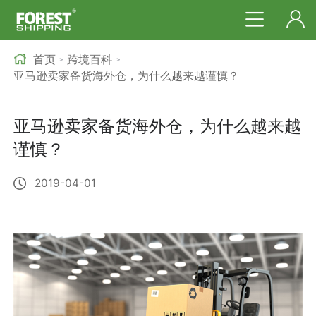
首页
跨境百科
>
>
亚马逊卖家备货海外仓，为什么越来越谨慎？
亚马逊卖家备货海外仓，为什么越来越
谨慎？
2019-04-01