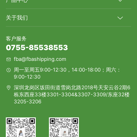
关于我们
客户服务
0755-85538553
fba@fbashipping.com
周一至周五9:00-12:30，14:00-18:00；周六：
9:00-12:30
深圳龙岗区坂田街道雪岗北路2018号天安云谷2期6
栋东西座33楼3301-3304&3307-3309/东座32楼
3205-3206