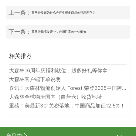
上一条：
亚马逊卖家为什么会产生很多商品的积压库存？
下一条：
亚马逊物流发货中，必须注意的一些细节
相关推荐
大森林16周年庆福利就位，超多好礼等你拿！
大森林客户端下单说明
喜讯！大森林物流创始人 Forest 荣登2025中国跨境电商物流名人堂！
大森林全球物流国内（自营仓）收货地址
重磅！美最新301关税落地，中国商品加征12.5%！
产品中心