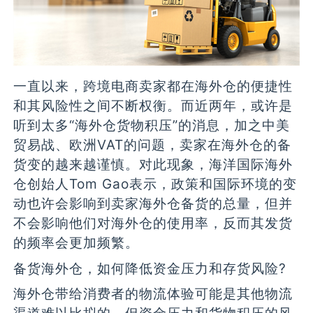
一直以来，跨境电商卖家都在海外仓的便捷性
和其风险性之间不断权衡。而近两年，或许是
听到太多“海外仓货物积压”的消息，加之中美
贸易战、欧洲VAT的问题，卖家在海外仓的备
货变的越来越谨慎。对此现象，海洋国际海外
仓创始人Tom Gao表示，政策和国际环境的变
动也许会影响到卖家海外仓备货的总量，但并
不会影响他们对海外仓的使用率，反而其发货
的频率会更加频繁。
备货海外仓，如何降低资金压力和存货风险?
海外仓带给消费者的物流体验可能是其他物流