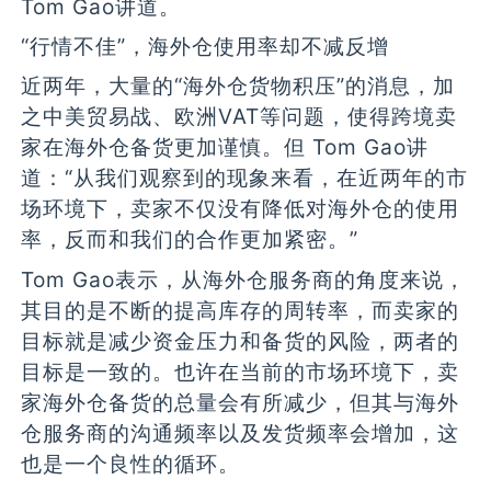
Tom Gao讲道。
“行情不佳”，海外仓使用率却不减反增
近两年，大量的“海外仓货物积压”的消息，加
之中美贸易战、欧洲VAT等问题，使得跨境卖
家在海外仓备货更加谨慎。但 Tom Gao讲
道：“从我们观察到的现象来看，在近两年的市
场环境下，卖家不仅没有降低对海外仓的使用
率，反而和我们的合作更加紧密。”
Tom Gao表示，从海外仓服务商的角度来说，
其目的是不断的提高库存的周转率，而卖家的
目标就是减少资金压力和备货的风险，两者的
目标是一致的。也许在当前的市场环境下，卖
家海外仓备货的总量会有所减少，但其与海外
仓服务商的沟通频率以及发货频率会增加，这
也是一个良性的循环。