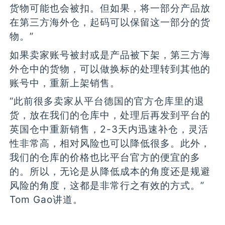
货物可能也会被扣。但如果，将一部分产品放
在第三方海外仓，起码可以保留这一部分的货
物。”
如果卖家账号被封或是产品被下架，第三方海
外仓中的货物，可以做换标的处理转到其他的
账号中，重新上架销售。
“此前很多卖家从平台德国的官方仓库里的退
货，放在我们的仓库中，处理后再发到平台的
英国仓中重新销售，2-3天内迅速补仓，灵活
性非常高，相对风险也可以降低很多。此外，
我们的仓库的价格也比平台官方的便宜的多
的。所以，无论是从降低成本的角度还是规避
风险的角度，这都是非常行之有效的方式。”
Tom Gao讲道。