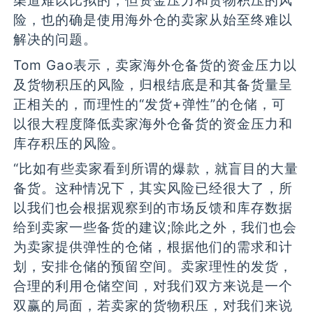
渠道难以比拟的，但资金压力和货物积压的风
险，也的确是使用海外仓的卖家从始至终难以
解决的问题。
Tom Gao表示，卖家海外仓备货的资金压力以
及货物积压的风险，归根结底是和其备货量呈
正相关的，而理性的“发货+弹性”的仓储，可
以很大程度降低卖家海外仓备货的资金压力和
库存积压的风险。
“比如有些卖家看到所谓的爆款，就盲目的大量
备货。这种情况下，其实风险已经很大了，所
以我们也会根据观察到的市场反馈和库存数据
给到卖家一些备货的建议;除此之外，我们也会
为卖家提供弹性的仓储，根据他们的需求和计
划，安排仓储的预留空间。卖家理性的发货，
合理的利用仓储空间，对我们双方来说是一个
双赢的局面，若卖家的货物积压，对我们来说