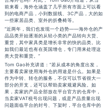
前来看，海外仓涵盖了几乎所有市面上可以看
到的电商产品，小到数据线、3C产品，大的如
一些家居品类、室外的折叠椅等。
“近两年，我们也发现一个趋势——海外仓的产
品品类开始逐渐的从轻小类的产品转向大货、
重货，其中家具类是增长非常的快的品类。比
如我们最近也有在英国增仓，专门用来处理这
类大货和重货。”
Tom Gao补充讲道：“若从成本的角度出发，
主要看卖家使用海外仓的用途是什么。如果是
作为中转、转仓的服务，不仅可以节省很大一
部分的开支，还可以帮助卖家规避风险。如
果，卖家的产品全部放在平台官方的仓库中，
当卖家VAT税号出现问题，或是产品质量出现
问题面临平台的封号、下架时，平台仓库中的