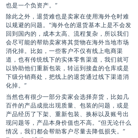
也是一个负资产。”
除此之外，退货难也是卖家在使用海外仓时难
以规避的问题。“海外仓的退货基本上是不会发
回到国内的，成本太高、流程复杂，所以我们
会尽可能的帮助卖家将其货物在海外当地市场
消化掉。比如，一些客户不仅有线上电商渠
道，也有传统线下的实体零售渠道，我们就可
以协助他们重新包装，转运到接盘的仓库或是
下级分销商处，把线上的退货通过线下渠道消
化掉。”
当然也有很少一部分卖家会选择弃货，比如几
百件的产品成批出现质量、包装的问题，或是
产品经历了下架、重新包装、换标以及账号出
现问题等，产品本身价值也不高。“但无论什么
情况，我们都会帮助客户尽量去降低损失。”