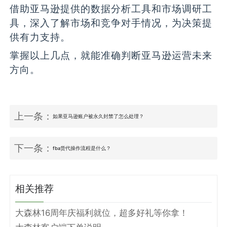
借助亚马逊提供的数据分析工具和市场调研工
具，深入了解市场和竞争对手情况，为决策提
供有力支持。
掌握以上几点，就能准确判断亚马逊运营未来
方向。
上一条：
如果亚马逊账户被永久封禁了怎么处理？
下一条：
fba货代操作流程是什么？
相关推荐
大森林16周年庆福利就位，超多好礼等你拿！