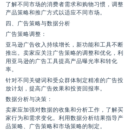
了解不同市场的消费者需求和购物习惯，调整
产品策略和推广方式以适应不同市场。
四、广告策略与数据分析
广告策略调整：
亚马逊广告收入持续增长，新功能和工具不断
推出。卖家应关注广告策略的调整和优化，利
用亚马逊的广告工具提高产品曝光率和转化
率。
针对不同关键词和受众群体制定精准的广告投
放计划，提高广告效果和投资回报率。
数据分析与决策：
卖家应加强对数据的收集和分析工作，了解买
家行为和需求变化。利用数据分析结果指导产
品策略、广告策略和市场策略的制定。