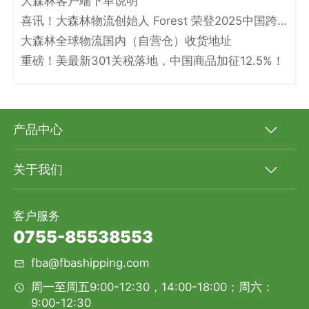
大森林客户端下单说明
喜讯！大森林物流创始人 Forest 荣登2025中国跨境电商物流名人堂！
大森林全球物流国内（自营仓）收货地址
重磅！美最新301关税落地，中国商品加征12.5%！
产品中心
关于我们
客户服务
0755-85538553
fba@fbashipping.com
周一至周五9:00-12:30，14:00-18:00；周六：
9:00-12:30