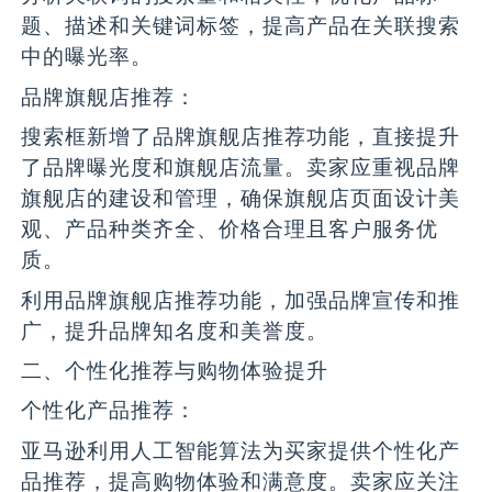
题、描述和关键词标签，提高产品在关联搜索
中的曝光率。
品牌旗舰店推荐：
搜索框新增了品牌旗舰店推荐功能，直接提升
了品牌曝光度和旗舰店流量。卖家应重视品牌
旗舰店的建设和管理，确保旗舰店页面设计美
观、产品种类齐全、价格合理且客户服务优
质。
利用品牌旗舰店推荐功能，加强品牌宣传和推
广，提升品牌知名度和美誉度。
二、个性化推荐与购物体验提升
个性化产品推荐：
亚马逊利用人工智能算法为买家提供个性化产
品推荐，提高购物体验和满意度。卖家应关注