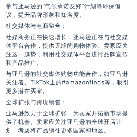
参与亚马逊的“气候承诺友好”计划等环保倡
议，提升品牌形象和知名度。
社交媒体与电商融合：
社媒商务正在快速增长，亚马逊正在与社交媒
体平台合作，提供无缝的购物体验。卖家应关
注这一趋势，利用社交媒体平台进行品牌宣传
和产品推广。
与亚马逊的社交媒体购物功能合作，如亚马逊
关注者、TikTok上的#amazonfinds等，吸引
更多潜在买家。
全球扩张与跨境销售：
亚马逊致力于全球扩张，为卖家开拓新市场提
供了机会。卖家应关注亚马逊的全球开店计
划，考虑将产品销往更多国家和地区。