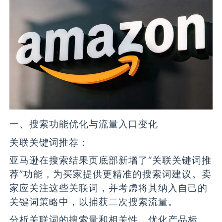
一、搜索功能优化与流量入口变化
关联关键词推荐：
亚马逊在搜索结果页底部新增了“关联关键词推
荐”功能，为买家提供更精准的搜索词建议。卖
家应关注这些关联词，并考虑将其纳入自己的
关键词策略中，以捕获二次搜索流量。
分析关联词的搜索量和相关性，优化产品标