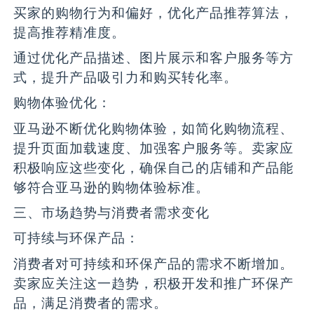
买家的购物行为和偏好，优化产品推荐算法，
提高推荐精准度。
通过优化产品描述、图片展示和客户服务等方
式，提升产品吸引力和购买转化率。
购物体验优化：
亚马逊不断优化购物体验，如简化购物流程、
提升页面加载速度、加强客户服务等。卖家应
积极响应这些变化，确保自己的店铺和产品能
够符合亚马逊的购物体验标准。
三、市场趋势与消费者需求变化
可持续与环保产品：
消费者对可持续和环保产品的需求不断增加。
卖家应关注这一趋势，积极开发和推广环保产
品，满足消费者的需求。