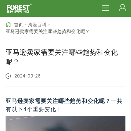
首页
跨境百科
>
>
亚马逊卖家需要关注哪些趋势和变化呢？
亚马逊卖家需要关注哪些趋势和变化
呢？
2024-09-26
亚马逊卖家需要关注哪些趋势和变化呢？
一共
有以下4个重要变化；